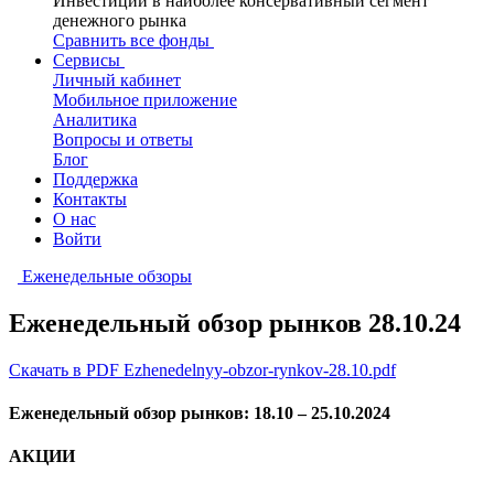
Инвестиции в наиболее консервативный сегмент
денежного рынка
Сравнить все фонды
Сервисы
Личный кабинет
Мобильное приложение
Аналитика
Вопросы и ответы
Блог
Поддержка
Контакты
О нас
Войти
Еженедельные обзоры
Еженедельный обзор рынков 28.10.24
Скачать в PDF Ezhenedelnyy-obzor-rynkov-28.10.pdf
Еженедельный обзор рынков: 18.10 – 25.10.2024
АКЦИИ