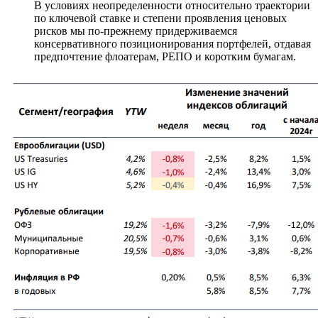
В условиях неопределенности относительно траектории
по ключевой ставке и степени проявления ценовых
рисков мы по-прежнему придерживаемся
консервативного позиционирования портфелей, отдавая
предпочтение флоатерам, РЕПО и коротким бумагам.