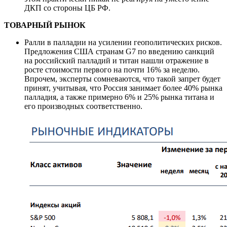
ДКП со стороны ЦБ РФ.
ТОВАРНЫЙ РЫНОК
Ралли в палладии на усилении геополитических рисков.
Предложения США странам G7 по введению санкций
на российский палладий и титан нашли отражение в
росте стоимости первого на почти 16% за неделю.
Впрочем, эксперты сомневаются, что такой запрет будет
принят, учитывая, что Россия занимает более 40% рынка
палладия, а также примерно 6% и 25% рынка титана и
его производных соответственно.