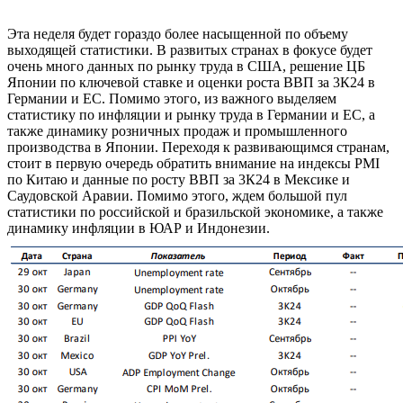
Эта неделя будет гораздо более насыщенной по объему
выходящей статистики. В развитых странах в фокусе будет
очень много данных по рынку труда в США, решение ЦБ
Японии по ключевой ставке и оценки роста ВВП за 3К24 в
Германии и ЕС. Помимо этого, из важного выделяем
статистику по инфляции и рынку труда в Германии и ЕС, а
также динамику розничных продаж и промышленного
производства в Японии. Переходя к развивающимся странам,
стоит в первую очередь обратить внимание на индексы PMI
по Китаю и данные по росту ВВП за 3К24 в Мексике и
Саудовской Аравии. Помимо этого, ждем большой пул
статистики по российской и бразильской экономике, а также
динамику инфляции в ЮАР и Индонезии.