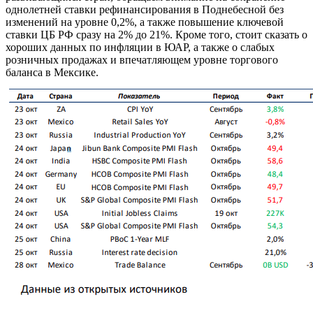
однолетней ставки рефинансирования в Поднебесной без
изменений на уровне 0,2%, а также повышение ключевой
ставки ЦБ РФ сразу на 2% до 21%. Кроме того, стоит сказать о
хороших данных по инфляции в ЮАР, а также о слабых
розничных продажах и впечатляющем уровне торгового
баланса в Мексике.