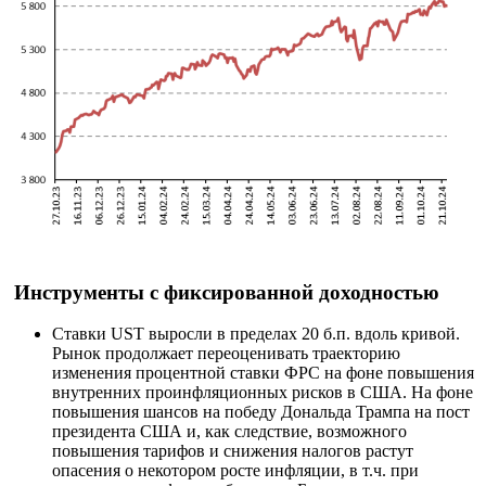
Инструменты с фиксированной доходностью
Ставки UST выросли в пределах 20 б.п. вдоль кривой.
Рынок продолжает переоценивать траекторию
изменения процентной ставки ФРС на фоне повышения
внутренних проинфляционных рисков в США. На фоне
повышения шансов на победу Дональда Трампа на пост
президента США и, как следствие, возможного
повышения тарифов и снижения налогов растут
опасения о некотором росте инфляции, в т.ч. при