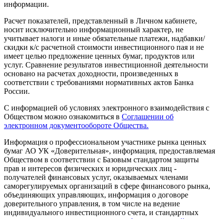
информации.
Расчет показателей, представленный в Личном кабинете,
носит исключительно информационный характер, не
учитывает налоги и иные обязательные платежи, надбавки/
скидки к/с расчетной стоимости инвестиционного пая и не
имеет целью предложение ценных бумаг, продуктов или
услуг. Сравнение результатов инвестиционной деятельности
основано на расчетах доходности, произведенных в
соответствии с требованиями нормативных актов Банка
России.
С информацией об условиях электронного взаимодействия с
Обществом можно ознакомиться в
Соглашении об
электронном документообороте Общества.
Информация о профессиональном участнике рынка ценных
бумаг АО УК «Доверительная», информация, предоставляемая
Обществом в соответствии с Базовым стандартом защиты
прав и интересов физических и юридических лиц -
получателей финансовых услуг, оказываемых членами
саморегулируемых организаций в сфере финансового рынка,
объединяющих управляющих, информация о договоре
доверительного управления, в том числе на ведение
индивидуального инвестиционного счета, и стандартных