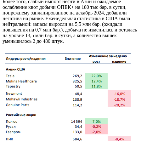
Более того, слабый импорт нефти в Азии и ожидаемое
ослабление квот добычи ОПЕК+ на 180 тыс бар. в сутки,
попрежнему запланированное на декабрь 2024, добавили
негатива на рынке. Еженедельная статистика в США была
нейтральной: запасы выросли на 5,5 млн бар. (ожидали
повышения на 0,7 млн бар.), добыча не изменилась и осталась
на уровне 13,5 млн бар. в сутки, а количество вышек
уменьшилось 2 до 480 штук.