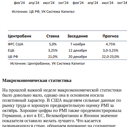
Макроэкономическая статистика
На прошлой важной неделе макроэкономической статистики
было довольно мало, однако она в основном носила
позитивный характер. В США выделяем сильные данные по
рынку труда и хорошую предварительную оценку PMI за
октябрь. Хорошие цифры по PMI также продемонстрировала
Германии, а вот в ЕС, Великобритании и Японии значение
показателя оставило желать лучшего. Что касается
развивающихся стран, обращаем внимание на сохранение