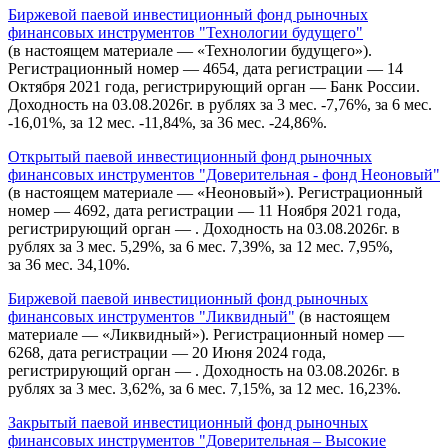
Биржевой паевой инвестиционный фонд рыночных
финансовых инструментов "Технологии будущего"
(в настоящем материале — «Технологии будущего»).
Регистрационный номер — 4654, дата регистрации — 14
Октября 2021 года, регистрирующий орган — Банк России.
Доходность на 03.08.2026г. в рублях за 3 мес. -7,76%, за 6 мес.
-16,01%, за 12 мес. -11,84%, за 36 мес. -24,86%.
Открытый паевой инвестиционный фонд рыночных
финансовых инструментов "Доверительная - фонд Неоновый"
(в настоящем материале — «Неоновый»). Регистрационный
номер — 4692, дата регистрации — 11 Ноября 2021 года,
регистрирующий орган — . Доходность на 03.08.2026г. в
рублях за 3 мес. 5,29%, за 6 мес. 7,39%, за 12 мес. 7,95%,
за 36 мес. 34,10%.
Биржевой паевой инвестиционный фонд рыночных
финансовых инструментов "Ликвидный"
(в настоящем
материале — «Ликвидный»). Регистрационный номер —
6268, дата регистрации — 20 Июня 2024 года,
регистрирующий орган — . Доходность на 03.08.2026г. в
рублях за 3 мес. 3,62%, за 6 мес. 7,15%, за 12 мес. 16,23%.
Закрытый паевой инвестиционный фонд рыночных
финансовых инструментов "Доверительная – Высокие