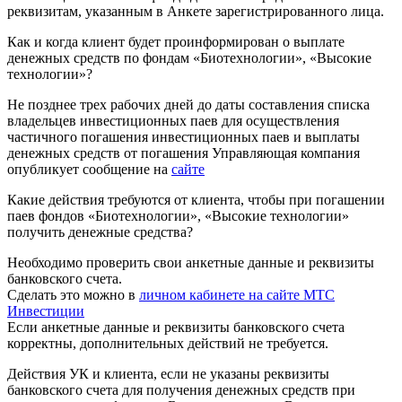
реквизитам, указанным в Анкете зарегистрированного лица.
Как и когда клиент будет проинформирован о выплате
денежных средств по фондам «Биотехнологии», «Высокие
технологии»?
Не позднее трех рабочих дней до даты составления списка
владельцев инвестиционных паев для осуществления
частичного погашения инвестиционных паев и выплаты
денежных средств от погашения Управляющая компания
опубликует сообщение на
сайте
Какие действия требуются от клиента, чтобы при погашении
паев фондов «Биотехнологии», «Высокие технологии»
получить денежные средства?
Необходимо проверить свои анкетные данные и реквизиты
банковского счета.
Сделать это можно в
личном кабинете на сайте МТС
Инвестиции
Если анкетные данные и реквизиты банковского счета
корректны, дополнительных действий не требуется.
Действия УК и клиента, если не указаны реквизиты
банковского счета для получения денежных средств при