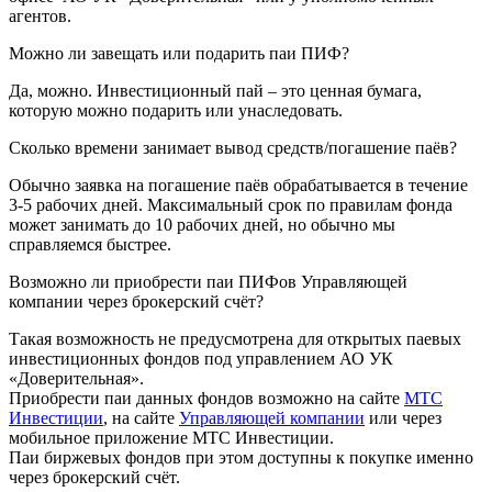
агентов.
Можно ли завещать или подарить паи ПИФ?
Да, можно. Инвестиционный пай – это ценная бумага,
которую можно подарить или унаследовать.
Сколько времени занимает вывод средств/погашение паёв?
Обычно заявка на погашение паёв обрабатывается в течение
3-5 рабочих дней. Максимальный срок по правилам фонда
может занимать до 10 рабочих дней, но обычно мы
справляемся быстрее.
Возможно ли приобрести паи ПИФов Управляющей
компании через брокерский счёт?
Такая возможность не предусмотрена для открытых паевых
инвестиционных фондов под управлением АО УК
«Доверительная».
Приобрести паи данных фондов возможно на сайте
МТС
Инвестиции
, на сайте
Управляющей компании
или через
мобильное приложение МТС Инвестиции.
Паи биржевых фондов при этом доступны к покупке именно
через брокерский счёт.