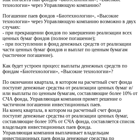
технологии» через Управляющую компанию?
Погашение паев фондов «Биотехнологии», «Высокие
технологии» через Управляющую компанию возможно в двух
случаях:
- при прекращении фондов по завершению реализации всех
ценных бумаг фондов (полное погашение);
- при поступлении в фонд денежных средств от реализации
части ценных бумаг фондов и выплат по ценным бумагам
(частичное погашение).
Как будет устроен процесс выплаты денежных средств по
фондам «Биотехнологии», «Высокие технологии»?
По окончании квартала, в котором на расчетный счет фонда
поступят денежные средства от реализации ценных бумаг и/
или выплаты по ценным бумагам, составляющие более 10% от
СЧА фонда, Управляющая компания примет решение о
частичном погашении инвестиционных паев.
На конец квартала, в котором на расчетный счет фонда
поступят денежные средства от реализации ценных бумаг,
составляющие более 10% от СЧА фонда, составляется список
владельцев инвестиционных паев фонда.
Управляющая компания выплачивает владельцам
инвестиционных паев фонда денежные средства по