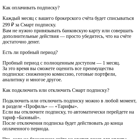
Как оплачивать подписку?
Каждый месяц с вашего брокерского счёта будет списываться
299 ₽ за Смарт подписку.
Вам не нужно привязывать банковскую карту или совершать
дополнительные действия — просто убедитесь, что на счёте
достаточно денег.
Есть ли пробный период?
Пробный период с полноценным доступом — 1 месяц.
За это время вы сможете оценить все преимущества
подписки: сниженную комиссию, готовые портфели,
аналитику и многое другое.
Как подключить или отключить Смарт подписку?
Подключить или отключить подписку можно в любой момент,
в разделе «Профиль» — «Тарифы».
Если вы отключите подписку, то автоматически перейдете на
тариф «Базовый».
После отключения подписка будет действовать до конца
оплаченного периода.