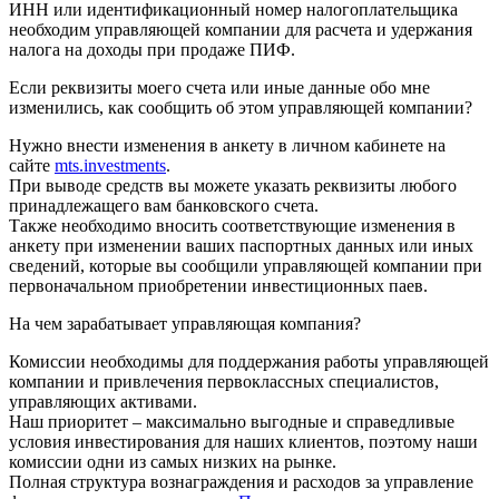
ИНН или идентификационный номер налогоплательщика
необходим управляющей компании для расчета и удержания
налога на доходы при продаже ПИФ.
Если реквизиты моего счета или иные данные обо мне
изменились, как сообщить об этом управляющей компании?
Нужно внести изменения в анкету в личном кабинете на
сайте
mts.investments
.
При выводе средств вы можете указать реквизиты любого
принадлежащего вам банковского счета.
Также необходимо вносить соответствующие изменения в
анкету при изменении ваших паспортных данных или иных
сведений, которые вы сообщили управляющей компании при
первоначальном приобретении инвестиционных паев.
На чем зарабатывает управляющая компания?
Комиссии необходимы для поддержания работы управляющей
компании и привлечения первоклассных специалистов,
управляющих активами.
Наш приоритет – максимально выгодные и справедливые
условия инвестирования для наших клиентов, поэтому наши
комиссии одни из самых низких на рынке.
Полная структура вознаграждения и расходов за управление