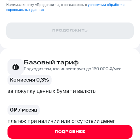
Нажимая кнопку «Продолжить», я соглашаюсь с
условиями обработки
персональных данных
ПРОДОЛЖИТЬ
Базовый тариф
Подходит тем, кто инвестирует до 160 000 ₽/мес.
Комиссия 0,3%
за покупку ценных бумаг и валюты
0₽ / месяц
платеж при наличии или отсутствии денег
ПОДРОБНЕЕ