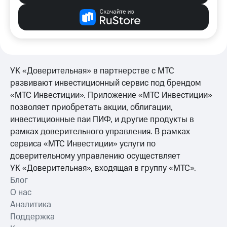
нужно будет установить мобильное
приложение.
УК «Доверительная» в партнерстве с МТС
развивают инвестиционный сервис под брендом
«МТС Инвестиции». Приложение «МТС Инвестиции»
позволяет приобретать акции, облигации,
инвестиционные паи ПИФ, и другие продукты в
рамках доверительного управления. В рамках
сервиса «МТС Инвестиции» услуги по
доверительному управлению осуществляет
УК «Доверительная», входящая в группу «МТС».
Блог
О нас
Аналитика
Поддержка