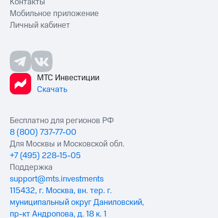
Контакты
Мобильное приложение
Личный кабинет
МТС Инвестиции
Скачать
Бесплатно для регионов РФ
8 (800) 737-77-00
Для Москвы и Московской обл.
+7 (495) 228-15-05
Поддержка
support@mts.investments
115432, г. Москва, вн. тер. г.
муниципальный округ Даниловский,
пр-кт Андропова, д. 18 к. 1