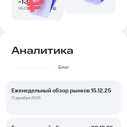
-13,23%
06.07.25
-
06.07.26
Аналитика
Обзоры рынков
Блог
Еженедельный обзор рынков 15.12.25
17 декабря 2025