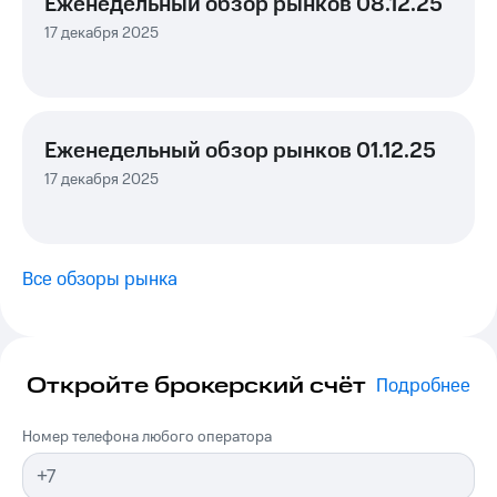
Еженедельный обзор рынков 08.12.25
17 декабря 2025
Еженедельный обзор рынков 01.12.25
17 декабря 2025
Все обзоры рынка
Откройте брокерский счёт
Подробнее
Номер телефона любого оператора