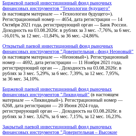
Биржевой паевой инвестиционный фонд рыночных
финансовых инструментов "Технологии будущего"
(в настоящем материале — «Технологии будущего»).
Регистрационный номер — 4654, дата регистрации — 14
Октября 2021 года, регистрирующий орган — Банк России.
Доходность на 03.08.2026г. в рублях за 3 мес. -7,76%, за 6 мес.
-16,01%, за 12 мес. -11,84%, за 36 мес. -24,86%.
Открытый паевой инвестиционный фонд рыночных
финансовых инструментов "Доверительная - фонд Неоновый"
(в настоящем материале — «Неоновый»). Регистрационный
номер — 4692, дата регистрации — 11 Ноября 2021 года,
регистрирующий орган — . Доходность на 03.08.2026г. в
рублях за 3 мес. 5,29%, за 6 мес. 7,39%, за 12 мес. 7,95%,
за 36 мес. 34,10%.
Биржевой паевой инвестиционный фонд рыночных
финансовых инструментов "Ликвидный"
(в настоящем
материале — «Ликвидный»). Регистрационный номер —
6268, дата регистрации — 20 Июня 2024 года,
регистрирующий орган — . Доходность на 03.08.2026г. в
рублях за 3 мес. 3,62%, за 6 мес. 7,15%, за 12 мес. 16,23%.
Закрытый паевой инвестиционный фонд рыночных
финансовых инструментов "Доверительная – Высокие