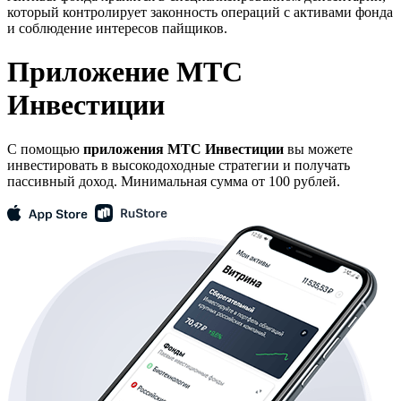
который контролирует законность операций с активами фонда
и соблюдение интересов пайщиков.
Приложение МТС
Инвестиции
С помощью
приложения МТС Инвестиции
вы можете
инвестировать в высокодоходные стратегии и получать
пассивный доход. Минимальная сумма от 100 рублей.