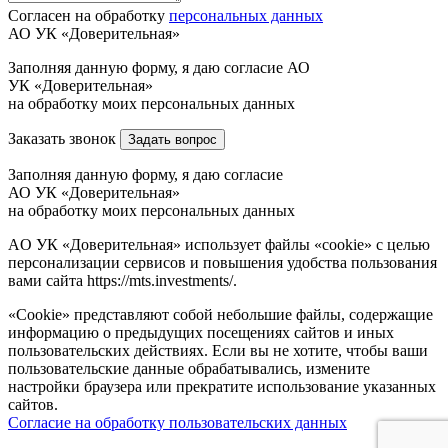
Согласен на обработку
персональных данных
АО УК «Доверительная»
Заполняя данную форму, я даю согласие АО
УК «Доверительная»
на обработку моих персональных данных
Заказать звонок
Задать вопрос
Заполняя данную форму, я даю согласие
АО УК «Доверительная»
на обработку моих персональных данных
AO УК «Доверительная» использует файлы «cookie» с целью
персонализации сервисов и повышения удобства пользования
вами сайта https://mts.investments/.
«Cookie» представляют собой небольшие файлы, содержащие
информацию о предыдущих посещениях сайтов и иных
пользовательских действиях. Если вы не хотите, чтобы ваши
пользовательские данные обрабатывались, измените
настройки браузера или прекратите использование указанных
сайтов.
Согласие на обработку пользовательских данных