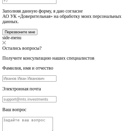
Заполняя данную форму, я даю согласие
АО УК «Доверительная» на обработку моих персональных
данных.
Перезвоните мне
side-menu
Остались вопросы?
Получите консультацию наших специалистов
Фамилия, имя и отчество
Электронная почта
Ваш вопрос