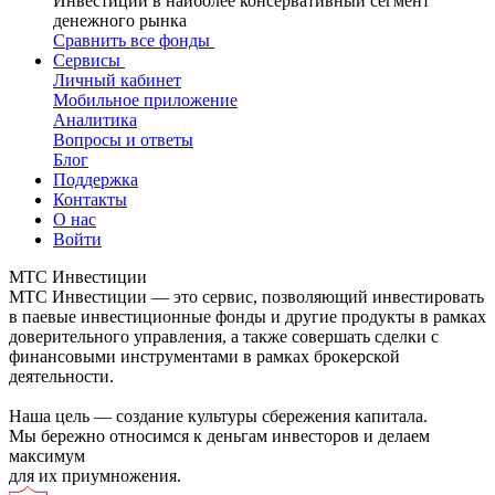
Инвестиции в наиболее консервативный сегмент
денежного рынка
Сравнить все фонды
Сервисы
Личный кабинет
Мобильное приложение
Аналитика
Вопросы и ответы
Блог
Поддержка
Контакты
О нас
Войти
МТС Инвестиции
МТС Инвестиции — это сервис, позволяющий инвестировать
в паевые инвестиционные фонды и другие продукты в рамках
доверительного управления, а также совершать сделки с
финансовыми инструментами в рамках брокерской
деятельности.
Наша цель — создание культуры сбережения капитала.
Мы бережно относимся к деньгам инвесторов и делаем
максимум
для их приумножения.