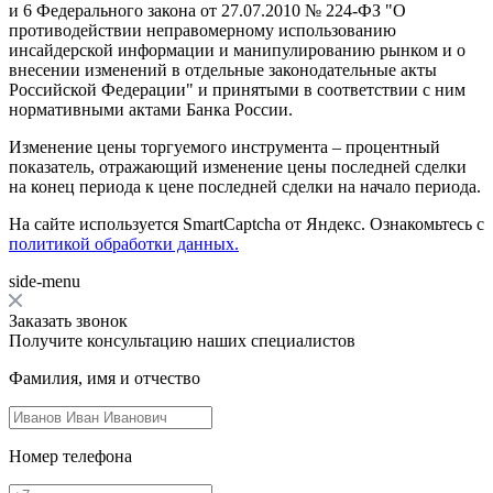
и 6 Федерального закона от 27.07.2010 № 224-ФЗ "О
противодействии неправомерному использованию
инсайдерской информации и манипулированию рынком и о
внесении изменений в отдельные законодательные акты
Российской Федерации" и принятыми в соответствии с ним
нормативными актами Банка России.
Изменение цены торгуемого инструмента – процентный
показатель, отражающий изменение цены последней сделки
на конец периода к цене последней сделки на начало периода.
На сайте используется SmartCaptcha от Яндекс. Ознакомьтесь с
политикой обработки данных.
side-menu
Заказать звонок
Получите консультацию наших специалистов
Фамилия, имя и отчество
Номер телефона