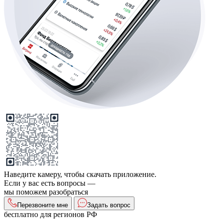
Наведите камеру, чтобы скачать приложение.
Если у вас есть вопросы —
мы поможем разобраться
Перезвоните мне
Задать вопрос
бесплатно для регионов РФ