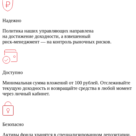
Надежно
Политика наших управляющих направлена
на достижение доходности, а взвешенный
риск-менеджмент — на контроль рыночных рисков.
Доступно
Минимальная сумма вложений от 100 рублей. Отслеживайте
текущую доходность и возвращайте средства в любой момент
через личный кабинет.
Безопасно
Активы фонда хранятся в специализированном депозитарии,