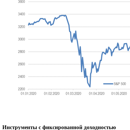
Инструменты с фиксированной доходностью