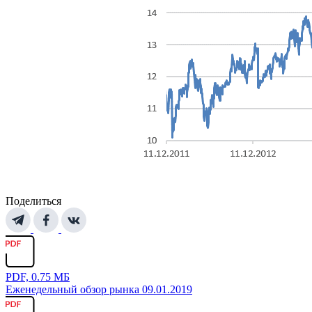
Поделиться
PDF, 0.75 МБ
Еженедельный обзор рынка 09.01.2019