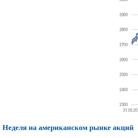
Неделя на американском рынке акций