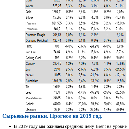
Сырьевые рынки. Прогноз на 2019 год.
В 2019 году мы ожидаем среднюю цену Brent на уровне