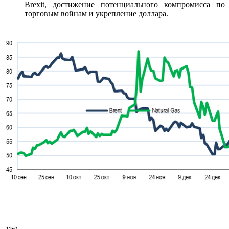
Brexit, достижение потенциального компромисса по
торговым войнам и укрепление доллара.