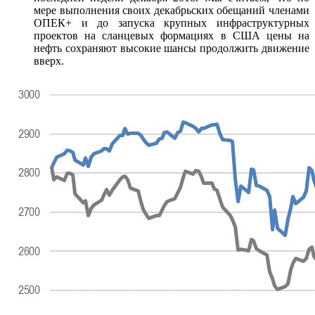
мере выполнения своих декабрьских обещаний членами
ОПЕК+ и до запуска крупных инфраструктурных
проектов на сланцевых формациях в США цены на
нефть сохраняют высокие шансы продолжить движение
вверх.