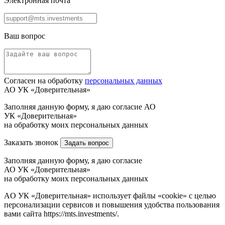
Электронная почта
Ваш вопрос
Согласен на обработку
персональных данных
АО УК «Доверительная»
Заполняя данную форму, я даю согласие АО
УК «Доверительная»
на обработку моих персональных данных
Заказать звонок
Задать вопрос
Заполняя данную форму, я даю согласие
АО УК «Доверительная»
на обработку моих персональных данных
AO УК «Доверительная» использует файлы «cookie» с целью
персонализации сервисов и повышения удобства пользования
вами сайта https://mts.investments/.