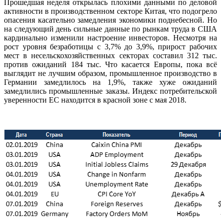
Прошедшая неделя открылась плохими данными по деловой
активности в производственном секторе Китая, что подогрело
опасения касательно замедления экономики поднебесной. Но
на следующий день сильные данные по рынкам труда в США
кардинально изменили настроение инвесторов. Несмотря на
рост уровня безработицы с 3,7% до 3,9%, прирост рабочих
мест в несельскохозяйственных секторах составил 312 тыс.
против ожиданий 184 тыс. Что касается Европы, пока всё
выглядит не лучшим образом, промышленное производство в
Германии замедлилось на 1,9%, также хуже ожиданий
замедлились промышленные заказы. Индекс потребительской
уверенности ЕС находится в красной зоне с мая 2018.