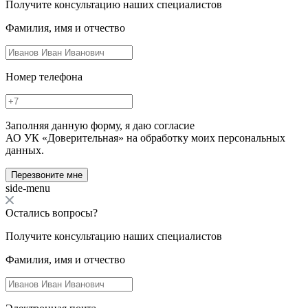
Получите консультацию наших специалистов
Фамилия, имя и отчество
Номер телефона
Заполняя данную форму, я даю согласие
АО УК «Доверительная» на обработку моих персональных
данных.
Перезвоните мне
side-menu
Остались вопросы?
Получите консультацию наших специалистов
Фамилия, имя и отчество