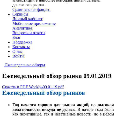
Инвестиции в наиболее консервативный сегмент
денежного рынка
Сравнить все фонды
Сервисы
Личный кабинет
Мобильное приложение
Аналитика
Вопросы и ответы
Блог
Поддержка
Контакты
О нас
Войти
Еженедельные обзоры
Еженедельный обзор рынка 09.01.2019
Скачать в PDF Weekly-09.01.19.pdf
Еженедельный обзор рынков
Год начался хорошо для рынка акций, но высокая
волатильность никуда не делась.
В начале года были
как позитивные, так и негативные новости, но в целом