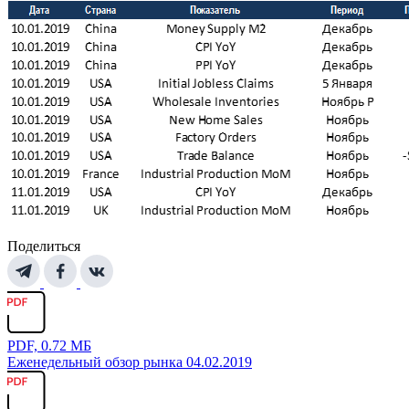
Поделиться
PDF, 0.72 МБ
Еженедельный обзор рынка 04.02.2019