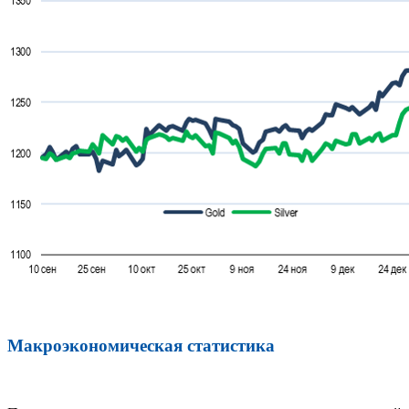
Макроэкономическая статистика