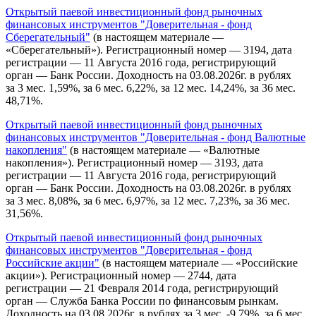
Открытый паевой инвестиционный фонд рыночных
финансовых инструментов "Доверительная - фонд
Сберегательный"
(в настоящем материале —
«Сберегательный»). Регистрационный номер — 3194, дата
регистрации — 11 Августа 2016 года, регистрирующий
орган — Банк России. Доходность на 03.08.2026г. в рублях
за 3 мес. 1,59%, за 6 мес. 6,22%, за 12 мес. 14,24%, за 36 мес.
48,71%.
Открытый паевой инвестиционный фонд рыночных
финансовых инструментов "Доверительная - фонд Валютные
накопления"
(в настоящем материале — «Валютные
накопления»). Регистрационный номер — 3193, дата
регистрации — 11 Августа 2016 года, регистрирующий
орган — Банк России. Доходность на 03.08.2026г. в рублях
за 3 мес. 8,08%, за 6 мес. 6,97%, за 12 мес. 7,23%, за 36 мес.
31,56%.
Открытый паевой инвестиционный фонд рыночных
финансовых инструментов "Доверительная - фонд
Российские акции"
(в настоящем материале — «Российские
акции»). Регистрационный номер — 2744, дата
регистрации — 21 Февраля 2014 года, регистрирующий
орган — Служба Банка России по финансовым рынкам.
Доходность на 03.08.2026г. в рублях за 3 мес. -9,79%, за 6 мес.