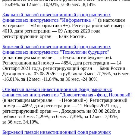
-16,49%, за 12 мес. -10,92%, за 36 мес. -8,14%.
Закрытый паевой инвестиционный фонд рыночных
финансовых инструментов "Информатика +"
(в настоящем
материале — «Информатика +»). Регистрационный номер —
4010, дата регистрации — 09 Апреля 2020 года,
регистрирующий орган — Банк России.
Биржевой паевой инвестиционный фонд рыночных
финансовых инструментов "Технологии будущего"
(в настоящем материале — «Технологии будущего»).
Регистрационный номер — 4654, дата регистрации — 14
Октября 2021 года, регистрирующий орган — Банк России.
Доходность на 03.08.2026г. в рублях за 3 мес. -7,76%, за 6 мес.
-16,01%, за 12 мес. -11,84%, за 36 мес. -24,86%.
Открытый паевой инвестиционный фонд рыночных
финансовых инструментов "Доверительная - фонд Неоновый"
(в настоящем материале — «Неоновый»). Регистрационный
номер — 4692, дата регистрации — 11 Ноября 2021 года,
регистрирующий орган — . Доходность на 03.08.2026г. в
рублях за 3 мес. 5,29%, за 6 мес. 7,39%, за 12 мес. 7,95%,
за 36 мес. 34,10%.
Биржевой паевой инвестиционный фонд рыночных