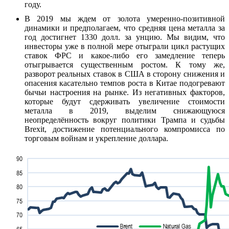
году.
В 2019 мы ждем от золота умеренно-позитивной
динамики и предполагаем, что средняя цена металла за
год достигнет 1330 долл. за унцию. Мы видим, что
инвесторы уже в полной мере отыграли цикл растущих
ставок ФРС и какое-либо его замедление теперь
отыгрывается существенным ростом. К тому же,
разворот реальных ставок в США в сторону снижения и
опасения касательно темпов роста в Китае подогревают
бычьи настроения на рынке. Из негативных факторов,
которые будут сдерживать увеличение стоимости
металла в 2019, выделим снижающуюся
неопределённость вокруг политики Трампа и судьбы
Brexit, достижение потенциального компромисса по
торговым войнам и укрепление доллара.