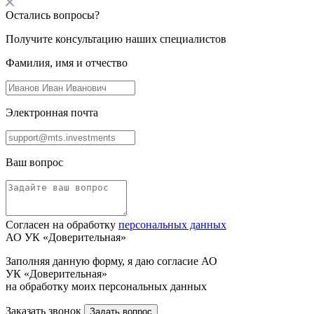
Остались вопросы?
Получите консультацию наших специалистов
Фамилия, имя и отчество
Электронная почта
Ваш вопрос
Согласен на обработку
персональных данных
АО УК «Доверительная»
Заполняя данную форму, я даю согласие АО
УК «Доверительная»
на обработку моих персональных данных
Заказать звонок
Задать вопрос