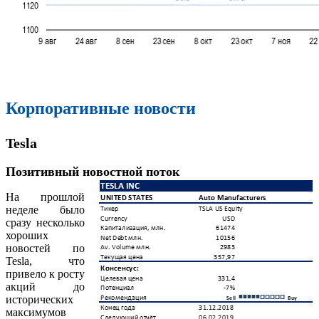
Корпоративные новости
Tesla
Позитивный новостной поток
На прошлой
неделе было
сразу несколько
хороших
новостей по
Tesla, что
привело к росту
акций до
исторических
максимумов