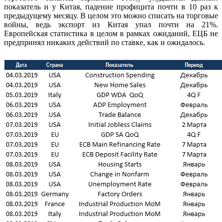
показатель и у Китая, падение профицита почти в 10 раз к
предыдущему месяцу. В целом это можно списать на торговые
войны, ведь экспорт из Китая упал почти на 21%.
Европейская статистика в целом в рамках ожиданий, ЕЦБ не
предпринял никаких действий по ставке, как и ожидалось.