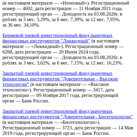
(в настоящем материале — «Неоновый»). Регистрационный
номер — 4692, дата регистрации — 11 Ноября 2021 года,
регистрирующий орган — . Доходность на 03.08.2026г. в
рублях за 3 мес. 5,29%, за 6 мес. 7,39%, за 12 мес. 7,95%,
за 36 мес. 34,10%.
Биржевой паевой инвестиционный фонд рыночных
финансовых инструментов "Ликвидный"
(в настоящем
материале — «Ликвидный»). Регистрационный номер —
6268, дата регистрации — 20 Июня 2024 года,
регистрирующий орган — . Доходность на 03.08.2026г. в
рублях за 3 мес. 3,62%, за 6 мес. 7,15%, за 12 мес. 16,23%.
Закрытый паевой инвестиционный фонд рыночных
финансовых инструментов "Доверительная – Высокие
технологии"
(в настоящем материале — «Высокие
технологии»). Регистрационный номер — 3417, дата
регистрации — 09 Ноября 2017 года, регистрирующий
орган — Банк России.
Закрытый паевой инвестиционный фонд рыночных
финансовых инструментов "Доверительная - Биотехнологии"
(в настоящем материале — «Биотехнологии»).
Регистрационный номер — 3723, дата регистрации — 14 Мая
2019 года, регистрирующий орган — Банк России.