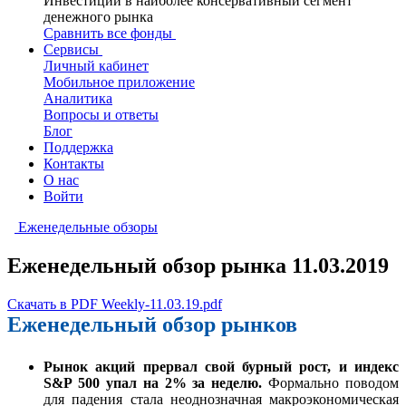
Инвестиции в наиболее консервативный сегмент
денежного рынка
Сравнить все фонды
Сервисы
Личный кабинет
Мобильное приложение
Аналитика
Вопросы и ответы
Блог
Поддержка
Контакты
О нас
Войти
Еженедельные обзоры
Еженедельный обзор рынка 11.03.2019
Скачать в PDF Weekly-11.03.19.pdf
Еженедельный обзор рынков
Рынок акций прервал свой бурный рост, и индекс
S&P 500 упал на 2% за неделю.
Формально поводом
для падения стала неоднозначная макроэкономическая