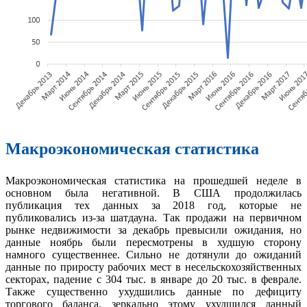
Макроэкономическая статистика
Макроэкономическая статистика на прошедшей неделе в
основном была негативной. В США продолжилась
публикация тех данных за 2018 год, которые не
публиковались из-за шатдауна. Так продажи на первичном
рынке недвижимости за декабрь превысили ожидания, но
данные ноябрь были пересмотрены в худшую сторону
намного существеннее. Сильно не дотянули до ожиданий
данные по приросту рабочих мест в несельскохозяйственных
секторах, падение с 304 тыс. в январе до 20 тыс. в феврале.
Также существенно ухудшились данные по дефициту
торгового баланса, зеркально этому ухудшился данный