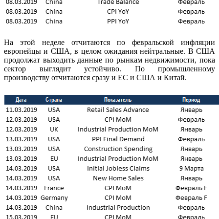
На этой неделе отчитаются по февральской инфляции
европейцы и США, в целом ожидания нейтральные. В США
продолжат выходить данные по рынкам недвижимости, пока
сектор выглядит устойчиво. По промышленному
производству отчитаются сразу и ЕС и США и Китай.