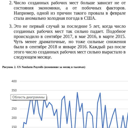
Число созданных рабочих мест больше зависит не от
состояния экономики, а от побочных факторов.
Например, одной из причин такого провала в феврале
стала аномально холодная погода в США.
Это не первый случай за последние 5 лет, когда число
созданных рабочих мест так сильно падает. Подобное
происходило в сентябре 2017, в мае 2016, в марте 2015.
Чуть менее драматичные, но тоже сильные снижения
были в сентябре 2018 и январе 2016. Каждый раз после
этого число созданных рабочих мест сильно вырастало в
следующем месяце.
Рисунок 2. US Nonfarm Payrolls (изменение за месяц в тысячах)