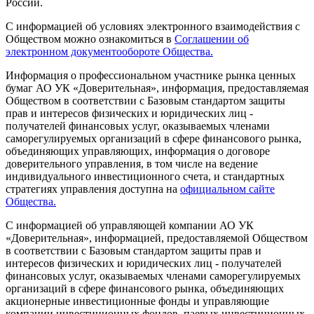
России.
С информацией об условиях электронного взаимодействия с
Обществом можно ознакомиться в
Соглашении об
электронном документообороте Общества.
Информация о профессиональном участнике рынка ценных
бумаг АО УК «Доверительная», информация, предоставляемая
Обществом в соответствии с Базовым стандартом защиты
прав и интересов физических и юридических лиц -
получателей финансовых услуг, оказываемых членами
саморегулируемых организаций в сфере финансового рынка,
объединяющих управляющих, информация о договоре
доверительного управления, в том числе на ведение
индивидуального инвестиционного счета, и стандартных
стратегиях управления доступна на
официальном сайте
Общества.
С информацией об управляющей компании АО УК
«Доверительная», информацией, предоставляемой Обществом
в соответствии с Базовым стандартом защиты прав и
интересов физических и юридических лиц - получателей
финансовых услуг, оказываемых членами саморегулируемых
организаций в сфере финансового рынка, объединяющих
акционерные инвестиционные фонды и управляющие
компании инвестиционных фондов, паевых инвестиционных