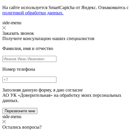
На сайте используется SmartCaptcha от Яндекс. Ознакомьтесь с
политикой обработки данных.
side-menu
Заказать звонок
Получите консультацию наших специалистов
Фамилия, имя и отчество
Номер телефона
Заполняя данную форму, я даю согласие
АО УК «Доверительная» на обработку моих персональных
данных.
Перезвоните мне
side-menu
Остались вопросы?