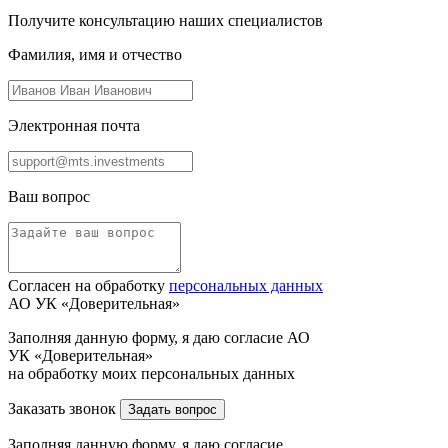
Получите консультацию наших специалистов
Фамилия, имя и отчество
Электронная почта
Ваш вопрос
Согласен на обработку
персональных данных
АО УК «Доверительная»
Заполняя данную форму, я даю согласие АО
УК «Доверительная»
на обработку моих персональных данных
Заказать звонок
Задать вопрос
Заполняя данную форму, я даю согласие