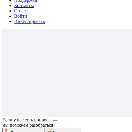
Поддержка
Контакты
О нас
Войти
Инвестировать
Если у вас есть вопросы —
мы поможем разобраться