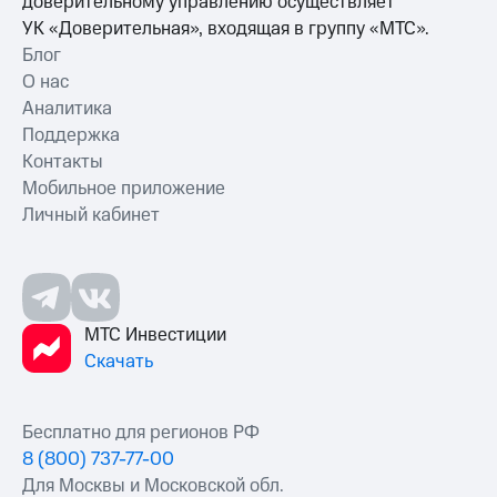
доверительному управлению осуществляет
УК «Доверительная», входящая в группу «МТС».
Блог
О нас
Аналитика
Поддержка
Контакты
Мобильное приложение
Личный кабинет
МТС Инвестиции
Скачать
Бесплатно для регионов РФ
8 (800) 737-77-00
Для Москвы и Московской обл.