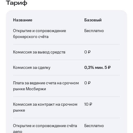
Тариф
Название
Базовый
Открытие и сопровождение
Бесплатно
брокерского счёта
Комиссия за вывод средств
0 ₽
Комиссия за сделку
0,3% мин. 5 ₽
Плата за ведение счета на срочном
0 ₽
рынке Мосбиржи
Комиссия за контракт на срочном
10 ₽
рынке
Открытие и сопровождение счёта
Бесплатно
депо