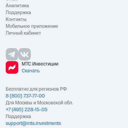
Аналитика
Поддержка
Контакты
Мобильное приложение
Личный кабинет
МТС Инвестиции
Скачать
Бесплатно для регионов РФ
8 (800) 737-77-00
Для Москвы и Московской обл.
+7 (495) 228-15-05
Поддержка
support@mts.investments