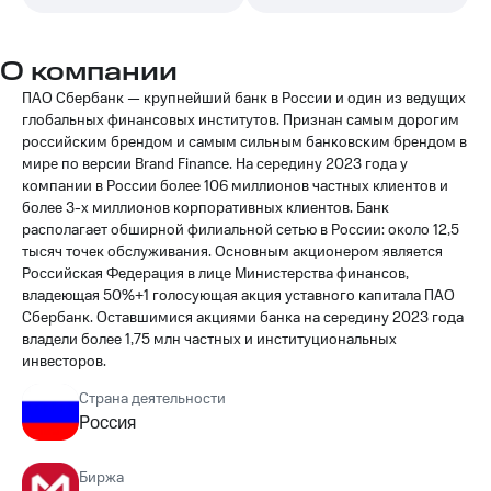
О компании
ПАО Сбербанк — крупнейший банк в России и один из ведущих
глобальных финансовых институтов. Признан самым дорогим
российским брендом и самым сильным банковским брендом в
мире по версии Brand Finance. На середину 2023 года у
компании в России более 106 миллионов частных клиентов и
более 3-х миллионов корпоративных клиентов. Банк
располагает обширной филиальной сетью в России: около 12,5
тысяч точек обслуживания. Основным акционером является
Российская Федерация в лице Министерства финансов,
владеющая 50%+1 голосующая акция уставного капитала ПАО
Сбербанк. Оставшимися акциями банка на середину 2023 года
владели более 1,75 млн частных и институциональных
инвесторов.
Страна деятельности
Россия
Биржа