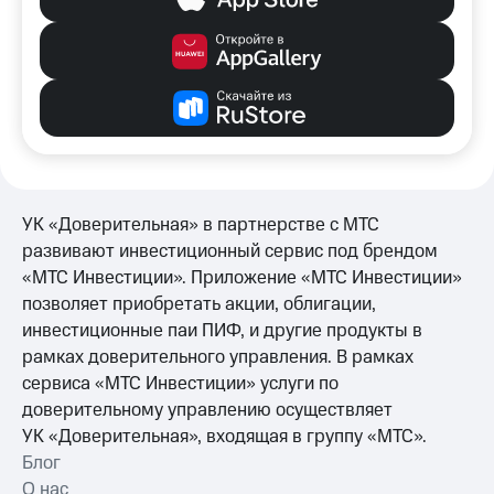
УК «Доверительная» в партнерстве с МТС
развивают инвестиционный сервис под брендом
«МТС Инвестиции». Приложение «МТС Инвестиции»
позволяет приобретать акции, облигации,
инвестиционные паи ПИФ, и другие продукты в
рамках доверительного управления. В рамках
сервиса «МТС Инвестиции» услуги по
доверительному управлению осуществляет
УК «Доверительная», входящая в группу «МТС».
Блог
О нас