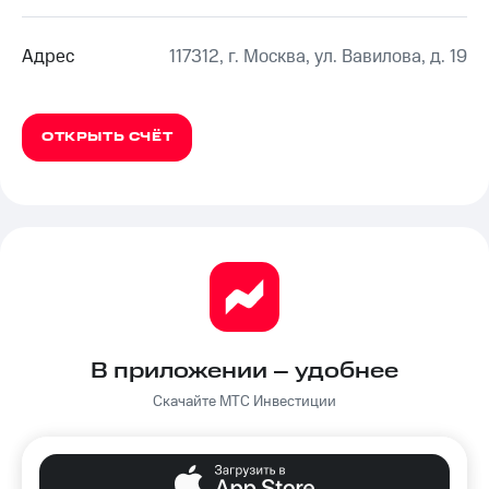
Адрес
117312, г. Москва, ул. Вавилова, д. 19
ОТКРЫТЬ СЧЁТ
В приложении – удобнее
Скачайте МТС Инвестиции