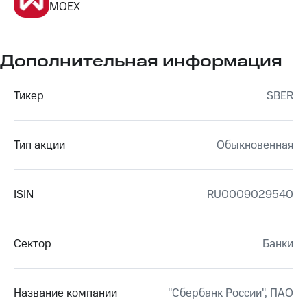
MOEX
Дополнительная информация
Тикер
SBER
Тип акции
Обыкновенная
ISIN
RU0009029540
Сектор
Банки
Название компании
"Сбербанк России", ПАО