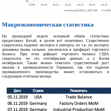
Макроэкономическая статистика
На прошедшей неделе основной объём статистики
предоставил Китай, в целом всё позитивно. Существенно
сократилось падение экспорта и импорта, но т.к. по экспорту
динамика вновь сильнее, увеличился и профицит торгового
баланса. При этом дефицит торгового баланса США
сократился, но это сентябрьские данные, а у Китая
октябрьские. Также можно отметить существенный рост
заказов в промышленности Германии, так что падение
промышленного производства может остановиться в
следующем отчётном месяце.