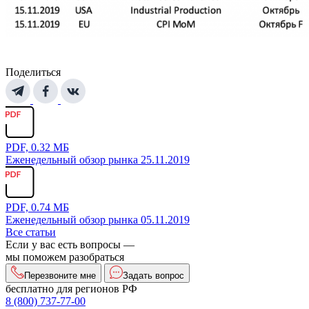
Поделиться
PDF, 0.32 МБ
Еженедельный обзор рынка 25.11.2019
PDF, 0.74 МБ
Еженедельный обзор рынка 05.11.2019
Все статьи
Если у вас есть вопросы —
мы поможем разобраться
Перезвоните мне
Задать вопрос
бесплатно для регионов РФ
8 (800) 737-77-00