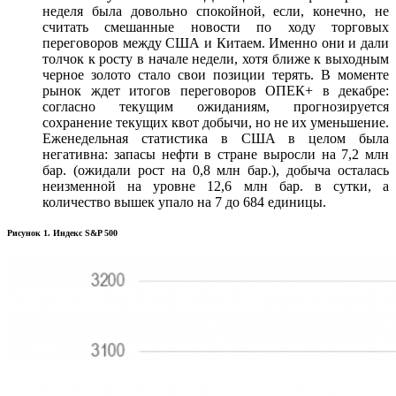
неделя была довольно спокойной, если, конечно, не
считать смешанные новости по ходу торговых
переговоров между США и Китаем. Именно они и дали
толчок к росту в начале недели, хотя ближе к выходным
черное золото стало свои позиции терять. В моменте
рынок ждет итогов переговоров ОПЕК+ в декабре:
согласно текущим ожиданиям, прогнозируется
сохранение текущих квот добычи, но не их уменьшение.
Еженедельная статистика в США в целом была
негативна: запасы нефти в стране выросли на 7,2 млн
бар. (ожидали рост на 0,8 млн бар.), добыча осталась
неизменной на уровне 12,6 млн бар. в сутки, а
количество вышек упало на 7 до 684 единицы.
Рисунок 1. Индекс S&P 500