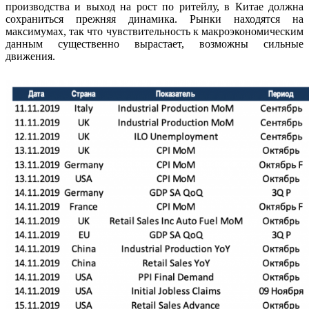
производства и выход на рост по ритейлу, в Китае должна
сохраниться прежняя динамика. Рынки находятся на
максимумах, так что чувствительность к макроэкономическим
данным существенно вырастает, возможны сильные
движения.