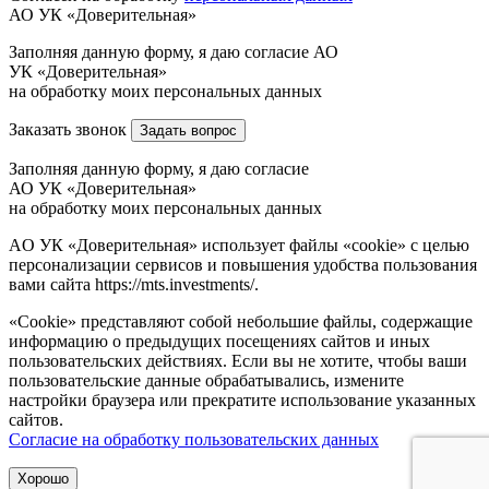
АО УК «Доверительная»
Заполняя данную форму, я даю согласие АО
УК «Доверительная»
на обработку моих персональных данных
Заказать звонок
Задать вопрос
Заполняя данную форму, я даю согласие
АО УК «Доверительная»
на обработку моих персональных данных
AO УК «Доверительная» использует файлы «cookie» с целью
персонализации сервисов и повышения удобства пользования
вами сайта https://mts.investments/.
«Cookie» представляют собой небольшие файлы, содержащие
информацию о предыдущих посещениях сайтов и иных
пользовательских действиях. Если вы не хотите, чтобы ваши
пользовательские данные обрабатывались, измените
настройки браузера или прекратите использование указанных
сайтов.
Согласие на обработку пользовательских данных
Хорошо