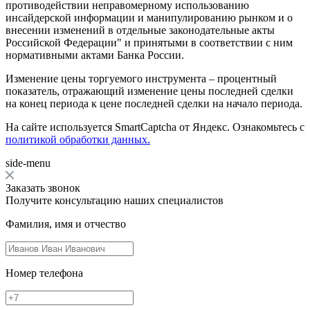
противодействии неправомерному использованию
инсайдерской информации и манипулированию рынком и о
внесении изменений в отдельные законодательные акты
Российской Федерации" и принятыми в соответствии с ним
нормативными актами Банка России.
Изменение цены торгуемого инструмента – процентный
показатель, отражающий изменение цены последней сделки
на конец периода к цене последней сделки на начало периода.
На сайте используется SmartCaptcha от Яндекс. Ознакомьтесь с
политикой обработки данных.
side-menu
Заказать звонок
Получите консультацию наших специалистов
Фамилия, имя и отчество
Номер телефона