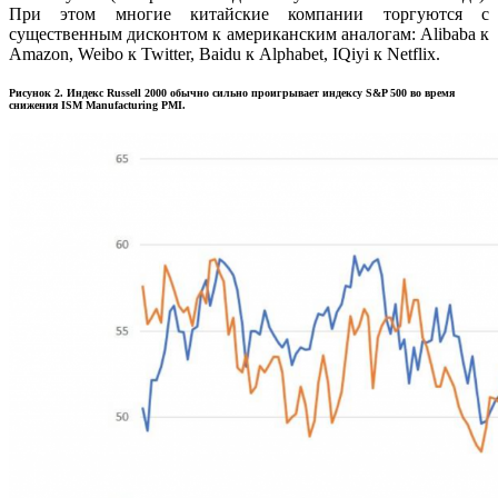
При этом многие китайские компании торгуются с
существенным дисконтом к американским аналогам: Alibaba к
Amazon, Weibo к Twitter, Baidu к Alphabet, IQiyi к Netflix.
Рисунок 2. Индекс Russell 2000 обычно сильно проигрывает индексу S&P 500 во время
снижения ISM Manufacturing PMI.