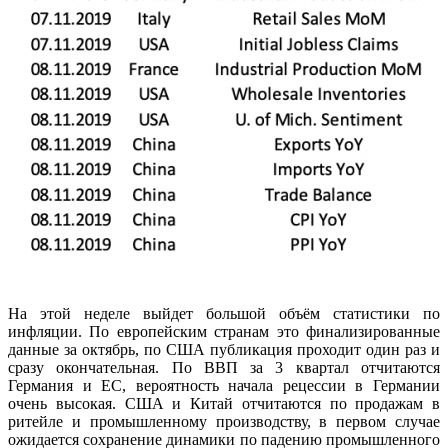
На этой неделе выйдет большой объём статистики по
инфляции. По европейским странам это финализированные
данные за октябрь, по США публикация проходит один раз и
сразу окончательная. По ВВП за 3 квартал отчитаются
Германия и ЕС, вероятность начала рецессии в Германии
очень высокая. США и Китай отчитаются по продажам в
ритейле и промышленному производству, в первом случае
ожидается сохранение динамики по падению промышленного