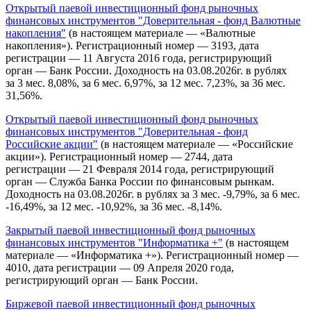
Открытый паевой инвестиционный фонд рыночных
финансовых инструментов "Доверительная - фонд Валютные
накопления"
(в настоящем материале — «Валютные
накопления»). Регистрационный номер — 3193, дата
регистрации — 11 Августа 2016 года, регистрирующий
орган — Банк России. Доходность на 03.08.2026г. в рублях
за 3 мес. 8,08%, за 6 мес. 6,97%, за 12 мес. 7,23%, за 36 мес.
31,56%.
Открытый паевой инвестиционный фонд рыночных
финансовых инструментов "Доверительная - фонд
Российские акции"
(в настоящем материале — «Российские
акции»). Регистрационный номер — 2744, дата
регистрации — 21 Февраля 2014 года, регистрирующий
орган — Служба Банка России по финансовым рынкам.
Доходность на 03.08.2026г. в рублях за 3 мес. -9,79%, за 6 мес.
-16,49%, за 12 мес. -10,92%, за 36 мес. -8,14%.
Закрытый паевой инвестиционный фонд рыночных
финансовых инструментов "Информатика +"
(в настоящем
материале — «Информатика +»). Регистрационный номер —
4010, дата регистрации — 09 Апреля 2020 года,
регистрирующий орган — Банк России.
Биржевой паевой инвестиционный фонд рыночных