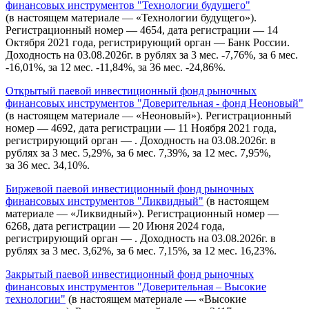
финансовых инструментов "Технологии будущего"
(в настоящем материале — «Технологии будущего»).
Регистрационный номер — 4654, дата регистрации — 14
Октября 2021 года, регистрирующий орган — Банк России.
Доходность на 03.08.2026г. в рублях за 3 мес. -7,76%, за 6 мес.
-16,01%, за 12 мес. -11,84%, за 36 мес. -24,86%.
Открытый паевой инвестиционный фонд рыночных
финансовых инструментов "Доверительная - фонд Неоновый"
(в настоящем материале — «Неоновый»). Регистрационный
номер — 4692, дата регистрации — 11 Ноября 2021 года,
регистрирующий орган — . Доходность на 03.08.2026г. в
рублях за 3 мес. 5,29%, за 6 мес. 7,39%, за 12 мес. 7,95%,
за 36 мес. 34,10%.
Биржевой паевой инвестиционный фонд рыночных
финансовых инструментов "Ликвидный"
(в настоящем
материале — «Ликвидный»). Регистрационный номер —
6268, дата регистрации — 20 Июня 2024 года,
регистрирующий орган — . Доходность на 03.08.2026г. в
рублях за 3 мес. 3,62%, за 6 мес. 7,15%, за 12 мес. 16,23%.
Закрытый паевой инвестиционный фонд рыночных
финансовых инструментов "Доверительная – Высокие
технологии"
(в настоящем материале — «Высокие