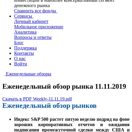
Инвестиции в наиболее консервативный сегмент
денежного рынка
Сравнить все фонды
Сервисы
Личный кабинет
Мобильное приложение
Аналитика
Вопросы и ответы
Блог
Поддержка
Контакты
О нас
Войти
Еженедельные обзоры
Еженедельный обзор рынка 11.11.2019
Скачать в PDF Weekly-11.11.19.pdf
Еженедельный обзор рынков
Индекс S&P 500 растет пятую неделю подряд на фоне
хороших корпоративных отчетов и ожидания
подписания промежуточной сделки между США и