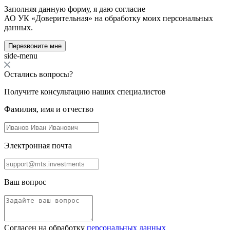
Заполняя данную форму, я даю согласие
АО УК «Доверительная» на обработку моих персональных
данных.
Перезвоните мне
side-menu
Остались вопросы?
Получите консультацию наших специалистов
Фамилия, имя и отчество
Электронная почта
Ваш вопрос
Согласен на обработку
персональных данных