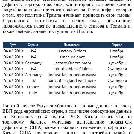
дефициту торгового баланса, вся история с торговой войной
нацелена на снижение этого показателя. И эти цифры говорят
о том, что политика Трампа начинает приносить свои плоды.
Европейская статистика в целом была негативной,
продолжилось падение промышленного сектора в Германии,
также слабые данные поступили из Италии.
На этой неделе будут опубликованы новые данные по росту
ВВП ряда европейских стран, в том числе совокупные данные
по Евросоюзу за 4 квартал 2018. Китай отчитается по
торговому балансу, учитывая выправление показателя
дефицита у США, можно ожидать снижение профицита у
Китая. США представит данные по потребительской и