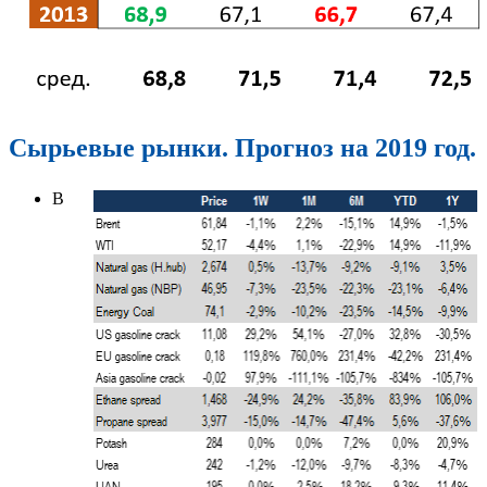
Сырьевые рынки. Прогноз на 2019 год.
В