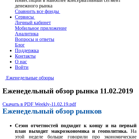
Инвестиции в наиболее консервативный сегмент
денежного рынка
Сравнить все фонды
Сервисы
Личный кабинет
Мобильное приложение
Аналитика
Вопросы и ответы
Блог
Поддержка
Контакты
О нас
Войти
Еженедельные обзоры
Еженедельный обзор рынка 11.02.2019
Скачать в PDF Weekly-11.02.19.pdf
Еженедельный обзор рынков
Сезон отчетностей подходит к концу и на первый
план выходит макроэкономика и геополитика.
На
этой неделе больше говорили про экономические