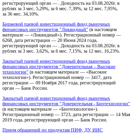
регистрирующий орган — . Доходность на 03.08.2026г. в
рублях за 3 мес. 5,29%, за 6 мес. 7,39%, за 12 мес. 7,95%,
за 36 мес. 34,10%.
Биржевой паевой инвестиционный фонд рыночных
финансовых инструментов "Ликвидный"
(в настоящем
материале — «Ликвидный»). Регистрационный номер —
6268, дата регистрации — 20 Июня 2024 года,
регистрирующий орган — . Доходность на 03.08.2026г. в
рублях за 3 мес. 3,62%, за 6 мес. 7,15%, за 12 мес. 16,23%.
Закрытый паевой инвестиционный фонд рыночных
финансовых инструментов "Доверительная – Высокие
технологии"
(в настоящем материале — «Высокие
технологии»). Регистрационный номер — 3417, дата
регистрации — 09 Ноября 2017 года, регистрирующий
орган — Банк России.
Закрытый паевой инвестиционный фонд рыночных
финансовых инструментов "Доверительная - Биотехнологии"
(в настоящем материале — «Биотехнологии»).
Регистрационный номер — 3723, дата регистрации — 14 Мая
2019 года, регистрирующий орган — Банк России.
Прием обращений по продуктам ПИФ, ДУ, ИИС