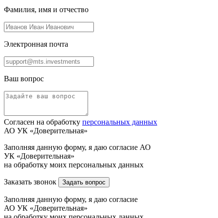
Фамилия, имя и отчество
Электронная почта
Ваш вопрос
Согласен на обработку
персональных данных
АО УК «Доверительная»
Заполняя данную форму, я даю согласие АО
УК «Доверительная»
на обработку моих персональных данных
Заказать звонок
Задать вопрос
Заполняя данную форму, я даю согласие
АО УК «Доверительная»
на обработку моих персональных данных