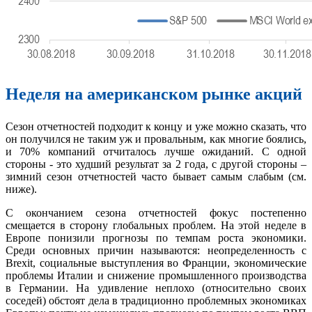
Неделя на американском рынке акций
Сезон отчетностей подходит к концу и уже можно сказать, что
он получился не таким уж и провальным, как многие боялись,
и 70% компаний отчиталось лучше ожиданий. С одной
стороны - это худший результат за 2 года, с другой стороны –
зимний сезон отчетностей часто бывает самым слабым (см.
ниже).
С окончанием сезона отчетностей фокус постепенно
смещается в сторону глобальных проблем. На этой неделе в
Европе понизили прогнозы по темпам роста экономики.
Среди основных причин называются: неопределенность с
Brexit, социальные выступления во Франции, экономические
проблемы Италии и снижение промышленного производства
в Германии. На удивление неплохо (относительно своих
соседей) обстоят дела в традиционно проблемных экономиках