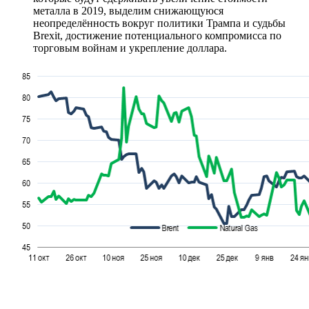
металла в 2019, выделим снижающуюся
неопределённость вокруг политики Трампа и судьбы
Brexit, достижение потенциального компромисса по
торговым войнам и укрепление доллара.