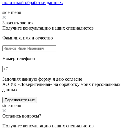
политикой обработки данных.
side-menu
Заказать звонок
Получите консультацию наших специалистов
Фамилия, имя и отчество
Номер телефона
Заполняя данную форму, я даю согласие
АО УК «Доверительная» на обработку моих персональных
данных.
Перезвоните мне
side-menu
Остались вопросы?
Получите консультацию наших специалистов