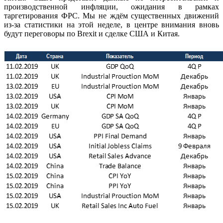
производственной инфляции, ожидания в рамках
таргетирования ФРС. Мы не ждём существенных движений
из-за статистики на этой неделе, в центре внимания вновь
будут переговоры по Brexit и сделке США и Китая.