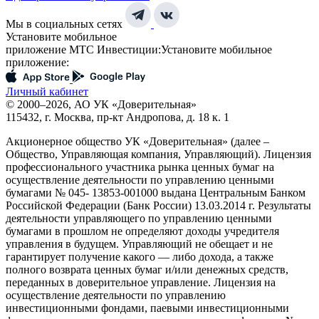
Мы в социальных сетях
Установите мобильное
приложение МТС Инвестиции:
Установите мобильное
приложение:
Личный кабинет
© 2000–2026, АО УК «Доверительная»
115432, г. Москва, пр-кт Андропова, д. 18 к. 1
Акционерное общество УК «Доверительная» (далее –
Общество, Управляющая компания, Управляющий). Лицензия
профессионального участника рынка ценных бумаг на
осуществление деятельности по управлению ценными
бумагами № 045- 13853-001000 выдана Центральным Банком
Российской Федерации (Банк России) 13.03.2014 г. Результаты
деятельности управляющего по управлению ценными
бумагами в прошлом не определяют доходы учредителя
управления в будущем. Управляющий не обещает и не
гарантирует получение какого — либо дохода, а также
полного возврата ценных бумаг и/или денежных средств,
переданных в доверительное управление. Лицензия на
осуществление деятельности по управлению
инвестиционными фондами, паевыми инвестиционными