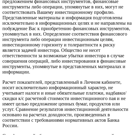
предложением финансовых инструментов, финансовые
инструменты либо операции, упомянутые в них, могут не
соответствовать Вашему инвестиционному профилю.
Представленные материалы и информация подготовлены
исключительно в информационных целях и не направлены на
побуждение Вас к приобретению финансовых инструментов,
упомянутых в них. Определение соответствия финансового
инструмента либо операции инвестиционным целям,
инвестиционному горизонту и толерантности к риску
является задачей инвестора. Общество не несет
ответственности за возможные убытки инвестора в случае
совершения операций, либо инвестирования в финансовые
инструменты, упомянутые в представленных материалах и
информации.
Расчет показателей, представленный в Личном кабинете,
носит исключительно информационный характер, не
учитывает налоги и иные обязательные платежи, надбавки/
скидки к/с расчетной стоимости инвестиционного пая и не
имеет целью предложение ценных бумаг, продуктов или
услуг. Сравнение результатов инвестиционной деятельности
основано на расчетах доходности, произведенных в
соответствии с требованиями нормативных актов Банка
России.