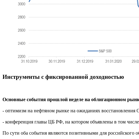
Инструменты с фиксированной доходностью
Основные события прошлой неделе на облигационном рынк
- оптимизм на нефтяном рынке на ожиданиях восстановления О
- конференция главы ЦБ РФ, на котором объявлены в том чис
По сути оба события являются позитивными для российского 