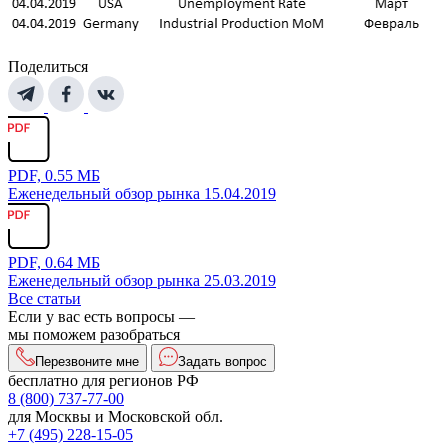
Поделиться
PDF, 0.55 МБ
Еженедельный обзор рынка 15.04.2019
PDF, 0.64 МБ
Еженедельный обзор рынка 25.03.2019
Все статьи
Если у вас есть вопросы —
мы поможем разобраться
Перезвоните мне
Задать вопрос
бесплатно для регионов РФ
8 (800) 737-77-00
для Москвы и Московской обл.
+7 (495) 228-15-05