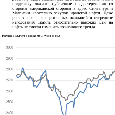
поддержку оказали публичные предостережения со
стороны американской стороны в адрес Сингапура и
Малайзии касательно закупок иранской нефти. Даже
рост запасов выше рыночных ожиданий и очередные
негодования Трампа относительно высоких цен на
нефть не смогли изменить позитивного тренда.
Рисунок 1. S&P 500 и индекс MSCI World ex USA