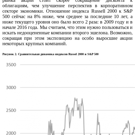
рынка акций стоит скорее сокращение дисконта к
облигациям, чем улучшение перспектив в корпоративном
секторе экономики. Отношение индекса Russell 2000 к S&P
500 сейчас на 8% ниже, чем среднее за последние 10 лет, а
ниже текущего уровня оно было всего 2 раза: в 2009 году и в
начале 2016 года. Мы считаем, что этим нужно пользоваться и
искать недооцененные компании второго эшелона. Возможно,
сокращая при этом экспозицию на особо выросшие акции
некоторых крупных компаний.
Рисунок 2. Сравнительная динамика индексов Russel 2000 и S&P 500