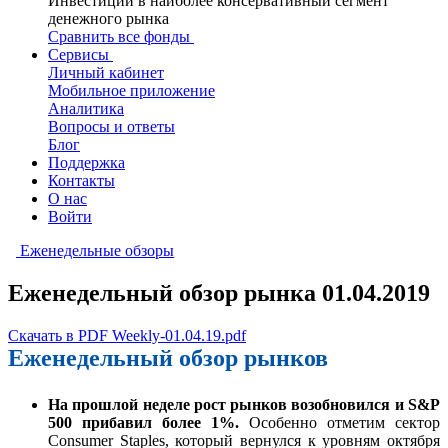
Инвестиции в наиболее консервативный сегмент
денежного рынка
Сравнить все фонды
Сервисы
Личный кабинет
Мобильное приложение
Аналитика
Вопросы и ответы
Блог
Поддержка
Контакты
О нас
Войти
Еженедельные обзоры
Еженедельный обзор рынка 01.04.2019
Скачать в PDF Weekly-01.04.19.pdf
Еженедельный обзор рынков
На прошлой неделе рост рынков возобновился и S&P
500 прибавил более 1%.
Особенно отметим сектор
Consumer Staples, который вернулся к уровням октября