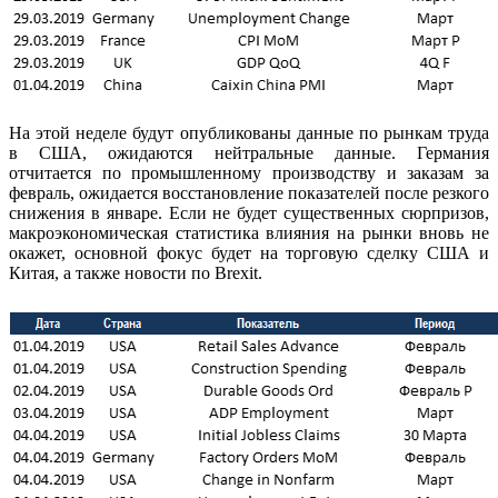
На этой неделе будут опубликованы данные по рынкам труда
в США, ожидаются нейтральные данные. Германия
отчитается по промышленному производству и заказам за
февраль, ожидается восстановление показателей после резкого
снижения в январе. Если не будет существенных сюрпризов,
макроэкономическая статистика влияния на рынки вновь не
окажет, основной фокус будет на торговую сделку США и
Китая, а также новости по Brexit.