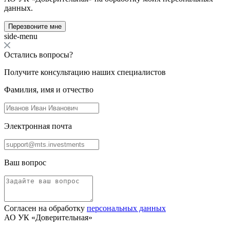
данных.
Перезвоните мне
side-menu
Остались вопросы?
Получите консультацию наших специалистов
Фамилия, имя и отчество
Электронная почта
Ваш вопрос
Согласен на обработку
персональных данных
АО УК «Доверительная»