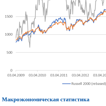
Макроэкономическая статистика