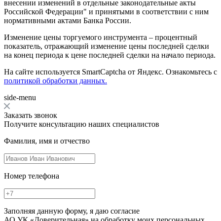
внесении изменений в отдельные законодательные акты
Российской Федерации" и принятыми в соответствии с ним
нормативными актами Банка России.
Изменение цены торгуемого инструмента – процентный
показатель, отражающий изменение цены последней сделки
на конец периода к цене последней сделки на начало периода.
На сайте используется SmartCaptcha от Яндекс. Ознакомьтесь с
политикой обработки данных.
side-menu
Заказать звонок
Получите консультацию наших специалистов
Фамилия, имя и отчество
Номер телефона
Заполняя данную форму, я даю согласие
АО УК «Доверительная» на обработку моих персональных