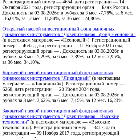
Регистрационный номер — 4654, дата регистрации — 14
Октября 2021 года, регистрирующий орган — Банк России.
Доходность на 03.08.2026г. в рублях за 3 мес. -7,76%, за 6 мес.
-16,01%, за 12 мес. -11,84%, за 36 мес. -24,86%.
Открытый паевой инвестиционный фонд рыночных
финансовых инструментов "Доверительная - фонд Неоновый"
(в настоящем материале — «Неоновый»). Регистрационный
номер — 4692, дата регистрации — 11 Ноября 2021 года,
регистрирующий орган — . Доходность на 03.08.2026г. в
рублях за 3 мес. 5,29%, за 6 мес. 7,39%, за 12 мес. 7,95%,
за 36 мес. 34,10%.
Биржевой паевой инвестиционный фонд рыночных
финансовых инструментов "Ликвидный"
(в настоящем
материале — «Ликвидный»). Регистрационный номер —
6268, дата регистрации — 20 Июня 2024 года,
регистрирующий орган — . Доходность на 03.08.2026г. в
рублях за 3 мес. 3,62%, за 6 мес. 7,15%, за 12 мес. 16,23%.
Закрытый паевой инвестиционный фонд рыночных
финансовых инструментов "Доверительная – Высокие
технологии"
(в настоящем материале — «Высокие
технологии»). Регистрационный номер — 3417, дата
регистрации — 09 Ноября 2017 года, регистрирующий