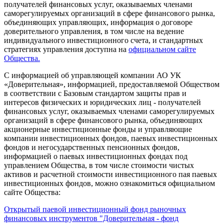
получателей финансовых услуг, оказываемых членами
саморегулируемых организаций в сфере финансового рынка,
объединяющих управляющих, информация о договоре
доверительного управления, в том числе на ведение
индивидуального инвестиционного счета, и стандартных
стратегиях управления доступна на
официальном сайте
Общества.
С информацией об управляющей компании АО УК
«Доверительная», информацией, предоставляемой Обществом
в соответствии с Базовым стандартом защиты прав и
интересов физических и юридических лиц - получателей
финансовых услуг, оказываемых членами саморегулируемых
организаций в сфере финансового рынка, объединяющих
акционерные инвестиционные фонды и управляющие
компании инвестиционных фондов, паевых инвестиционных
фондов и негосударственных пенсионных фондов,
информацией о паевых инвестиционных фондах под
управлением Общества, в том числе стоимости чистых
активов и расчетной стоимости инвестиционного пая паевых
инвестиционных фондов, можно ознакомиться официальном
сайте Общества:
Открытый паевой инвестиционный фонд рыночных
финансовых инструментов "Доверительная - фонд