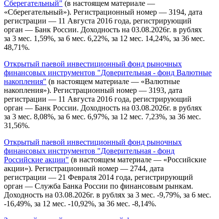
Сберегательный"
(в настоящем материале —
«Сберегательный»). Регистрационный номер — 3194, дата
регистрации — 11 Августа 2016 года, регистрирующий
орган — Банк России. Доходность на 03.08.2026г. в рублях
за 3 мес. 1,59%, за 6 мес. 6,22%, за 12 мес. 14,24%, за 36 мес.
48,71%.
Открытый паевой инвестиционный фонд рыночных
финансовых инструментов "Доверительная - фонд Валютные
накопления"
(в настоящем материале — «Валютные
накопления»). Регистрационный номер — 3193, дата
регистрации — 11 Августа 2016 года, регистрирующий
орган — Банк России. Доходность на 03.08.2026г. в рублях
за 3 мес. 8,08%, за 6 мес. 6,97%, за 12 мес. 7,23%, за 36 мес.
31,56%.
Открытый паевой инвестиционный фонд рыночных
финансовых инструментов "Доверительная - фонд
Российские акции"
(в настоящем материале — «Российские
акции»). Регистрационный номер — 2744, дата
регистрации — 21 Февраля 2014 года, регистрирующий
орган — Служба Банка России по финансовым рынкам.
Доходность на 03.08.2026г. в рублях за 3 мес. -9,79%, за 6 мес.
-16,49%, за 12 мес. -10,92%, за 36 мес. -8,14%.