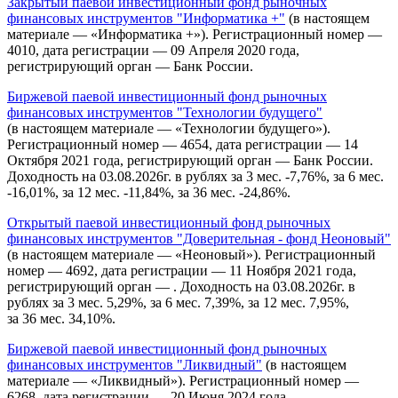
Закрытый паевой инвестиционный фонд рыночных
финансовых инструментов "Информатика +"
(в настоящем
материале — «Информатика +»). Регистрационный номер —
4010, дата регистрации — 09 Апреля 2020 года,
регистрирующий орган — Банк России.
Биржевой паевой инвестиционный фонд рыночных
финансовых инструментов "Технологии будущего"
(в настоящем материале — «Технологии будущего»).
Регистрационный номер — 4654, дата регистрации — 14
Октября 2021 года, регистрирующий орган — Банк России.
Доходность на 03.08.2026г. в рублях за 3 мес. -7,76%, за 6 мес.
-16,01%, за 12 мес. -11,84%, за 36 мес. -24,86%.
Открытый паевой инвестиционный фонд рыночных
финансовых инструментов "Доверительная - фонд Неоновый"
(в настоящем материале — «Неоновый»). Регистрационный
номер — 4692, дата регистрации — 11 Ноября 2021 года,
регистрирующий орган — . Доходность на 03.08.2026г. в
рублях за 3 мес. 5,29%, за 6 мес. 7,39%, за 12 мес. 7,95%,
за 36 мес. 34,10%.
Биржевой паевой инвестиционный фонд рыночных
финансовых инструментов "Ликвидный"
(в настоящем
материале — «Ликвидный»). Регистрационный номер —
6268, дата регистрации — 20 Июня 2024 года,