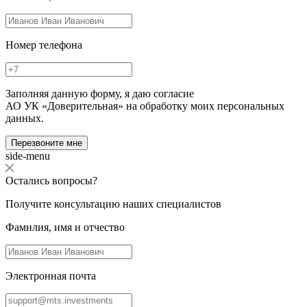
Номер телефона
Заполняя данную форму, я даю согласие
АО УК «Доверительная» на обработку моих персональных
данных.
Перезвоните мне
side-menu
Остались вопросы?
Получите консультацию наших специалистов
Фамилия, имя и отчество
Электронная почта