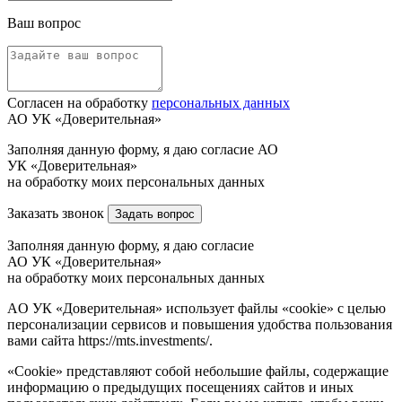
Ваш вопрос
Согласен на обработку
персональных данных
АО УК «Доверительная»
Заполняя данную форму, я даю согласие АО
УК «Доверительная»
на обработку моих персональных данных
Заказать звонок
Задать вопрос
Заполняя данную форму, я даю согласие
АО УК «Доверительная»
на обработку моих персональных данных
AO УК «Доверительная» использует файлы «cookie» с целью
персонализации сервисов и повышения удобства пользования
вами сайта https://mts.investments/.
«Cookie» представляют собой небольшие файлы, содержащие
информацию о предыдущих посещениях сайтов и иных