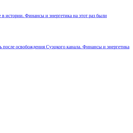
в истории. Финансы и энергетика на этот раз были
ть после освобождения Суэцкого канала. Финансы и энергетика