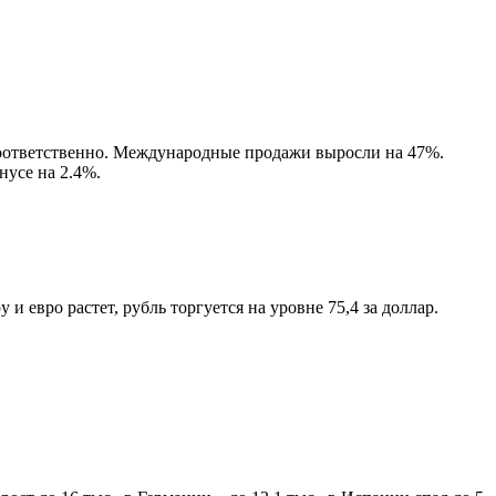
 соответственно. Международные продажи выросли на 47%.
нусе на 2.4%.
евро растет, рубль торгуется на уровне 75,4 за доллар.