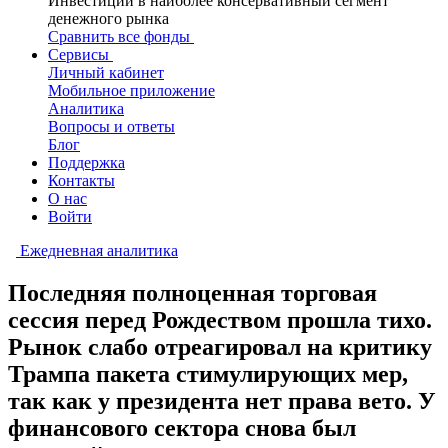
Инвестиции в наиболее консервативный сегмент
денежного рынка
Сравнить все фонды
Сервисы
Личный кабинет
Мобильное приложение
Аналитика
Вопросы и ответы
Блог
Поддержка
Контакты
О нас
Войти
Ежедневная аналитика
Последняя полноценная торговая
сессия перед Рождеством прошла тихо.
Рынок слабо отреагировал на критику
Трампа пакета стимулирующих мер,
так как у президента нет права вето. У
финансового сектора снова был