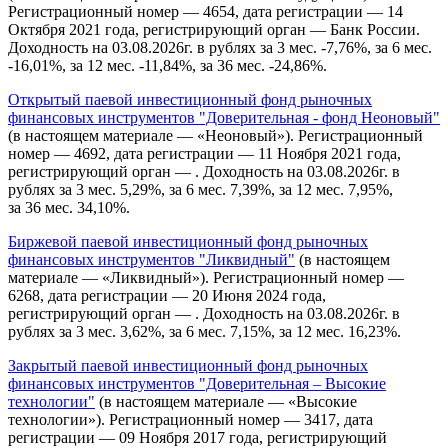
Регистрационный номер — 4654, дата регистрации — 14
Октября 2021 года, регистрирующий орган — Банк России.
Доходность на 03.08.2026г. в рублях за 3 мес. -7,76%, за 6 мес.
-16,01%, за 12 мес. -11,84%, за 36 мес. -24,86%.
Открытый паевой инвестиционный фонд рыночных
финансовых инструментов "Доверительная - фонд Неоновый"
(в настоящем материале — «Неоновый»). Регистрационный
номер — 4692, дата регистрации — 11 Ноября 2021 года,
регистрирующий орган — . Доходность на 03.08.2026г. в
рублях за 3 мес. 5,29%, за 6 мес. 7,39%, за 12 мес. 7,95%,
за 36 мес. 34,10%.
Биржевой паевой инвестиционный фонд рыночных
финансовых инструментов "Ликвидный"
(в настоящем
материале — «Ликвидный»). Регистрационный номер —
6268, дата регистрации — 20 Июня 2024 года,
регистрирующий орган — . Доходность на 03.08.2026г. в
рублях за 3 мес. 3,62%, за 6 мес. 7,15%, за 12 мес. 16,23%.
Закрытый паевой инвестиционный фонд рыночных
финансовых инструментов "Доверительная – Высокие
технологии"
(в настоящем материале — «Высокие
технологии»). Регистрационный номер — 3417, дата
регистрации — 09 Ноября 2017 года, регистрирующий