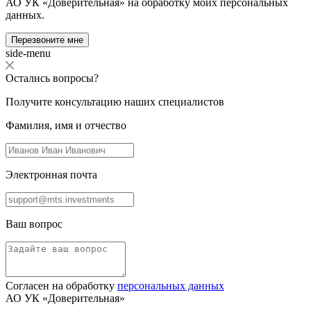
АО УК «Доверительная» на обработку моих персональных
данных.
Перезвоните мне
side-menu
Остались вопросы?
Получите консультацию наших специалистов
Фамилия, имя и отчество
Электронная почта
Ваш вопрос
Согласен на обработку
персональных данных
АО УК «Доверительная»