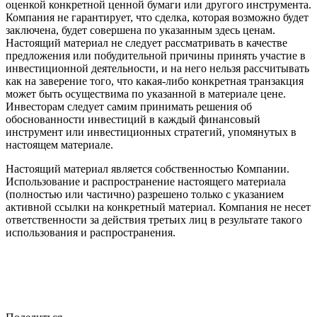
оценкой конкретной ценной бумаги или другого инструмента.
Компания не гарантирует, что сделка, которая возможно будет
заключена, будет совершена по указанным здесь ценам.
Настоящий материал не следует рассматривать в качестве
предложения или побудительной причины принять участие в
инвестиционной деятельности, и на него нельзя рассчитывать
как на заверение того, что какая-либо конкретная транзакция
может быть осуществима по указанной в материале цене.
Инвесторам следует самим принимать решения об
обоснованности инвестиций в каждый финансовый
инструмент или инвестиционных стратегий, упомянутых в
настоящем материале.
Настоящий материал является собственностью Компании.
Использование и распространение настоящего материала
(полностью или частично) разрешено только с указанием
активной ссылки на конкретный материал. Компания не несет
ответственности за действия третьих лиц в результате такого
использования и распространения.