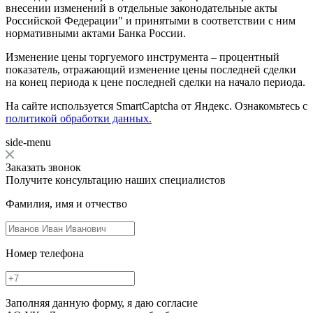
внесении изменений в отдельные законодательные акты
Российской Федерации" и принятыми в соответствии с ним
нормативными актами Банка России.
Изменение цены торгуемого инструмента – процентный
показатель, отражающий изменение цены последней сделки
на конец периода к цене последней сделки на начало периода.
На сайте используется SmartCaptcha от Яндекс. Ознакомьтесь с
политикой обработки данных.
side-menu
Заказать звонок
Получите консультацию наших специалистов
Фамилия, имя и отчество
Номер телефона
Заполняя данную форму, я даю согласие