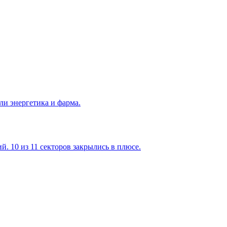
ли энергетика и фарма.
. 10 из 11 секторов закрылись в плюсе.