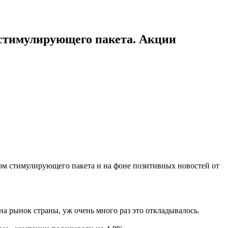
 стимулирующего пакета. Акции
м стимулирующего пакета и на фоне позитивных новостей от
 на рынок страны, уж очень много раз это откладывалось.