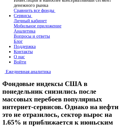
Инвестиции в наиболее консервативный сегмент
денежного рынка
Сравнить все фонды
Сервисы
Личный кабинет
Мобильное приложение
Аналитика
Вопросы и ответы
Блог
Поддержка
Контакты
О нас
Войти
Ежедневная аналитика
Фондовые индексы США в
понедельник снизились после
массовых перебоев популярных
интернет-сервисов. Однако на нефти
это не отразилось, сектор вырос на
1.65% и приближается к июньским