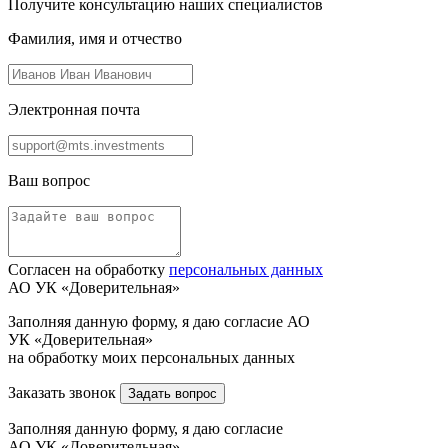
Получите консультацию наших специалистов
Фамилия, имя и отчество
Электронная почта
Ваш вопрос
Согласен на обработку
персональных данных
АО УК «Доверительная»
Заполняя данную форму, я даю согласие АО
УК «Доверительная»
на обработку моих персональных данных
Заказать звонок
Задать вопрос
Заполняя данную форму, я даю согласие
АО УК «Доверительная»