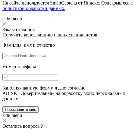
На сайте используется SmartCaptcha от Яндекс. Ознакомьтесь с
политикой обработки данных.
side-menu
Заказать звонок
Получите консультацию наших специалистов
Фамилия, имя и отчество
Номер телефона
Заполняя данную форму, я даю согласие
АО УК «Доверительная» на обработку моих персональных
данных.
Перезвоните мне
side-menu
Остались вопросы?