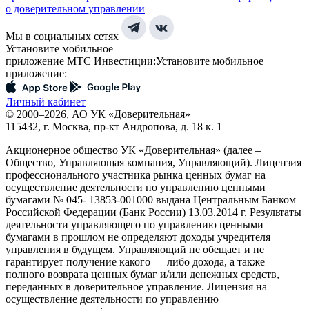
о доверительном управлении
Мы в социальных сетях
Установите мобильное
приложение МТС Инвестиции:
Установите мобильное
приложение:
Личный кабинет
© 2000–2026, АО УК «Доверительная»
115432, г. Москва, пр-кт Андропова, д. 18 к. 1
Акционерное общество УК «Доверительная» (далее –
Общество, Управляющая компания, Управляющий). Лицензия
профессионального участника рынка ценных бумаг на
осуществление деятельности по управлению ценными
бумагами № 045- 13853-001000 выдана Центральным Банком
Российской Федерации (Банк России) 13.03.2014 г. Результаты
деятельности управляющего по управлению ценными
бумагами в прошлом не определяют доходы учредителя
управления в будущем. Управляющий не обещает и не
гарантирует получение какого — либо дохода, а также
полного возврата ценных бумаг и/или денежных средств,
переданных в доверительное управление. Лицензия на
осуществление деятельности по управлению