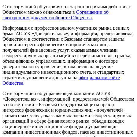
С информацией об условиях электронного взаимодействия с
Обществом можно ознакомиться в
Соглашении об
электронном документообороте Общества.
Информация о профессиональном участнике рынка ценных
бумаг АО УК «Доверительная», информация, предоставляемая
Обществом в соответствии с Базовым стандартом защиты
прав и интересов физических и юридических лиц -
получателей финансовых услуг, оказываемых членами
саморегулируемых организаций в сфере финансового рынка,
объединяющих управляющих, информация о договоре
доверительного управления, в том числе на ведение
индивидуального инвестиционного счета, и стандартных
стратегиях управления доступна на
официальном сайте
Общества.
С информацией об управляющей компании АО УК
«Доверительная», информацией, предоставляемой Обществом
в соответствии с Базовым стандартом защиты прав и
интересов физических и юридических лиц - получателей
финансовых услуг, оказываемых членами саморегулируемых
организаций в сфере финансового рынка, объединяющих
акционерные инвестиционные фонды и управляющие
компании инвестиционных фондов, паевых инвестиционных