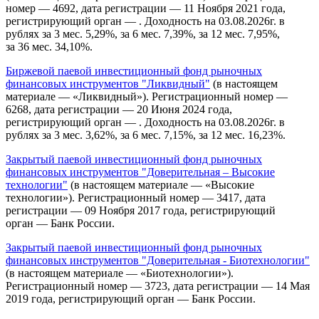
номер — 4692, дата регистрации — 11 Ноября 2021 года,
регистрирующий орган — . Доходность на 03.08.2026г. в
рублях за 3 мес. 5,29%, за 6 мес. 7,39%, за 12 мес. 7,95%,
за 36 мес. 34,10%.
Биржевой паевой инвестиционный фонд рыночных
финансовых инструментов "Ликвидный"
(в настоящем
материале — «Ликвидный»). Регистрационный номер —
6268, дата регистрации — 20 Июня 2024 года,
регистрирующий орган — . Доходность на 03.08.2026г. в
рублях за 3 мес. 3,62%, за 6 мес. 7,15%, за 12 мес. 16,23%.
Закрытый паевой инвестиционный фонд рыночных
финансовых инструментов "Доверительная – Высокие
технологии"
(в настоящем материале — «Высокие
технологии»). Регистрационный номер — 3417, дата
регистрации — 09 Ноября 2017 года, регистрирующий
орган — Банк России.
Закрытый паевой инвестиционный фонд рыночных
финансовых инструментов "Доверительная - Биотехнологии"
(в настоящем материале — «Биотехнологии»).
Регистрационный номер — 3723, дата регистрации — 14 Мая
2019 года, регистрирующий орган — Банк России.