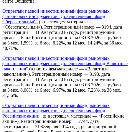
сайте Общества:
Открытый паевой инвестиционный фонд рыночных
финансовых инструментов "Доверительная - фонд
Сберегательный"
(в настоящем материале —
«Сберегательный»). Регистрационный номер — 3194, дата
регистрации — 11 Августа 2016 года, регистрирующий
орган — Банк России. Доходность на 03.08.2026г. в рублях
за 3 мес. 1,59%, за 6 мес. 6,22%, за 12 мес. 14,24%, за 36 мес.
48,71%.
Открытый паевой инвестиционный фонд рыночных
финансовых инструментов "Доверительная - фонд Валютные
накопления"
(в настоящем материале — «Валютные
накопления»). Регистрационный номер — 3193, дата
регистрации — 11 Августа 2016 года, регистрирующий
орган — Банк России. Доходность на 03.08.2026г. в рублях
за 3 мес. 8,08%, за 6 мес. 6,97%, за 12 мес. 7,23%, за 36 мес.
31,56%.
Открытый паевой инвестиционный фонд рыночных
финансовых инструментов "Доверительная - фонд
Российские акции"
(в настоящем материале — «Российские
акции»). Регистрационный номер — 2744, дата
регистрации — 21 Февраля 2014 года, регистрирующий
орган — Служба Банка России по финансовым рынкам.