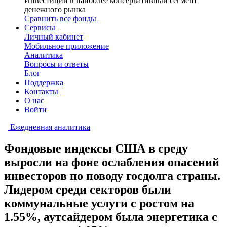
Инвестиции в наиболее консервативный сегмент
денежного рынка
Сравнить все фонды
Сервисы
Личный кабинет
Мобильное приложение
Аналитика
Вопросы и ответы
Блог
Поддержка
Контакты
О нас
Войти
Ежедневная аналитика
Фондовые индексы США в среду
выросли на фоне ослабления опасений
инвесторов по поводу госдолга страны.
Лидером среди секторов были
коммунальные услуги с ростом на
1.55%, аутсайдером была энергетика с