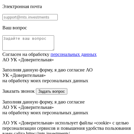
Электронная почта
Ваш вопрос
Согласен на обработку
персональных данных
АО УК «Доверительная»
Заполняя данную форму, я даю согласие АО
УК «Доверительная»
на обработку моих персональных данных
Заказать звонок
Задать вопрос
Заполняя данную форму, я даю согласие
АО УК «Доверительная»
на обработку моих персональных данных
AO УК «Доверительная» использует файлы «cookie» с целью
персонализации сервисов и повышения удобства пользования
вами сайта https://mts.investments/.