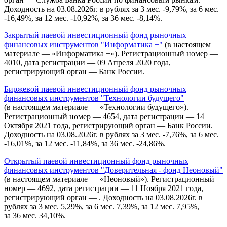
Доходность на 03.08.2026г. в рублях за 3 мес. -9,79%, за 6 мес.
-16,49%, за 12 мес. -10,92%, за 36 мес. -8,14%.
Закрытый паевой инвестиционный фонд рыночных
финансовых инструментов "Информатика +"
(в настоящем
материале — «Информатика +»). Регистрационный номер —
4010, дата регистрации — 09 Апреля 2020 года,
регистрирующий орган — Банк России.
Биржевой паевой инвестиционный фонд рыночных
финансовых инструментов "Технологии будущего"
(в настоящем материале — «Технологии будущего»).
Регистрационный номер — 4654, дата регистрации — 14
Октября 2021 года, регистрирующий орган — Банк России.
Доходность на 03.08.2026г. в рублях за 3 мес. -7,76%, за 6 мес.
-16,01%, за 12 мес. -11,84%, за 36 мес. -24,86%.
Открытый паевой инвестиционный фонд рыночных
финансовых инструментов "Доверительная - фонд Неоновый"
(в настоящем материале — «Неоновый»). Регистрационный
номер — 4692, дата регистрации — 11 Ноября 2021 года,
регистрирующий орган — . Доходность на 03.08.2026г. в
рублях за 3 мес. 5,29%, за 6 мес. 7,39%, за 12 мес. 7,95%,
за 36 мес. 34,10%.