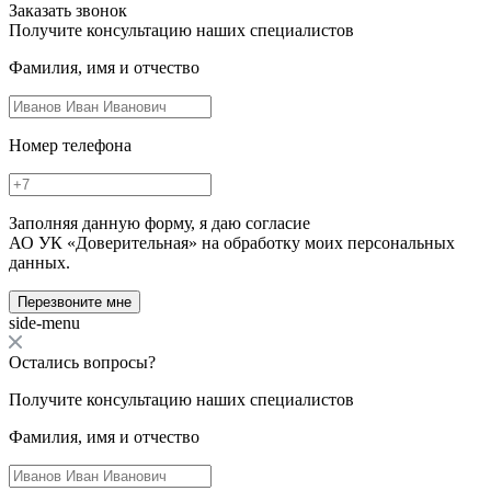
Заказать звонок
Получите консультацию наших специалистов
Фамилия, имя и отчество
Номер телефона
Заполняя данную форму, я даю согласие
АО УК «Доверительная» на обработку моих персональных
данных.
Перезвоните мне
side-menu
Остались вопросы?
Получите консультацию наших специалистов
Фамилия, имя и отчество