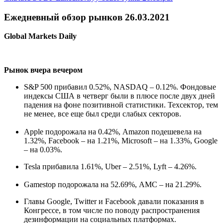
Ежедневный обзор рынков 26.03.2021
Global Markets Daily
Рынок вчера вечером
S&P 500 прибавил 0.52%, NASDAQ – 0.12%. Фондовые
индексы США в четверг были в плюсе после двух дней
падения на фоне позитивной статистики. Техсектор, тем
не менее, все еще был среди слабых секторов.
Apple подорожала на 0.42%, Amazon подешевела на
1.32%, Facebook – на 1.21%, Microsoft – на 1.33%, Google
– на 0.03%.
Tesla прибавила 1.61%, Uber – 2.51%, Lyft – 4.26%.
Gamestop подорожала на 52.69%, AMC – на 21.29%.
Главы Google, Twitter и Facebook давали показания в
Конгрессе, в том числе по поводу распространения
дезинформации на социальных платформах.