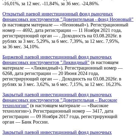
-16,01%, за 12 мес. -11,84%, за 36 мес. -24,86%.
Открытый паевой инвестиционный фонд рыночных
финансовых инструментов "Доверительная - фонд Неоновый"
(в настоящем материале — «Неоновый»). Регистрационный
номер — 4692, дата регистрации — 11 Ноября 2021 года,
регистрирующий орган — . Доходность на 03.08.2026г. в
рублях за 3 мес. 5,29%, за 6 мес. 7,39%, за 12 мес. 7,95%,
за 36 мес. 34,10%.
Биржевой паевой инвестиционный фонд рыночных
финансовых инструментов "Ликвидный"
(в настоящем
материале — «Ликвидный»). Регистрационный номер —
6268, дата регистрации — 20 Июня 2024 года,
регистрирующий орган — . Доходность на 03.08.2026г. в
рублях за 3 мес. 3,62%, за 6 мес. 7,15%, за 12 мес. 16,23%.
Закрытый паевой инвестиционный фонд рыночных
финансовых инструментов "Доверительная – Высокие
технологии"
(в настоящем материале — «Высокие
технологии»). Регистрационный номер — 3417, дата
регистрации — 09 Ноября 2017 года, регистрирующий
орган — Банк России.
Закрытый паевой инвестиционный фонд рыночных