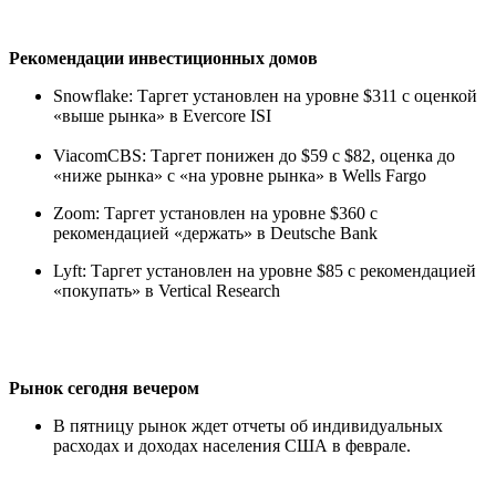
Рекомендации инвестиционных домов
Snowflake: Таргет установлен на уровне $311 с оценкой
«выше рынка» в Evercore ISI
ViacomCBS: Таргет понижен до $59 с $82, оценка до
«ниже рынка» с «на уровне рынка» в Wells Fargo
Zoom: Таргет установлен на уровне $360 с
рекомендацией «держать» в Deutsche Bank
Lyft: Таргет установлен на уровне $85 с рекомендацией
«покупать» в Vertical Research
Рынок сегодня вечером
В пятницу рынок ждет отчеты об индивидуальных
расходах и доходах населения США в феврале.