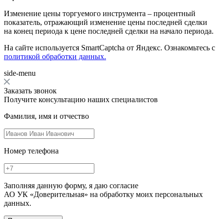
Изменение цены торгуемого инструмента – процентный
показатель, отражающий изменение цены последней сделки
на конец периода к цене последней сделки на начало периода.
На сайте используется SmartCaptcha от Яндекс. Ознакомьтесь с
политикой обработки данных.
side-menu
Заказать звонок
Получите консультацию наших специалистов
Фамилия, имя и отчество
Номер телефона
Заполняя данную форму, я даю согласие
АО УК «Доверительная» на обработку моих персональных
данных.