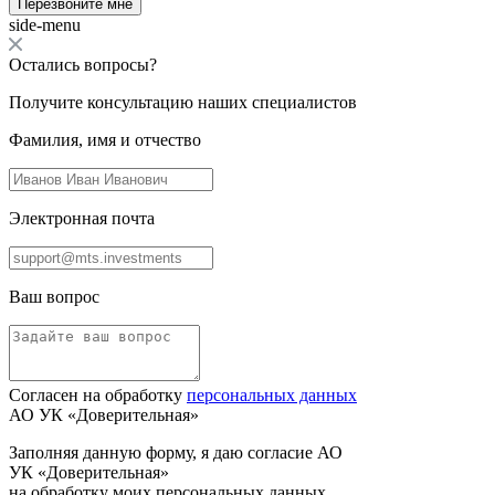
Перезвоните мне
side-menu
Остались вопросы?
Получите консультацию наших специалистов
Фамилия, имя и отчество
Электронная почта
Ваш вопрос
Согласен на обработку
персональных данных
АО УК «Доверительная»
Заполняя данную форму, я даю согласие АО
УК «Доверительная»
на обработку моих персональных данных