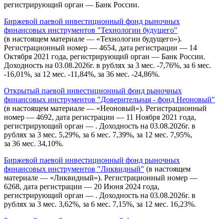
регистрирующий орган — Банк России.
Биржевой паевой инвестиционный фонд рыночных
финансовых инструментов "Технологии будущего"
(в настоящем материале — «Технологии будущего»).
Регистрационный номер — 4654, дата регистрации — 14
Октября 2021 года, регистрирующий орган — Банк России.
Доходность на 03.08.2026г. в рублях за 3 мес. -7,76%, за 6 мес.
-16,01%, за 12 мес. -11,84%, за 36 мес. -24,86%.
Открытый паевой инвестиционный фонд рыночных
финансовых инструментов "Доверительная - фонд Неоновый"
(в настоящем материале — «Неоновый»). Регистрационный
номер — 4692, дата регистрации — 11 Ноября 2021 года,
регистрирующий орган — . Доходность на 03.08.2026г. в
рублях за 3 мес. 5,29%, за 6 мес. 7,39%, за 12 мес. 7,95%,
за 36 мес. 34,10%.
Биржевой паевой инвестиционный фонд рыночных
финансовых инструментов "Ликвидный"
(в настоящем
материале — «Ликвидный»). Регистрационный номер —
6268, дата регистрации — 20 Июня 2024 года,
регистрирующий орган — . Доходность на 03.08.2026г. в
рублях за 3 мес. 3,62%, за 6 мес. 7,15%, за 12 мес. 16,23%.