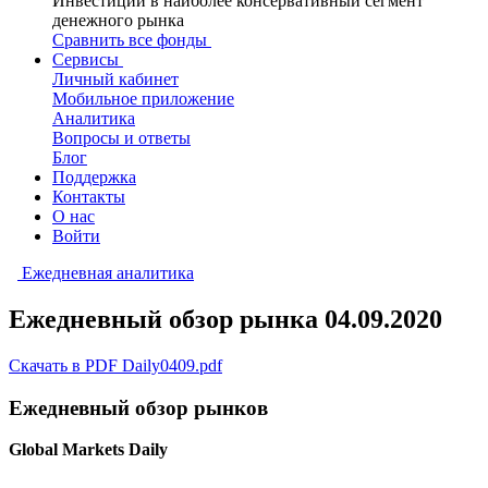
Инвестиции в наиболее консервативный сегмент
денежного рынка
Сравнить все фонды
Сервисы
Личный кабинет
Мобильное приложение
Аналитика
Вопросы и ответы
Блог
Поддержка
Контакты
О нас
Войти
Ежедневная аналитика
Ежедневный обзор рынка 04.09.2020
Скачать в PDF Daily0409.pdf
Ежедневный обзор рынков
Global Markets Daily