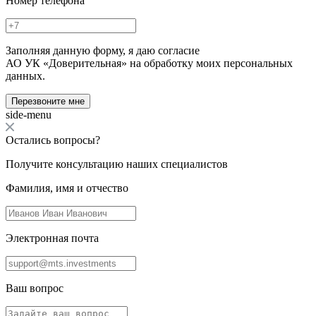
Номер телефона
Заполняя данную форму, я даю согласие
АО УК «Доверительная» на обработку моих персональных
данных.
Перезвоните мне
side-menu
Остались вопросы?
Получите консультацию наших специалистов
Фамилия, имя и отчество
Электронная почта
Ваш вопрос