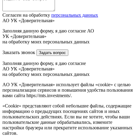
Согласен на обработку
персональных данных
АО УК «Доверительная»
Заполняя данную форму, я даю согласие АО
УК «Доверительная»
на обработку моих персональных данных
Заказать звонок
Задать вопрос
Заполняя данную форму, я даю согласие
АО УК «Доверительная»
на обработку моих персональных данных
AO УК «Доверительная» использует файлы «cookie» с целью
персонализации сервисов и повышения удобства пользования
вами сайта https://mts.investments/.
«Cookie» представляют собой небольшие файлы, содержащие
информацию о предыдущих посещениях сайтов и иных
пользовательских действиях. Если вы не хотите, чтобы ваши
пользовательские данные обрабатывались, измените
настройки браузера или прекратите использование указанных
сайтов.