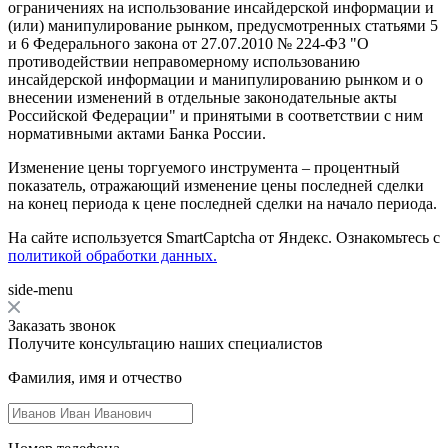
ограничениях на использование инсайдерской информации и
(или) манипулирование рынком, предусмотренных статьями 5
и 6 Федерального закона от 27.07.2010 № 224-ФЗ "О
противодействии неправомерному использованию
инсайдерской информации и манипулированию рынком и о
внесении изменений в отдельные законодательные акты
Российской Федерации" и принятыми в соответствии с ним
нормативными актами Банка России.
Изменение цены торгуемого инструмента – процентный
показатель, отражающий изменение цены последней сделки
на конец периода к цене последней сделки на начало периода.
На сайте используется SmartCaptcha от Яндекс. Ознакомьтесь с
политикой обработки данных.
side-menu
Заказать звонок
Получите консультацию наших специалистов
Фамилия, имя и отчество