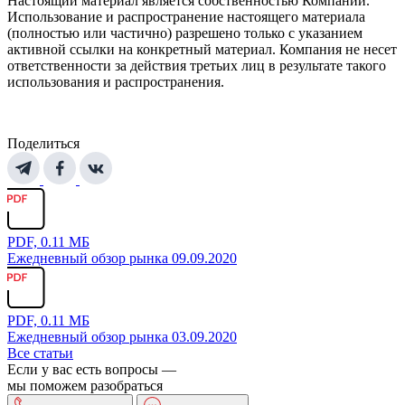
Настоящий материал является собственностью Компании.
Использование и распространение настоящего материала
(полностью или частично) разрешено только с указанием
активной ссылки на конкретный материал. Компания не несет
ответственности за действия третьих лиц в результате такого
использования и распространения.
Поделиться
PDF, 0.11 МБ
Ежедневный обзор рынка 09.09.2020
PDF, 0.11 МБ
Ежедневный обзор рынка 03.09.2020
Все статьи
Если у вас есть вопросы —
мы поможем разобраться