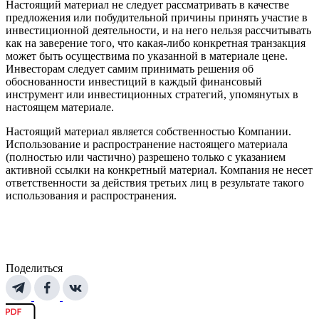
Настоящий материал не следует рассматривать в качестве
предложения или побудительной причины принять участие в
инвестиционной деятельности, и на него нельзя рассчитывать
как на заверение того, что какая-либо конкретная транзакция
может быть осуществима по указанной в материале цене.
Инвесторам следует самим принимать решения об
обоснованности инвестиций в каждый финансовый
инструмент или инвестиционных стратегий, упомянутых в
настоящем материале.
Настоящий материал является собственностью Компании.
Использование и распространение настоящего материала
(полностью или частично) разрешено только с указанием
активной ссылки на конкретный материал. Компания не несет
ответственности за действия третьих лиц в результате такого
использования и распространения.
Поделиться