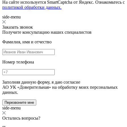
На сайте используется SmartCaptcha от Яндекс. Ознакомьтесь с
политикой обработки данных.
side-menu
Заказать звонок
Получите консультацию наших специалистов
Фамилия, имя и отчество
Номер телефона
Заполняя данную форму, я даю согласие
АО УК «Доверительная» на обработку моих персональных
данных.
Перезвоните мне
side-menu
Остались вопросы?