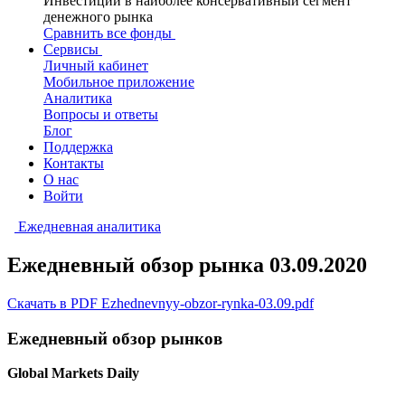
Инвестиции в наиболее консервативный сегмент
денежного рынка
Сравнить все фонды
Сервисы
Личный кабинет
Мобильное приложение
Аналитика
Вопросы и ответы
Блог
Поддержка
Контакты
О нас
Войти
Ежедневная аналитика
Ежедневный обзор рынка 03.09.2020
Скачать в PDF Ezhednevnyy-obzor-rynka-03.09.pdf
Ежедневный обзор рынков
Global Markets Daily