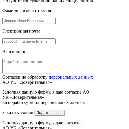
Получите консультацию наших специалистов
Фамилия, имя и отчество
Электронная почта
Ваш вопрос
Согласен на обработку
персональных данных
АО УК «Доверительная»
Заполняя данную форму, я даю согласие АО
УК «Доверительная»
на обработку моих персональных данных
Заказать звонок
Задать вопрос
Заполняя данную форму, я даю согласие
АО УК «Доверительная»