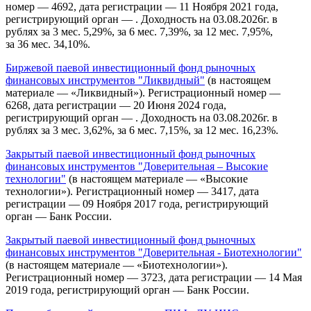
номер — 4692, дата регистрации — 11 Ноября 2021 года,
регистрирующий орган — . Доходность на 03.08.2026г. в
рублях за 3 мес. 5,29%, за 6 мес. 7,39%, за 12 мес. 7,95%,
за 36 мес. 34,10%.
Биржевой паевой инвестиционный фонд рыночных
финансовых инструментов "Ликвидный"
(в настоящем
материале — «Ликвидный»). Регистрационный номер —
6268, дата регистрации — 20 Июня 2024 года,
регистрирующий орган — . Доходность на 03.08.2026г. в
рублях за 3 мес. 3,62%, за 6 мес. 7,15%, за 12 мес. 16,23%.
Закрытый паевой инвестиционный фонд рыночных
финансовых инструментов "Доверительная – Высокие
технологии"
(в настоящем материале — «Высокие
технологии»). Регистрационный номер — 3417, дата
регистрации — 09 Ноября 2017 года, регистрирующий
орган — Банк России.
Закрытый паевой инвестиционный фонд рыночных
финансовых инструментов "Доверительная - Биотехнологии"
(в настоящем материале — «Биотехнологии»).
Регистрационный номер — 3723, дата регистрации — 14 Мая
2019 года, регистрирующий орган — Банк России.