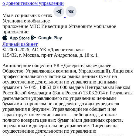
о доверительном управлении
Мы в социальных сетях
Установите мобильное
приложение МТС Инвестиции:
Установите мобильное
приложение:
Личный кабинет
© 2000–2026, АО УК «Доверительная»
115432, г. Москва, пр-кт Андропова, д. 18 к. 1
Акционерное общество УК «Доверительная» (далее –
Общество, Управляющая компания, Управляющий). Лицензия
профессионального участника рынка ценных бумаг на
осуществление деятельности по управлению ценными
бумагами № 045- 13853-001000 выдана Центральным Банком
Российской Федерации (Банк России) 13.03.2014 г. Результаты
деятельности управляющего по управлению ценными
бумагами в прошлом не определяют доходы учредителя
управления в будущем. Управляющий не обещает и не
гарантирует получение какого — либо дохода, а также
полного возврата ценных бумаг и/или денежных средств,
переданных в доверительное управление. Лицензия на
осуществление деятельности по управлению