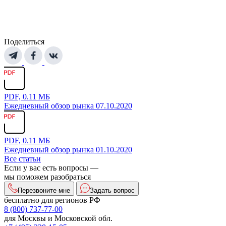
Поделиться
PDF, 0.11 МБ
Ежедневный обзор рынка 07.10.2020
PDF, 0.11 МБ
Ежедневный обзор рынка 01.10.2020
Все статьи
Если у вас есть вопросы —
мы поможем разобраться
Перезвоните мне
Задать вопрос
бесплатно для регионов РФ
8 (800) 737-77-00
для Москвы и Московской обл.