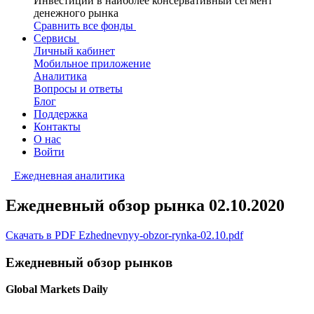
Инвестиции в наиболее консервативный сегмент
денежного рынка
Сравнить все фонды
Сервисы
Личный кабинет
Мобильное приложение
Аналитика
Вопросы и ответы
Блог
Поддержка
Контакты
О нас
Войти
Ежедневная аналитика
Ежедневный обзор рынка 02.10.2020
Скачать в PDF Ezhednevnyy-obzor-rynka-02.10.pdf
Ежедневный обзор рынков
Global Markets Daily