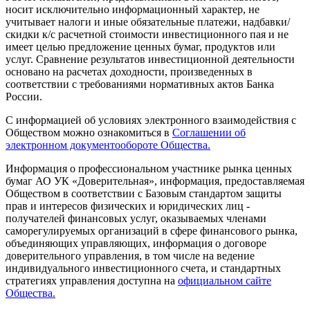
носит исключительно информационный характер, не
учитывает налоги и иные обязательные платежи, надбавки/
скидки к/с расчетной стоимости инвестиционного пая и не
имеет целью предложение ценных бумаг, продуктов или
услуг. Сравнение результатов инвестиционной деятельности
основано на расчетах доходности, произведенных в
соответствии с требованиями нормативных актов Банка
России.
С информацией об условиях электронного взаимодействия с
Обществом можно ознакомиться в
Соглашении об
электронном документообороте Общества.
Информация о профессиональном участнике рынка ценных
бумаг АО УК «Доверительная», информация, предоставляемая
Обществом в соответствии с Базовым стандартом защиты
прав и интересов физических и юридических лиц -
получателей финансовых услуг, оказываемых членами
саморегулируемых организаций в сфере финансового рынка,
объединяющих управляющих, информация о договоре
доверительного управления, в том числе на ведение
индивидуального инвестиционного счета, и стандартных
стратегиях управления доступна на
официальном сайте
Общества.