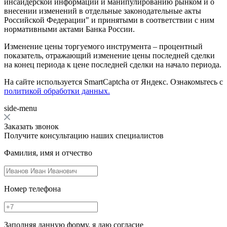
инсайдерской информации и манипулированию рынком и о
внесении изменений в отдельные законодательные акты
Российской Федерации" и принятыми в соответствии с ним
нормативными актами Банка России.
Изменение цены торгуемого инструмента – процентный
показатель, отражающий изменение цены последней сделки
на конец периода к цене последней сделки на начало периода.
На сайте используется SmartCaptcha от Яндекс. Ознакомьтесь с
политикой обработки данных.
side-menu
Заказать звонок
Получите консультацию наших специалистов
Фамилия, имя и отчество
Номер телефона
Заполняя данную форму, я даю согласие