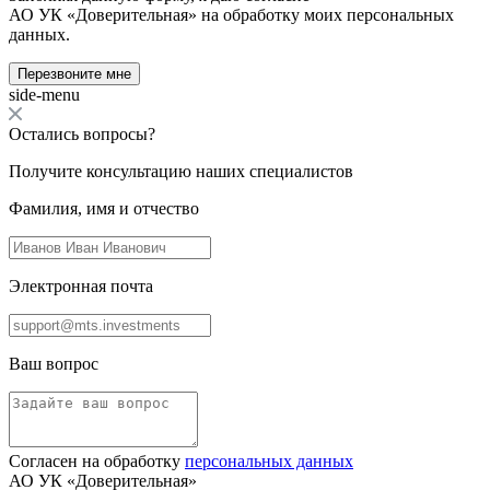
АО УК «Доверительная» на обработку моих персональных
данных.
Перезвоните мне
side-menu
Остались вопросы?
Получите консультацию наших специалистов
Фамилия, имя и отчество
Электронная почта
Ваш вопрос
Согласен на обработку
персональных данных
АО УК «Доверительная»