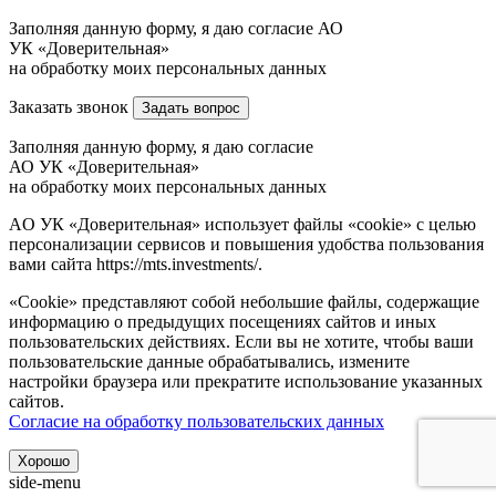
Заполняя данную форму, я даю согласие АО
УК «Доверительная»
на обработку моих персональных данных
Заказать звонок
Задать вопрос
Заполняя данную форму, я даю согласие
АО УК «Доверительная»
на обработку моих персональных данных
AO УК «Доверительная» использует файлы «cookie» с целью
персонализации сервисов и повышения удобства пользования
вами сайта https://mts.investments/.
«Cookie» представляют собой небольшие файлы, содержащие
информацию о предыдущих посещениях сайтов и иных
пользовательских действиях. Если вы не хотите, чтобы ваши
пользовательские данные обрабатывались, измените
настройки браузера или прекратите использование указанных
сайтов.
Согласие на обработку пользовательских данных
Хорошо
side-menu