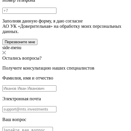
Номер телефона
Заполняя данную форму, я даю согласие
АО УК «Доверительная» на обработку моих персональных
данных.
Перезвоните мне
side-menu
Остались вопросы?
Получите консультацию наших специалистов
Фамилия, имя и отчество
Электронная почта
Ваш вопрос