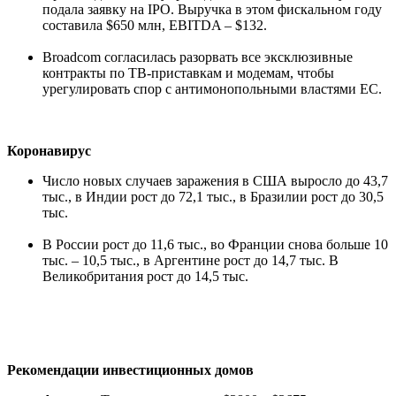
подала заявку на IPO. Выручка в этом фискальном году
составила $650 млн, EBITDA – $132.
Broadcom согласилась разорвать все эксклюзивные
контракты по ТВ-приставкам и модемам, чтобы
урегулировать спор с антимонопольными властями ЕС.
Коронавирус
Число новых случаев заражения в США выросло до 43,7
тыс., в Индии рост до 72,1 тыс., в Бразилии рост до 30,5
тыс.
В России рост до 11,6 тыс., во Франции снова больше 10
тыс. – 10,5 тыс., в Аргентине рост до 14,7 тыс. В
Великобритания рост до 14,5 тыс.
Рекомендации инвестиционных домов