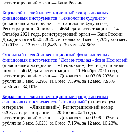
регистрирующий орган — Банк России.
Биржевой паевой инвестиционный фонд рыночных
финансовых инструментов "Технологии будущего"
(в настоящем материале — «Технологии будущего»).
Регистрационный номер — 4654, дата регистрации — 14
Октября 2021 года, регистрирующий орган — Банк России.
Доходность на 03.08.2026г. в рублях за 3 мес. -7,76%, за 6 мес.
-16,01%, за 12 мес. -11,84%, за 36 мес. -24,86%.
Открытый паевой инвестиционный фонд рыночных
финансовых инструментов "Доверительная - фонд Неоновый"
(в настоящем материале — «Неоновый»). Регистрационный
номер — 4692, дата регистрации — 11 Ноября 2021 года,
регистрирующий орган — . Доходность на 03.08.2026г. в
рублях за 3 мес. 5,29%, за 6 мес. 7,39%, за 12 мес. 7,95%,
за 36 мес. 34,10%.
Биржевой паевой инвестиционный фонд рыночных
финансовых инструментов "Ликвидный"
(в настоящем
материале — «Ликвидный»). Регистрационный номер —
6268, дата регистрации — 20 Июня 2024 года,
регистрирующий орган — . Доходность на 03.08.2026г. в
рублях за 3 мес. 3,62%, за 6 мес. 7,15%, за 12 мес. 16,23%.