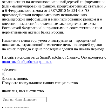
ограничениях на использование инсайдерской информации и
(или) манипулирование рынком, предусмотренных статьями 5
и 6 Федерального закона от 27.07.2010 № 224-ФЗ "О
противодействии неправомерному использованию
инсайдерской информации и манипулированию рынком и о
внесении изменений в отдельные законодательные акты
Российской Федерации" и принятыми в соответствии с ним
нормативными актами Банка России.
Изменение цены торгуемого инструмента – процентный
показатель, отражающий изменение цены последней сделки
на конец периода к цене последней сделки на начало периода.
На сайте используется SmartCaptcha от Яндекс. Ознакомьтесь с
политикой обработки данных.
side-menu
Заказать звонок
Получите консультацию наших специалистов
Фамилия, имя и отчество