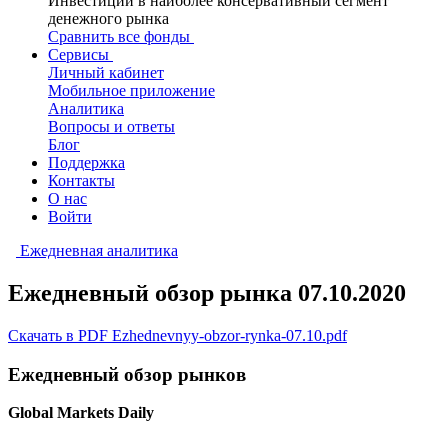
Инвестиции в наиболее консервативный сегмент
денежного рынка
Сравнить все фонды
Сервисы
Личный кабинет
Мобильное приложение
Аналитика
Вопросы и ответы
Блог
Поддержка
Контакты
О нас
Войти
Ежедневная аналитика
Ежедневный обзор рынка 07.10.2020
Скачать в PDF Ezhednevnyy-obzor-rynka-07.10.pdf
Ежедневный обзор рынков
Global Markets Daily