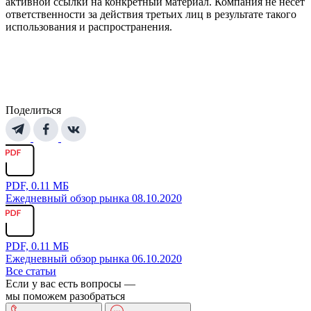
активной ссылки на конкретный материал. Компания не несет
ответственности за действия третьих лиц в результате такого
использования и распространения.
Поделиться
PDF, 0.11 МБ
Ежедневный обзор рынка 08.10.2020
PDF, 0.11 МБ
Ежедневный обзор рынка 06.10.2020
Все статьи
Если у вас есть вопросы —
мы поможем разобраться