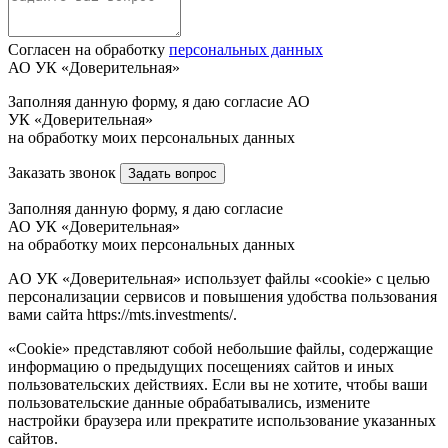
Согласен на обработку
персональных данных
АО УК «Доверительная»
Заполняя данную форму, я даю согласие АО
УК «Доверительная»
на обработку моих персональных данных
Заказать звонок
Задать вопрос
Заполняя данную форму, я даю согласие
АО УК «Доверительная»
на обработку моих персональных данных
AO УК «Доверительная» использует файлы «cookie» с целью
персонализации сервисов и повышения удобства пользования
вами сайта https://mts.investments/.
«Cookie» представляют собой небольшие файлы, содержащие
информацию о предыдущих посещениях сайтов и иных
пользовательских действиях. Если вы не хотите, чтобы ваши
пользовательские данные обрабатывались, измените
настройки браузера или прекратите использование указанных
сайтов.