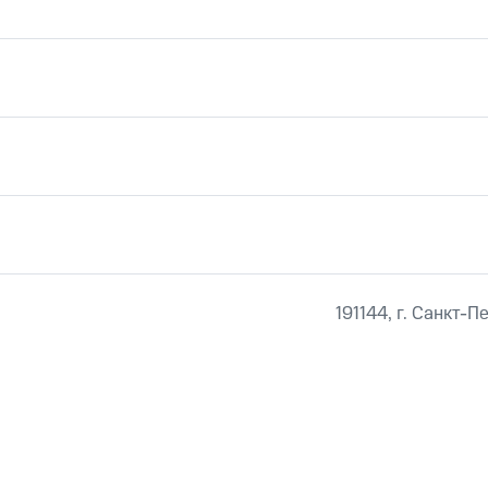
191144, г. Санкт-П