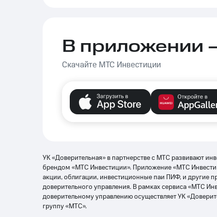
В приложении 
Скачайте МТС Инвестиции
УК «Доверительная» в партнерстве с МТС развивают ин
брендом «МТС Инвестиции». Приложение «МТС Инвести
акции, облигации, инвестиционные паи ПИФ, и другие п
доверительного управления. В рамках сервиса «МТС Ин
доверительному управлению осуществляет УК «Доверите
группу «МТС».