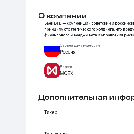
О компании
Банк ВТБ — крупнейший советский и российски
принципу стратегического холдинга, что пред
финансового менеджмента и управления риск
Страна деятельности
Россия
Биржа
MOEX
Дополнительная инфо
Тикер