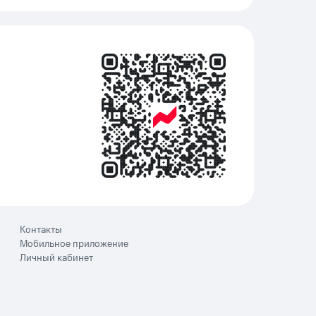
Контакты
Мобильное приложение
Личный кабинет