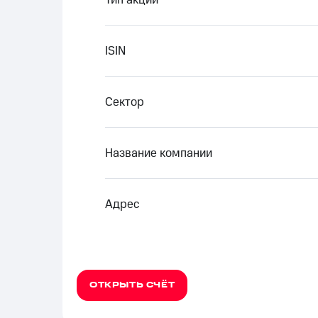
Тип акции
ISIN
Сектор
Название компании
Адрес
ОТКРЫТЬ СЧЁТ