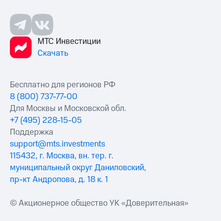
МТС Инвестиции
Скачать
Бесплатно для регионов РФ
8 (800) 737-77-00
Для Москвы и Московской обл.
+7 (495) 228-15-05
Поддержка
support@mts.investments
115432, г. Москва, вн. тер. г.
муниципальный округ Даниловский,
пр-кт Андропова, д. 18 к. 1
© Акционерное общество УК «Доверительная»