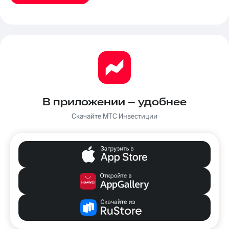
В приложении – удобнее
Скачайте МТС Инвестиции