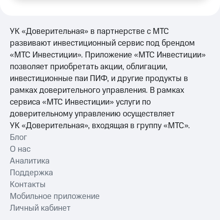
УК «Доверительная» в партнерстве с МТС
развивают инвестиционный сервис под брендом
«МТС Инвестиции». Приложение «МТС Инвестиции»
позволяет приобретать акции, облигации,
инвестиционные паи ПИФ, и другие продукты в
рамках доверительного управления. В рамках
сервиса «МТС Инвестиции» услуги по
доверительному управлению осуществляет
УК «Доверительная», входящая в группу «МТС».
Блог
О нас
Аналитика
Поддержка
Контакты
Мобильное приложение
Личный кабинет