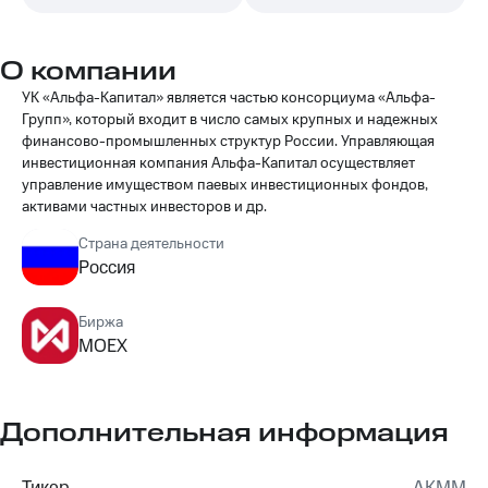
О компании
УК «Альфа-Капитал» является частью консорциума «Альфа-
Групп», который входит в число самых крупных и надежных
финансово-промышленных структур России. Управляющая
инвестиционная компания Альфа-Капитал осуществляет
управление имуществом паевых инвестиционных фондов,
активами частных инвесторов и др.
Страна деятельности
Россия
Биржа
MOEX
Дополнительная информация