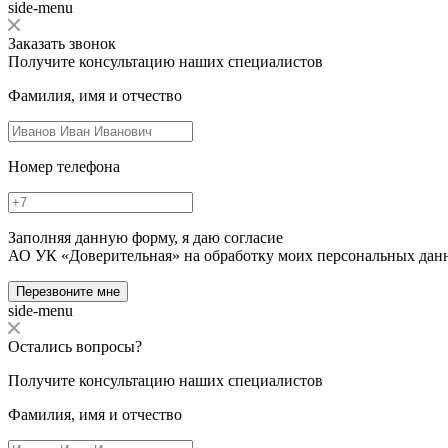
side-menu
Заказать звонок
Получите консультацию наших специалистов
Фамилия, имя и отчество
Номер телефона
Заполняя данную форму, я даю согласие
АО УК «Доверительная» на обработку моих персональных дан
Перезвоните мне
side-menu
Остались вопросы?
Получите консультацию наших специалистов
Фамилия, имя и отчество