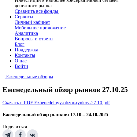
Инвестиции в наиболее консервативный сегмент
денежного рынка
Сравнить все фонды
Сервисы
Личный кабинет
Мобильное приложение
Аналитика
Вопросы и ответы
Блог
Поддержка
Контакты
О нас
Войти
Еженедельные обзоры
Еженедельный обзор рынков 27.10.25
Скачать в PDF Ezhenedelnyy-obzor-rynkov-27.10.pdf
Еженедельный обзор рынков: 17.10 – 24.10.2025
Поделиться