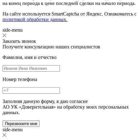
на конец периода к цене последней сделки на начало периода.
На сайте используется SmartCaptcha от Яндекс. Ознакомьтесь с
политикой обработки данных.
side-menu
Заказать звонок
Получите консультацию наших специалистов
Фамилия, имя и отчество
Номер телефона
Заполняя данную форму, я даю согласие
АО УК «Доверительная» на обработку моих персональных
данных.
Перезвоните мне
side-menu