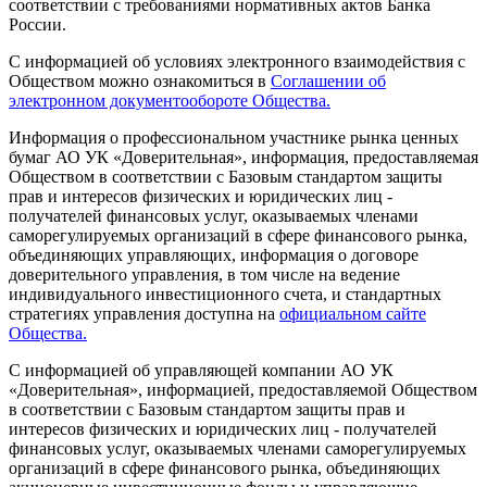
соответствии с требованиями нормативных актов Банка
России.
С информацией об условиях электронного взаимодействия с
Обществом можно ознакомиться в
Соглашении об
электронном документообороте Общества.
Информация о профессиональном участнике рынка ценных
бумаг АО УК «Доверительная», информация, предоставляемая
Обществом в соответствии с Базовым стандартом защиты
прав и интересов физических и юридических лиц -
получателей финансовых услуг, оказываемых членами
саморегулируемых организаций в сфере финансового рынка,
объединяющих управляющих, информация о договоре
доверительного управления, в том числе на ведение
индивидуального инвестиционного счета, и стандартных
стратегиях управления доступна на
официальном сайте
Общества.
С информацией об управляющей компании АО УК
«Доверительная», информацией, предоставляемой Обществом
в соответствии с Базовым стандартом защиты прав и
интересов физических и юридических лиц - получателей
финансовых услуг, оказываемых членами саморегулируемых
организаций в сфере финансового рынка, объединяющих