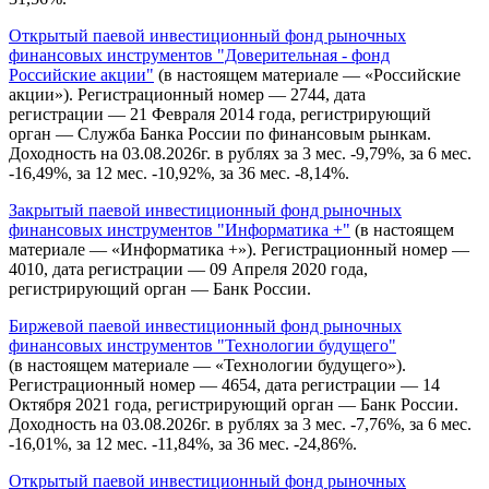
Открытый паевой инвестиционный фонд рыночных
финансовых инструментов "Доверительная - фонд
Российские акции"
(в настоящем материале — «Российские
акции»). Регистрационный номер — 2744, дата
регистрации — 21 Февраля 2014 года, регистрирующий
орган — Служба Банка России по финансовым рынкам.
Доходность на 03.08.2026г. в рублях за 3 мес. -9,79%, за 6 мес.
-16,49%, за 12 мес. -10,92%, за 36 мес. -8,14%.
Закрытый паевой инвестиционный фонд рыночных
финансовых инструментов "Информатика +"
(в настоящем
материале — «Информатика +»). Регистрационный номер —
4010, дата регистрации — 09 Апреля 2020 года,
регистрирующий орган — Банк России.
Биржевой паевой инвестиционный фонд рыночных
финансовых инструментов "Технологии будущего"
(в настоящем материале — «Технологии будущего»).
Регистрационный номер — 4654, дата регистрации — 14
Октября 2021 года, регистрирующий орган — Банк России.
Доходность на 03.08.2026г. в рублях за 3 мес. -7,76%, за 6 мес.
-16,01%, за 12 мес. -11,84%, за 36 мес. -24,86%.
Открытый паевой инвестиционный фонд рыночных