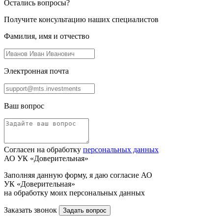
Остались вопросы?
Получите консультацию наших специалистов
Фамилия, имя и отчество
Электронная почта
Ваш вопрос
Согласен на обработку
персональных данных
АО УК «Доверительная»
Заполняя данную форму, я даю согласие АО
УК «Доверительная»
на обработку моих персональных данных
Заказать звонок
Задать вопрос