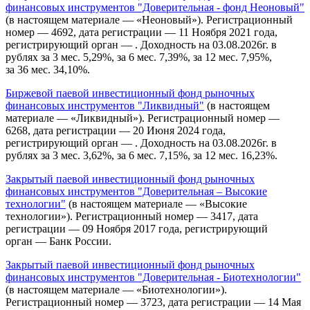
финансовых инструментов "Доверительная - фонд Неоновый"
(в настоящем материале — «Неоновый»). Регистрационный
номер — 4692, дата регистрации — 11 Ноября 2021 года,
регистрирующий орган — . Доходность на 03.08.2026г. в
рублях за 3 мес. 5,29%, за 6 мес. 7,39%, за 12 мес. 7,95%,
за 36 мес. 34,10%.
Биржевой паевой инвестиционный фонд рыночных
финансовых инструментов "Ликвидный"
(в настоящем
материале — «Ликвидный»). Регистрационный номер —
6268, дата регистрации — 20 Июня 2024 года,
регистрирующий орган — . Доходность на 03.08.2026г. в
рублях за 3 мес. 3,62%, за 6 мес. 7,15%, за 12 мес. 16,23%.
Закрытый паевой инвестиционный фонд рыночных
финансовых инструментов "Доверительная – Высокие
технологии"
(в настоящем материале — «Высокие
технологии»). Регистрационный номер — 3417, дата
регистрации — 09 Ноября 2017 года, регистрирующий
орган — Банк России.
Закрытый паевой инвестиционный фонд рыночных
финансовых инструментов "Доверительная - Биотехнологии"
(в настоящем материале — «Биотехнологии»).
Регистрационный номер — 3723, дата регистрации — 14 Мая