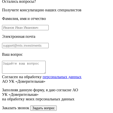
Остались вопросы?
Получите консультацию наших специалистов
Фамилия, имя и отчество
Электронная почта
Ваш вопрос
Согласен на обработку
персональных данных
АО УК «Доверительная»
Заполняя данную форму, я даю согласие АО
УК «Доверительная»
на обработку моих персональных данных
Заказать звонок
Задать вопрос