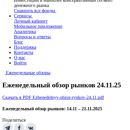
Инвестиции в наиболее консервативный сегмент
денежного рынка
Сравнить все фонды
Сервисы
Личный кабинет
Мобильное приложение
Аналитика
Вопросы и ответы
Блог
Поддержка
Контакты
О нас
Войти
Еженедельные обзоры
Еженедельный обзор рынков 24.11.25
Скачать в PDF Ezhenedelnyy-obzor-rynkov-24.11.pdf
Еженедельный обзор рынков: 14.11 – 21.11.2025
Поделиться