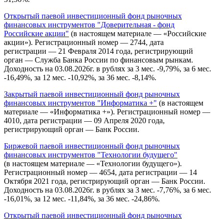
Открытый паевой инвестиционный фонд рыночных
финансовых инструментов "Доверительная - фонд
Российские акции"
(в настоящем материале — «Российские
акции»). Регистрационный номер — 2744, дата
регистрации — 21 Февраля 2014 года, регистрирующий
орган — Служба Банка России по финансовым рынкам.
Доходность на 03.08.2026г. в рублях за 3 мес. -9,79%, за 6 мес.
-16,49%, за 12 мес. -10,92%, за 36 мес. -8,14%.
Закрытый паевой инвестиционный фонд рыночных
финансовых инструментов "Информатика +"
(в настоящем
материале — «Информатика +»). Регистрационный номер —
4010, дата регистрации — 09 Апреля 2020 года,
регистрирующий орган — Банк России.
Биржевой паевой инвестиционный фонд рыночных
финансовых инструментов "Технологии будущего"
(в настоящем материале — «Технологии будущего»).
Регистрационный номер — 4654, дата регистрации — 14
Октября 2021 года, регистрирующий орган — Банк России.
Доходность на 03.08.2026г. в рублях за 3 мес. -7,76%, за 6 мес.
-16,01%, за 12 мес. -11,84%, за 36 мес. -24,86%.
Открытый паевой инвестиционный фонд рыночных