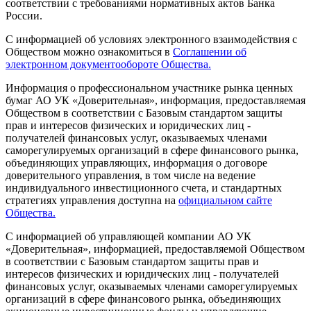
соответствии с требованиями нормативных актов Банка
России.
С информацией об условиях электронного взаимодействия с
Обществом можно ознакомиться в
Соглашении об
электронном документообороте Общества.
Информация о профессиональном участнике рынка ценных
бумаг АО УК «Доверительная», информация, предоставляемая
Обществом в соответствии с Базовым стандартом защиты
прав и интересов физических и юридических лиц -
получателей финансовых услуг, оказываемых членами
саморегулируемых организаций в сфере финансового рынка,
объединяющих управляющих, информация о договоре
доверительного управления, в том числе на ведение
индивидуального инвестиционного счета, и стандартных
стратегиях управления доступна на
официальном сайте
Общества.
С информацией об управляющей компании АО УК
«Доверительная», информацией, предоставляемой Обществом
в соответствии с Базовым стандартом защиты прав и
интересов физических и юридических лиц - получателей
финансовых услуг, оказываемых членами саморегулируемых
организаций в сфере финансового рынка, объединяющих