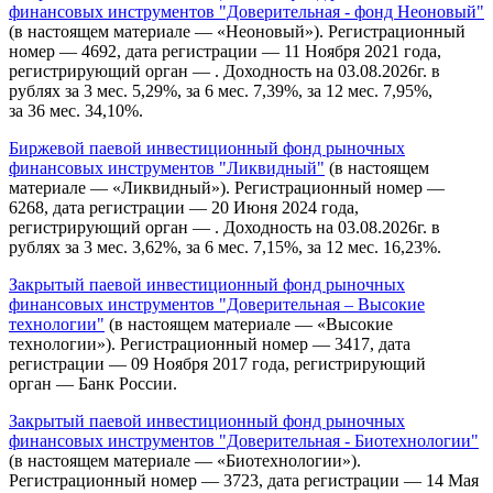
финансовых инструментов "Доверительная - фонд Неоновый"
(в настоящем материале — «Неоновый»). Регистрационный
номер — 4692, дата регистрации — 11 Ноября 2021 года,
регистрирующий орган — . Доходность на 03.08.2026г. в
рублях за 3 мес. 5,29%, за 6 мес. 7,39%, за 12 мес. 7,95%,
за 36 мес. 34,10%.
Биржевой паевой инвестиционный фонд рыночных
финансовых инструментов "Ликвидный"
(в настоящем
материале — «Ликвидный»). Регистрационный номер —
6268, дата регистрации — 20 Июня 2024 года,
регистрирующий орган — . Доходность на 03.08.2026г. в
рублях за 3 мес. 3,62%, за 6 мес. 7,15%, за 12 мес. 16,23%.
Закрытый паевой инвестиционный фонд рыночных
финансовых инструментов "Доверительная – Высокие
технологии"
(в настоящем материале — «Высокие
технологии»). Регистрационный номер — 3417, дата
регистрации — 09 Ноября 2017 года, регистрирующий
орган — Банк России.
Закрытый паевой инвестиционный фонд рыночных
финансовых инструментов "Доверительная - Биотехнологии"
(в настоящем материале — «Биотехнологии»).
Регистрационный номер — 3723, дата регистрации — 14 Мая