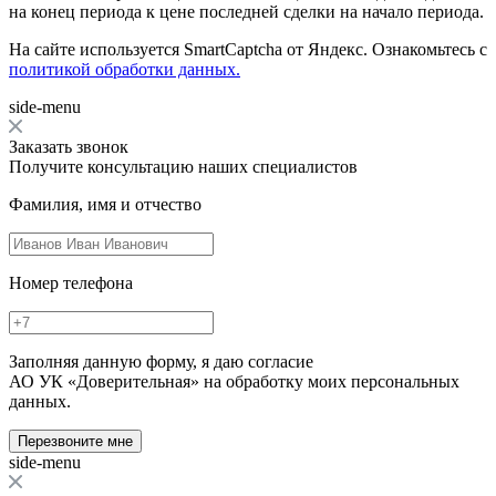
на конец периода к цене последней сделки на начало периода.
На сайте используется SmartCaptcha от Яндекс. Ознакомьтесь с
политикой обработки данных.
side-menu
Заказать звонок
Получите консультацию наших специалистов
Фамилия, имя и отчество
Номер телефона
Заполняя данную форму, я даю согласие
АО УК «Доверительная» на обработку моих персональных
данных.
Перезвоните мне
side-menu