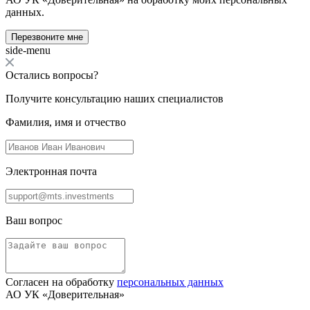
данных.
Перезвоните мне
side-menu
Остались вопросы?
Получите консультацию наших специалистов
Фамилия, имя и отчество
Электронная почта
Ваш вопрос
Согласен на обработку
персональных данных
АО УК «Доверительная»