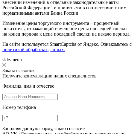
внесении изменений в отдельные законодательные акты
Российской Федерации" и принятыми в соответствии с ним
нормативными актами Банка России.
Изменение цены торгуемого инструмента – процентный
показатель, отражающий изменение цены последней сделки
на конец периода к цене последней сделки на начало периода.
На сайте используется SmartCaptcha от Яндекс. Ознакомьтесь с
политикой обработки данных.
side-menu
Заказать звонок
Получите консультацию наших специалистов
Фамилия, имя и отчество
Номер телефона
Заполняя данную форму, я даю согласие
АО УК «Доверительная» на обработку моих персональных