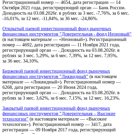
Регистрационный номер — 4654, дата регистрации — 14
Октября 2021 года, регистрирующий орган — Банк России.
Доходность на 03.08.2026г. в рублях за 3 мес. -7,76%, за 6 мес.
-16,01%, за 12 мес. -11,84%, за 36 мес. -24,86%.
Открытый паевой инвестиционный фонд рыночных
финансовых инструментов "Доверительная - фонд Неоновый"
(в настоящем материале — «Неоновый»). Регистрационный
номер — 4692, дата регистрации — 11 Ноября 2021 года,
регистрирующий орган — . Доходность на 03.08.2026г. в
рублях за 3 мес. 5,29%, за 6 мес. 7,39%, за 12 мес. 7,95%,
за 36 мес. 34,10%.
Биржевой паевой инвестиционный фонд рыночных
финансовых инструментов "Ликвидный"
(в настоящем
материале — «Ликвидный»). Регистрационный номер —
6268, дата регистрации — 20 Июня 2024 года,
регистрирующий орган — . Доходность на 03.08.2026г. в
рублях за 3 мес. 3,62%, за 6 мес. 7,15%, за 12 мес. 16,23%.
Закрытый паевой инвестиционный фонд рыночных
финансовых инструментов "Доверительная – Высокие
технологии"
(в настоящем материале — «Высокие
технологии»). Регистрационный номер — 3417, дата
регистрации — 09 Ноября 2017 года, регистрирующий