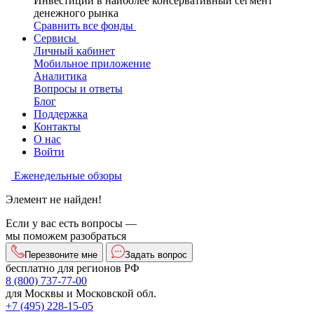
Инвестиции в наиболее консервативный сегмент
денежного рынка
Сравнить все фонды
Сервисы
Личный кабинет
Мобильное приложение
Аналитика
Вопросы и ответы
Блог
Поддержка
Контакты
О нас
Войти
Еженедельные обзоры
Элемент не найден!
Если у вас есть вопросы —
мы поможем разобраться
Перезвоните мне
Задать вопрос
бесплатно для регионов РФ
8 (800) 737-77-00
для Москвы и Московской обл.
+7 (495) 228-15-05