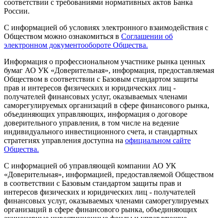
соответствии с требованиями нормативных актов Банка
России.
С информацией об условиях электронного взаимодействия с
Обществом можно ознакомиться в
Соглашении об
электронном документообороте Общества.
Информация о профессиональном участнике рынка ценных
бумаг АО УК «Доверительная», информация, предоставляемая
Обществом в соответствии с Базовым стандартом защиты
прав и интересов физических и юридических лиц -
получателей финансовых услуг, оказываемых членами
саморегулируемых организаций в сфере финансового рынка,
объединяющих управляющих, информация о договоре
доверительного управления, в том числе на ведение
индивидуального инвестиционного счета, и стандартных
стратегиях управления доступна на
официальном сайте
Общества.
С информацией об управляющей компании АО УК
«Доверительная», информацией, предоставляемой Обществом
в соответствии с Базовым стандартом защиты прав и
интересов физических и юридических лиц - получателей
финансовых услуг, оказываемых членами саморегулируемых
организаций в сфере финансового рынка, объединяющих