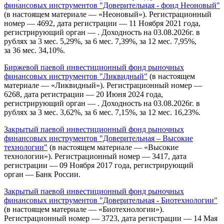
финансовых инструментов "Доверительная - фонд Неоновый"
(в настоящем материале — «Неоновый»). Регистрационный
номер — 4692, дата регистрации — 11 Ноября 2021 года,
регистрирующий орган — . Доходность на 03.08.2026г. в
рублях за 3 мес. 5,29%, за 6 мес. 7,39%, за 12 мес. 7,95%,
за 36 мес. 34,10%.
Биржевой паевой инвестиционный фонд рыночных
финансовых инструментов "Ликвидный"
(в настоящем
материале — «Ликвидный»). Регистрационный номер —
6268, дата регистрации — 20 Июня 2024 года,
регистрирующий орган — . Доходность на 03.08.2026г. в
рублях за 3 мес. 3,62%, за 6 мес. 7,15%, за 12 мес. 16,23%.
Закрытый паевой инвестиционный фонд рыночных
финансовых инструментов "Доверительная – Высокие
технологии"
(в настоящем материале — «Высокие
технологии»). Регистрационный номер — 3417, дата
регистрации — 09 Ноября 2017 года, регистрирующий
орган — Банк России.
Закрытый паевой инвестиционный фонд рыночных
финансовых инструментов "Доверительная - Биотехнологии"
(в настоящем материале — «Биотехнологии»).
Регистрационный номер — 3723, дата регистрации — 14 Мая