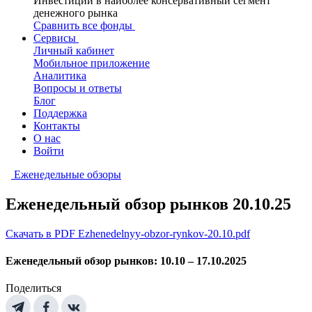
Инвестиции в наиболее консервативный сегмент
денежного рынка
Сравнить все фонды
Сервисы
Личный кабинет
Мобильное приложение
Аналитика
Вопросы и ответы
Блог
Поддержка
Контакты
О нас
Войти
Еженедельные обзоры
Еженедельный обзор рынков 20.10.25
Скачать в PDF Ezhenedelnyy-obzor-rynkov-20.10.pdf
Еженедельный обзор рынков: 10.10 – 17.10.2025
Поделиться