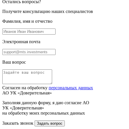
Остались вопросы?
Получите консультацию наших специалистов
Фамилия, имя и отчество
Электронная почта
Ваш вопрос
Согласен на обработку
персональных данных
АО УК «Доверительная»
Заполняя данную форму, я даю согласие АО
УК «Доверительная»
на обработку моих персональных данных
Заказать звонок
Задать вопрос