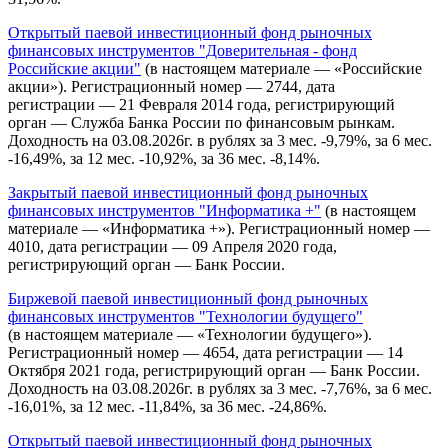
Открытый паевой инвестиционный фонд рыночных
финансовых инструментов "Доверительная - фонд
Российские акции"
(в настоящем материале — «Российские
акции»). Регистрационный номер — 2744, дата
регистрации — 21 Февраля 2014 года, регистрирующий
орган — Служба Банка России по финансовым рынкам.
Доходность на 03.08.2026г. в рублях за 3 мес. -9,79%, за 6 мес.
-16,49%, за 12 мес. -10,92%, за 36 мес. -8,14%.
Закрытый паевой инвестиционный фонд рыночных
финансовых инструментов "Информатика +"
(в настоящем
материале — «Информатика +»). Регистрационный номер —
4010, дата регистрации — 09 Апреля 2020 года,
регистрирующий орган — Банк России.
Биржевой паевой инвестиционный фонд рыночных
финансовых инструментов "Технологии будущего"
(в настоящем материале — «Технологии будущего»).
Регистрационный номер — 4654, дата регистрации — 14
Октября 2021 года, регистрирующий орган — Банк России.
Доходность на 03.08.2026г. в рублях за 3 мес. -7,76%, за 6 мес.
-16,01%, за 12 мес. -11,84%, за 36 мес. -24,86%.
Открытый паевой инвестиционный фонд рыночных