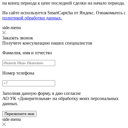
на конец периода к цене последней сделки на начало периода.
На сайте используется SmartCaptcha от Яндекс. Ознакомьтесь с
политикой обработки данных.
side-menu
Заказать звонок
Получите консультацию наших специалистов
Фамилия, имя и отчество
Номер телефона
Заполняя данную форму, я даю согласие
АО УК «Доверительная» на обработку моих персональных
данных.
Перезвоните мне
side-menu