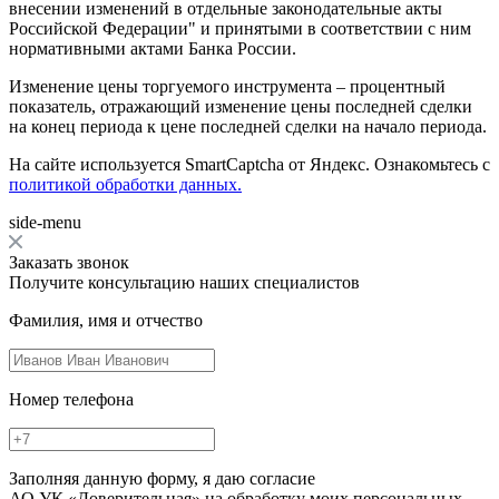
внесении изменений в отдельные законодательные акты
Российской Федерации" и принятыми в соответствии с ним
нормативными актами Банка России.
Изменение цены торгуемого инструмента – процентный
показатель, отражающий изменение цены последней сделки
на конец периода к цене последней сделки на начало периода.
На сайте используется SmartCaptcha от Яндекс. Ознакомьтесь с
политикой обработки данных.
side-menu
Заказать звонок
Получите консультацию наших специалистов
Фамилия, имя и отчество
Номер телефона
Заполняя данную форму, я даю согласие
АО УК «Доверительная» на обработку моих персональных