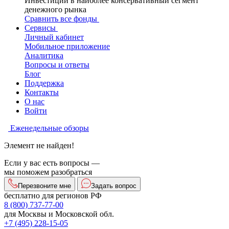
Инвестиции в наиболее консервативный сегмент
денежного рынка
Сравнить все фонды
Сервисы
Личный кабинет
Мобильное приложение
Аналитика
Вопросы и ответы
Блог
Поддержка
Контакты
О нас
Войти
Еженедельные обзоры
Элемент не найден!
Если у вас есть вопросы —
мы поможем разобраться
Перезвоните мне
Задать вопрос
бесплатно для регионов РФ
8 (800) 737-77-00
для Москвы и Московской обл.
+7 (495) 228-15-05