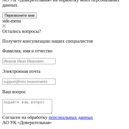
данных.
Перезвоните мне
side-menu
Остались вопросы?
Получите консультацию наших специалистов
Фамилия, имя и отчество
Электронная почта
Ваш вопрос
Согласен на обработку
персональных данных
АО УК «Доверительная»