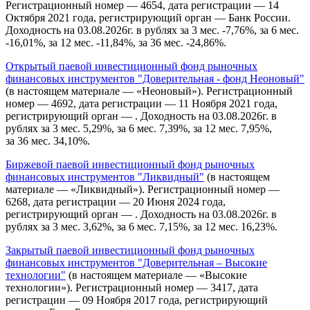
Регистрационный номер — 4654, дата регистрации — 14
Октября 2021 года, регистрирующий орган — Банк России.
Доходность на 03.08.2026г. в рублях за 3 мес. -7,76%, за 6 мес.
-16,01%, за 12 мес. -11,84%, за 36 мес. -24,86%.
Открытый паевой инвестиционный фонд рыночных
финансовых инструментов "Доверительная - фонд Неоновый"
(в настоящем материале — «Неоновый»). Регистрационный
номер — 4692, дата регистрации — 11 Ноября 2021 года,
регистрирующий орган — . Доходность на 03.08.2026г. в
рублях за 3 мес. 5,29%, за 6 мес. 7,39%, за 12 мес. 7,95%,
за 36 мес. 34,10%.
Биржевой паевой инвестиционный фонд рыночных
финансовых инструментов "Ликвидный"
(в настоящем
материале — «Ликвидный»). Регистрационный номер —
6268, дата регистрации — 20 Июня 2024 года,
регистрирующий орган — . Доходность на 03.08.2026г. в
рублях за 3 мес. 3,62%, за 6 мес. 7,15%, за 12 мес. 16,23%.
Закрытый паевой инвестиционный фонд рыночных
финансовых инструментов "Доверительная – Высокие
технологии"
(в настоящем материале — «Высокие
технологии»). Регистрационный номер — 3417, дата
регистрации — 09 Ноября 2017 года, регистрирующий