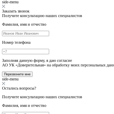
side-menu
Заказать звонок
Получите консультацию наших специалистов
Фамилия, имя и отчество
Номер телефона
Заполняя данную форму, я даю согласие
АО УК «Доверительная» на обработку моих персональных дан
Перезвоните мне
side-menu
Остались вопросы?
Получите консультацию наших специалистов
Фамилия, имя и отчество