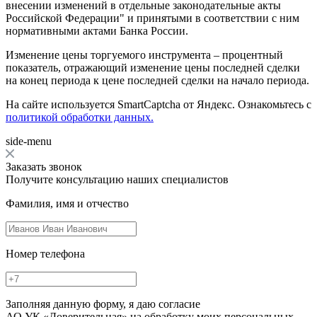
внесении изменений в отдельные законодательные акты
Российской Федерации" и принятыми в соответствии с ним
нормативными актами Банка России.
Изменение цены торгуемого инструмента – процентный
показатель, отражающий изменение цены последней сделки
на конец периода к цене последней сделки на начало периода.
На сайте используется SmartCaptcha от Яндекс. Ознакомьтесь с
политикой обработки данных.
side-menu
Заказать звонок
Получите консультацию наших специалистов
Фамилия, имя и отчество
Номер телефона
Заполняя данную форму, я даю согласие
АО УК «Доверительная» на обработку моих персональных