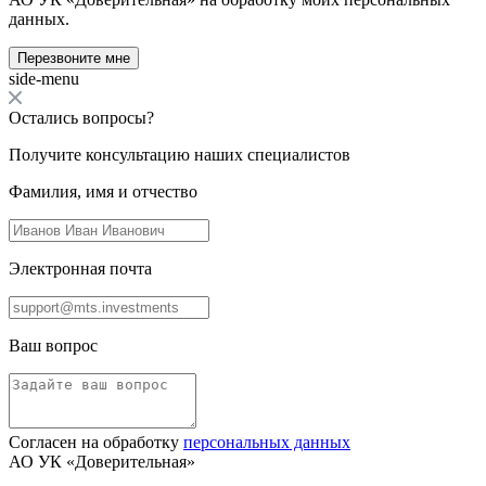
данных.
Перезвоните мне
side-menu
Остались вопросы?
Получите консультацию наших специалистов
Фамилия, имя и отчество
Электронная почта
Ваш вопрос
Согласен на обработку
персональных данных
АО УК «Доверительная»