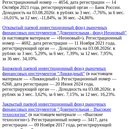
Регистрационный номер — 4654, дата регистрации — 14
Октября 2021 года, регистрирующий орган — Банк России.
Доходность на 03.08.2026г. в рублях за 3 мес. -7,76%, за 6 мес.
-16,01%, за 12 мес. -11,84%, за 36 мес. -24,86%.
Открытый паевой инвестиционный фонд рыночных
финансовых инструментов "Доверительная - фонд Неоновый"
(в настоящем материале — «Неоновый»). Регистрационный
номер — 4692, дата регистрации — 11 Ноября 2021 года,
регистрирующий орган — . Доходность на 03.08.2026г. в
рублях за 3 мес. 5,29%, за 6 мес. 7,39%, за 12 мес. 7,95%,
за 36 мес. 34,10%.
Биржевой паевой инвестиционный фонд рыночных
финансовых инструментов "Ликвидный"
(в настоящем
материале — «Ликвидный»). Регистрационный номер —
6268, дата регистрации — 20 Июня 2024 года,
регистрирующий орган — . Доходность на 03.08.2026г. в
рублях за 3 мес. 3,62%, за 6 мес. 7,15%, за 12 мес. 16,23%.
Закрытый паевой инвестиционный фонд рыночных
финансовых инструментов "Доверительная – Высокие
технологии"
(в настоящем материале — «Высокие
технологии»). Регистрационный номер — 3417, дата
регистрации — 09 Ноября 2017 года, регистрирующий