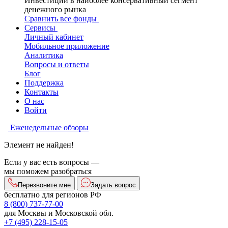
Инвестиции в наиболее консервативный сегмент
денежного рынка
Сравнить все фонды
Сервисы
Личный кабинет
Мобильное приложение
Аналитика
Вопросы и ответы
Блог
Поддержка
Контакты
О нас
Войти
Еженедельные обзоры
Элемент не найден!
Если у вас есть вопросы —
мы поможем разобраться
Перезвоните мне
Задать вопрос
бесплатно для регионов РФ
8 (800) 737-77-00
для Москвы и Московской обл.
+7 (495) 228-15-05