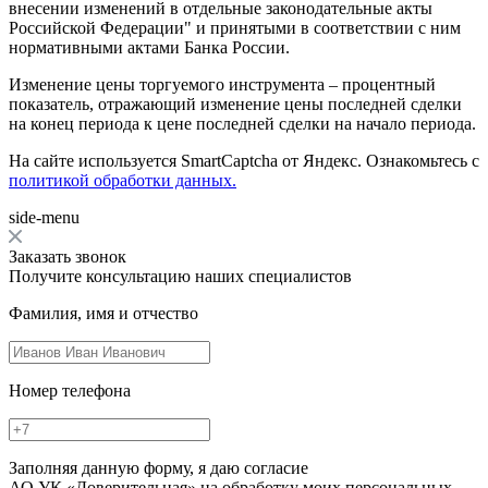
внесении изменений в отдельные законодательные акты
Российской Федерации" и принятыми в соответствии с ним
нормативными актами Банка России.
Изменение цены торгуемого инструмента – процентный
показатель, отражающий изменение цены последней сделки
на конец периода к цене последней сделки на начало периода.
На сайте используется SmartCaptcha от Яндекс. Ознакомьтесь с
политикой обработки данных.
side-menu
Заказать звонок
Получите консультацию наших специалистов
Фамилия, имя и отчество
Номер телефона
Заполняя данную форму, я даю согласие
АО УК «Доверительная» на обработку моих персональных