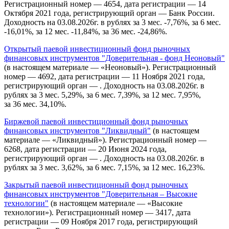
Регистрационный номер — 4654, дата регистрации — 14
Октября 2021 года, регистрирующий орган — Банк России.
Доходность на 03.08.2026г. в рублях за 3 мес. -7,76%, за 6 мес.
-16,01%, за 12 мес. -11,84%, за 36 мес. -24,86%.
Открытый паевой инвестиционный фонд рыночных
финансовых инструментов "Доверительная - фонд Неоновый"
(в настоящем материале — «Неоновый»). Регистрационный
номер — 4692, дата регистрации — 11 Ноября 2021 года,
регистрирующий орган — . Доходность на 03.08.2026г. в
рублях за 3 мес. 5,29%, за 6 мес. 7,39%, за 12 мес. 7,95%,
за 36 мес. 34,10%.
Биржевой паевой инвестиционный фонд рыночных
финансовых инструментов "Ликвидный"
(в настоящем
материале — «Ликвидный»). Регистрационный номер —
6268, дата регистрации — 20 Июня 2024 года,
регистрирующий орган — . Доходность на 03.08.2026г. в
рублях за 3 мес. 3,62%, за 6 мес. 7,15%, за 12 мес. 16,23%.
Закрытый паевой инвестиционный фонд рыночных
финансовых инструментов "Доверительная – Высокие
технологии"
(в настоящем материале — «Высокие
технологии»). Регистрационный номер — 3417, дата
регистрации — 09 Ноября 2017 года, регистрирующий