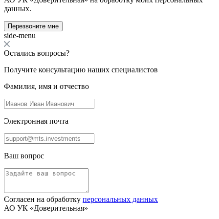
данных.
Перезвоните мне
side-menu
Остались вопросы?
Получите консультацию наших специалистов
Фамилия, имя и отчество
Электронная почта
Ваш вопрос
Согласен на обработку
персональных данных
АО УК «Доверительная»