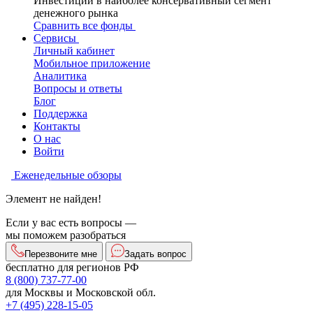
Инвестиции в наиболее консервативный сегмент
денежного рынка
Сравнить все фонды
Сервисы
Личный кабинет
Мобильное приложение
Аналитика
Вопросы и ответы
Блог
Поддержка
Контакты
О нас
Войти
Еженедельные обзоры
Элемент не найден!
Если у вас есть вопросы —
мы поможем разобраться
Перезвоните мне
Задать вопрос
бесплатно для регионов РФ
8 (800) 737-77-00
для Москвы и Московской обл.
+7 (495) 228-15-05