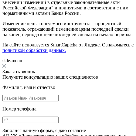
внесении изменений в отдельные законодательные акты
Российской Федерации" и принятыми в соответствии с ним
нормативными актами Банка России.
Изменение цены торгуемого инструмента – процентный
показатель, отражающий изменение цены последней сделки
на конец периода к цене последней сделки на начало периода.
На сайте используется SmartCaptcha от Яндекс. Ознакомьтесь с
политикой обработки данных.
side-menu
Заказать звонок
Получите консультацию наших специалистов
Фамилия, имя и отчество
Номер телефона
Заполняя данную форму, я даю согласие
АО УК «Доверительная» на обработку моих персональных