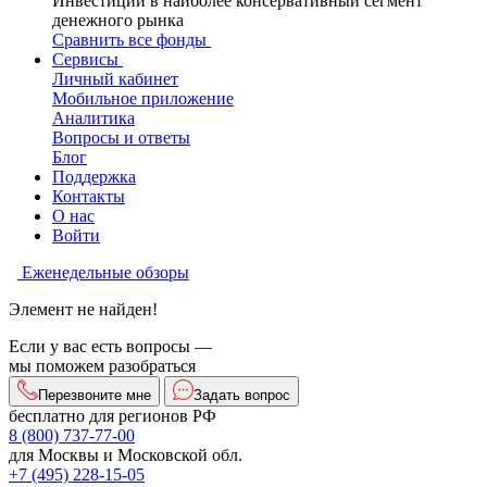
Инвестиции в наиболее консервативный сегмент
денежного рынка
Сравнить все фонды
Сервисы
Личный кабинет
Мобильное приложение
Аналитика
Вопросы и ответы
Блог
Поддержка
Контакты
О нас
Войти
Еженедельные обзоры
Элемент не найден!
Если у вас есть вопросы —
мы поможем разобраться
Перезвоните мне
Задать вопрос
бесплатно для регионов РФ
8 (800) 737-77-00
для Москвы и Московской обл.
+7 (495) 228-15-05