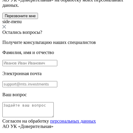
данных.
Перезвоните мне
side-menu
Остались вопросы?
Получите консультацию наших специалистов
Фамилия, имя и отчество
Электронная почта
Ваш вопрос
Согласен на обработку
персональных данных
АО УК «Доверительная»