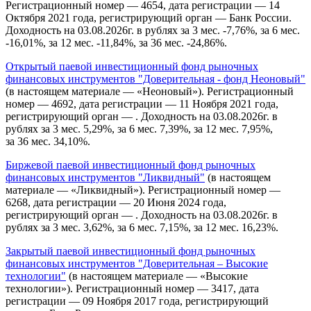
Регистрационный номер — 4654, дата регистрации — 14
Октября 2021 года, регистрирующий орган — Банк России.
Доходность на 03.08.2026г. в рублях за 3 мес. -7,76%, за 6 мес.
-16,01%, за 12 мес. -11,84%, за 36 мес. -24,86%.
Открытый паевой инвестиционный фонд рыночных
финансовых инструментов "Доверительная - фонд Неоновый"
(в настоящем материале — «Неоновый»). Регистрационный
номер — 4692, дата регистрации — 11 Ноября 2021 года,
регистрирующий орган — . Доходность на 03.08.2026г. в
рублях за 3 мес. 5,29%, за 6 мес. 7,39%, за 12 мес. 7,95%,
за 36 мес. 34,10%.
Биржевой паевой инвестиционный фонд рыночных
финансовых инструментов "Ликвидный"
(в настоящем
материале — «Ликвидный»). Регистрационный номер —
6268, дата регистрации — 20 Июня 2024 года,
регистрирующий орган — . Доходность на 03.08.2026г. в
рублях за 3 мес. 3,62%, за 6 мес. 7,15%, за 12 мес. 16,23%.
Закрытый паевой инвестиционный фонд рыночных
финансовых инструментов "Доверительная – Высокие
технологии"
(в настоящем материале — «Высокие
технологии»). Регистрационный номер — 3417, дата
регистрации — 09 Ноября 2017 года, регистрирующий