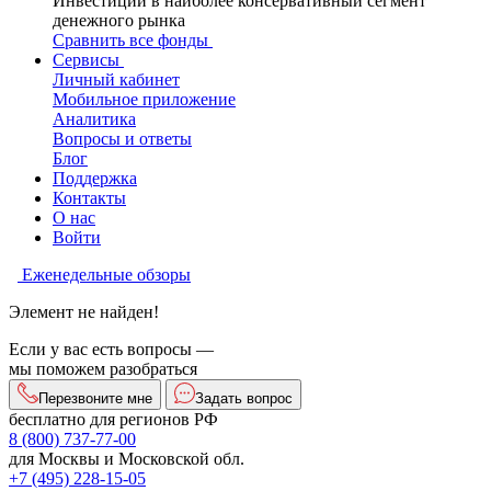
Инвестиции в наиболее консервативный сегмент
денежного рынка
Сравнить все фонды
Сервисы
Личный кабинет
Мобильное приложение
Аналитика
Вопросы и ответы
Блог
Поддержка
Контакты
О нас
Войти
Еженедельные обзоры
Элемент не найден!
Если у вас есть вопросы —
мы поможем разобраться
Перезвоните мне
Задать вопрос
бесплатно для регионов РФ
8 (800) 737-77-00
для Москвы и Московской обл.
+7 (495) 228-15-05