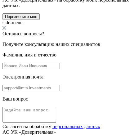
данных.
Перезвоните мне
side-menu
Остались вопросы?
Получите консультацию наших специалистов
Фамилия, имя и отчество
Электронная почта
Ваш вопрос
Согласен на обработку
персональных данных
АО УК «Доверительная»