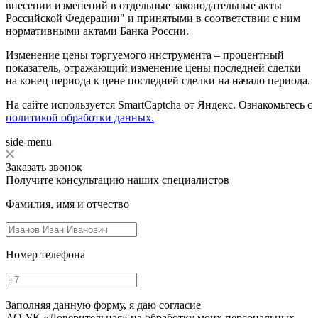
внесении изменений в отдельные законодательные акты
Российской Федерации" и принятыми в соответствии с ним
нормативными актами Банка России.
Изменение цены торгуемого инструмента – процентный
показатель, отражающий изменение цены последней сделки
на конец периода к цене последней сделки на начало периода.
На сайте используется SmartCaptcha от Яндекс. Ознакомьтесь с
политикой обработки данных.
side-menu
Заказать звонок
Получите консультацию наших специалистов
Фамилия, имя и отчество
Номер телефона
Заполняя данную форму, я даю согласие
АО УК «Доверительная» на обработку моих персональных