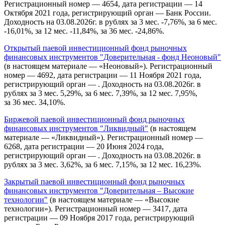
Регистрационный номер — 4654, дата регистрации — 14
Октября 2021 года, регистрирующий орган — Банк России.
Доходность на 03.08.2026г. в рублях за 3 мес. -7,76%, за 6 мес.
-16,01%, за 12 мес. -11,84%, за 36 мес. -24,86%.
Открытый паевой инвестиционный фонд рыночных
финансовых инструментов "Доверительная - фонд Неоновый"
(в настоящем материале — «Неоновый»). Регистрационный
номер — 4692, дата регистрации — 11 Ноября 2021 года,
регистрирующий орган — . Доходность на 03.08.2026г. в
рублях за 3 мес. 5,29%, за 6 мес. 7,39%, за 12 мес. 7,95%,
за 36 мес. 34,10%.
Биржевой паевой инвестиционный фонд рыночных
финансовых инструментов "Ликвидный"
(в настоящем
материале — «Ликвидный»). Регистрационный номер —
6268, дата регистрации — 20 Июня 2024 года,
регистрирующий орган — . Доходность на 03.08.2026г. в
рублях за 3 мес. 3,62%, за 6 мес. 7,15%, за 12 мес. 16,23%.
Закрытый паевой инвестиционный фонд рыночных
финансовых инструментов "Доверительная – Высокие
технологии"
(в настоящем материале — «Высокие
технологии»). Регистрационный номер — 3417, дата
регистрации — 09 Ноября 2017 года, регистрирующий