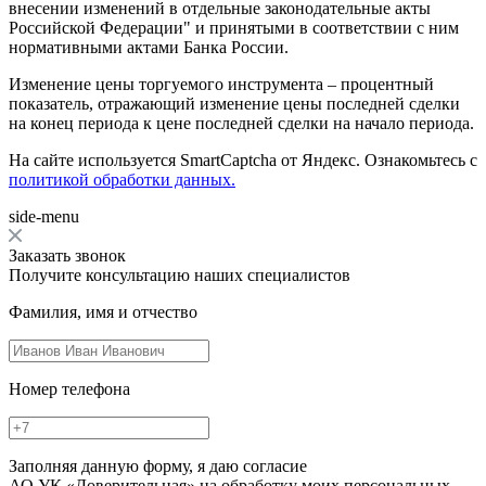
внесении изменений в отдельные законодательные акты
Российской Федерации" и принятыми в соответствии с ним
нормативными актами Банка России.
Изменение цены торгуемого инструмента – процентный
показатель, отражающий изменение цены последней сделки
на конец периода к цене последней сделки на начало периода.
На сайте используется SmartCaptcha от Яндекс. Ознакомьтесь с
политикой обработки данных.
side-menu
Заказать звонок
Получите консультацию наших специалистов
Фамилия, имя и отчество
Номер телефона
Заполняя данную форму, я даю согласие
АО УК «Доверительная» на обработку моих персональных