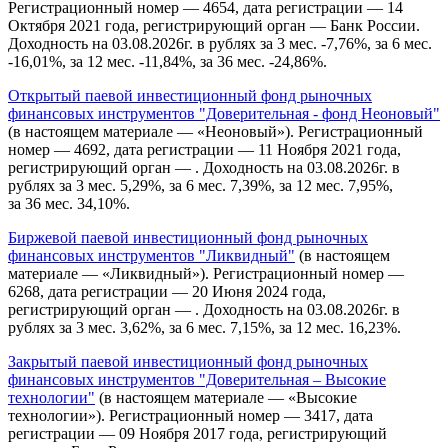
Регистрационный номер — 4654, дата регистрации — 14
Октября 2021 года, регистрирующий орган — Банк России.
Доходность на 03.08.2026г. в рублях за 3 мес. -7,76%, за 6 мес.
-16,01%, за 12 мес. -11,84%, за 36 мес. -24,86%.
Открытый паевой инвестиционный фонд рыночных
финансовых инструментов "Доверительная - фонд Неоновый"
(в настоящем материале — «Неоновый»). Регистрационный
номер — 4692, дата регистрации — 11 Ноября 2021 года,
регистрирующий орган — . Доходность на 03.08.2026г. в
рублях за 3 мес. 5,29%, за 6 мес. 7,39%, за 12 мес. 7,95%,
за 36 мес. 34,10%.
Биржевой паевой инвестиционный фонд рыночных
финансовых инструментов "Ликвидный"
(в настоящем
материале — «Ликвидный»). Регистрационный номер —
6268, дата регистрации — 20 Июня 2024 года,
регистрирующий орган — . Доходность на 03.08.2026г. в
рублях за 3 мес. 3,62%, за 6 мес. 7,15%, за 12 мес. 16,23%.
Закрытый паевой инвестиционный фонд рыночных
финансовых инструментов "Доверительная – Высокие
технологии"
(в настоящем материале — «Высокие
технологии»). Регистрационный номер — 3417, дата
регистрации — 09 Ноября 2017 года, регистрирующий