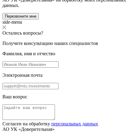
данных.
Перезвоните мне
side-menu
Остались вопросы?
Получите консультацию наших специалистов
Фамилия, имя и отчество
Электронная почта
Ваш вопрос
Согласен на обработку
персональных данных
АО УК «Доверительная»