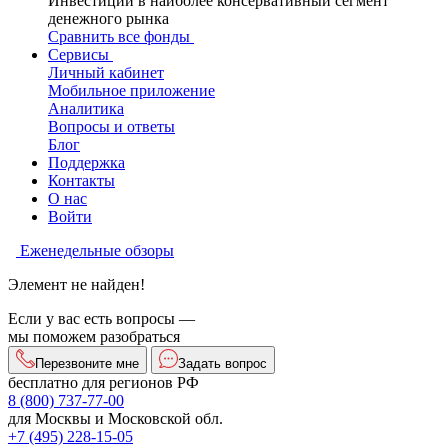
Инвестиции в наиболее консервативный сегмент
денежного рынка
Сравнить все фонды
Сервисы
Личный кабинет
Мобильное приложение
Аналитика
Вопросы и ответы
Блог
Поддержка
Контакты
О нас
Войти
Еженедельные обзоры
Элемент не найден!
Если у вас есть вопросы —
мы поможем разобраться
Перезвоните мне
Задать вопрос
бесплатно для регионов РФ
8 (800) 737-77-00
для Москвы и Московской обл.
+7 (495) 228-15-05