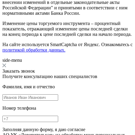
внесении изменений в отдельные законодательные акты
Российской Федерации" и принятыми в соответствии с ним
нормативными актами Банка России.
Изменение цены торгуемого инструмента – процентный
показатель, отражающий изменение цены последней сделки
на конец периода к цене последней сделки на начало периода.
На сайте используется SmartCaptcha от Яндекс. Ознакомьтесь с
политикой обработки данных.
side-menu
Заказать звонок
Получите консультацию наших специалистов
Фамилия, имя и отчество
Номер телефона
Заполняя данную форму, я даю согласие
АО УК «Доверительная» на обработку моих персональных