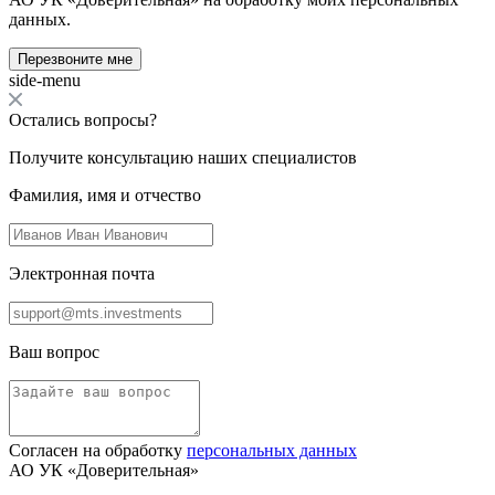
данных.
Перезвоните мне
side-menu
Остались вопросы?
Получите консультацию наших специалистов
Фамилия, имя и отчество
Электронная почта
Ваш вопрос
Согласен на обработку
персональных данных
АО УК «Доверительная»