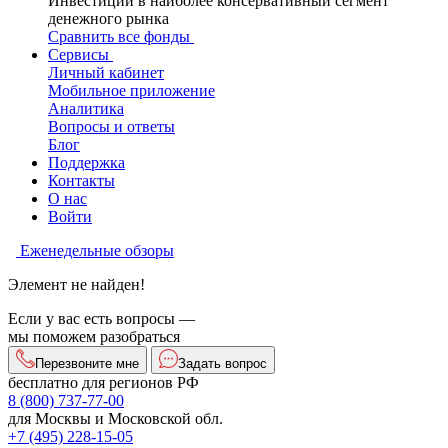
Инвестиции в наиболее консервативный сегмент
денежного рынка
Сравнить все фонды
Сервисы
Личный кабинет
Мобильное приложение
Аналитика
Вопросы и ответы
Блог
Поддержка
Контакты
О нас
Войти
Еженедельные обзоры
Элемент не найден!
Если у вас есть вопросы —
мы поможем разобраться
Перезвоните мне
Задать вопрос
бесплатно для регионов РФ
8 (800) 737-77-00
для Москвы и Московской обл.
+7 (495) 228-15-05