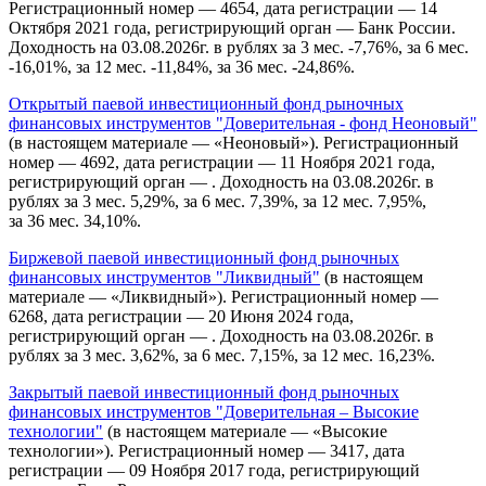
Регистрационный номер — 4654, дата регистрации — 14
Октября 2021 года, регистрирующий орган — Банк России.
Доходность на 03.08.2026г. в рублях за 3 мес. -7,76%, за 6 мес.
-16,01%, за 12 мес. -11,84%, за 36 мес. -24,86%.
Открытый паевой инвестиционный фонд рыночных
финансовых инструментов "Доверительная - фонд Неоновый"
(в настоящем материале — «Неоновый»). Регистрационный
номер — 4692, дата регистрации — 11 Ноября 2021 года,
регистрирующий орган — . Доходность на 03.08.2026г. в
рублях за 3 мес. 5,29%, за 6 мес. 7,39%, за 12 мес. 7,95%,
за 36 мес. 34,10%.
Биржевой паевой инвестиционный фонд рыночных
финансовых инструментов "Ликвидный"
(в настоящем
материале — «Ликвидный»). Регистрационный номер —
6268, дата регистрации — 20 Июня 2024 года,
регистрирующий орган — . Доходность на 03.08.2026г. в
рублях за 3 мес. 3,62%, за 6 мес. 7,15%, за 12 мес. 16,23%.
Закрытый паевой инвестиционный фонд рыночных
финансовых инструментов "Доверительная – Высокие
технологии"
(в настоящем материале — «Высокие
технологии»). Регистрационный номер — 3417, дата
регистрации — 09 Ноября 2017 года, регистрирующий