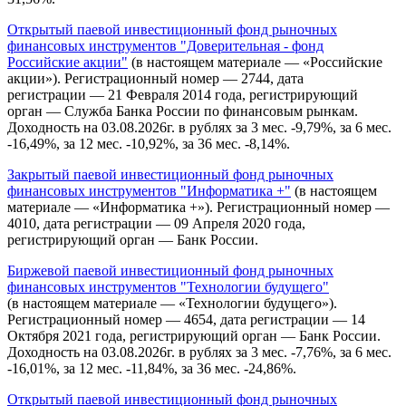
Открытый паевой инвестиционный фонд рыночных
финансовых инструментов "Доверительная - фонд
Российские акции"
(в настоящем материале — «Российские
акции»). Регистрационный номер — 2744, дата
регистрации — 21 Февраля 2014 года, регистрирующий
орган — Служба Банка России по финансовым рынкам.
Доходность на 03.08.2026г. в рублях за 3 мес. -9,79%, за 6 мес.
-16,49%, за 12 мес. -10,92%, за 36 мес. -8,14%.
Закрытый паевой инвестиционный фонд рыночных
финансовых инструментов "Информатика +"
(в настоящем
материале — «Информатика +»). Регистрационный номер —
4010, дата регистрации — 09 Апреля 2020 года,
регистрирующий орган — Банк России.
Биржевой паевой инвестиционный фонд рыночных
финансовых инструментов "Технологии будущего"
(в настоящем материале — «Технологии будущего»).
Регистрационный номер — 4654, дата регистрации — 14
Октября 2021 года, регистрирующий орган — Банк России.
Доходность на 03.08.2026г. в рублях за 3 мес. -7,76%, за 6 мес.
-16,01%, за 12 мес. -11,84%, за 36 мес. -24,86%.
Открытый паевой инвестиционный фонд рыночных