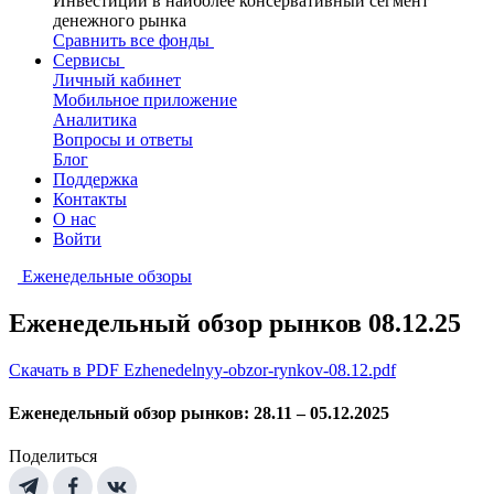
Инвестиции в наиболее консервативный сегмент
денежного рынка
Сравнить все фонды
Сервисы
Личный кабинет
Мобильное приложение
Аналитика
Вопросы и ответы
Блог
Поддержка
Контакты
О нас
Войти
Еженедельные обзоры
Еженедельный обзор рынков 08.12.25
Скачать в PDF Ezhenedelnyy-obzor-rynkov-08.12.pdf
Еженедельный обзор рынков: 28.11 – 05.12.2025
Поделиться