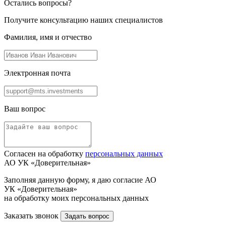
Остались вопросы?
Получите консультацию наших специалистов
Фамилия, имя и отчество
Электронная почта
Ваш вопрос
Согласен на обработку
персональных данных
АО УК «Доверительная»
Заполняя данную форму, я даю согласие АО
УК «Доверительная»
на обработку моих персональных данных
Заказать звонок
Задать вопрос