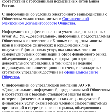
соответствии с требованиями нормативных актов Банка
России.
С информацией об условиях электронного взаимодействия с
Обществом можно ознакомиться в
Соглашении об
электронном документообороте Общества.
Информация о профессиональном участнике рынка ценных
бумаг АО УК «Доверительная», информация, предоставляемая
Обществом в соответствии с Базовым стандартом защиты
прав и интересов физических и юридических лиц -
получателей финансовых услуг, оказываемых членами
саморегулируемых организаций в сфере финансового рынка,
объединяющих управляющих, информация о договоре
доверительного управления, в том числе на ведение
индивидуального инвестиционного счета, и стандартных
стратегиях управления доступна на
официальном сайте
Общества.
С информацией об управляющей компании АО УК
«Доверительная», информацией, предоставляемой Обществом
в соответствии с Базовым стандартом защиты прав и
интересов физических и юридических лиц - получателей
финансовых услуг, оказываемых членами саморегулируемых
организаций в сфере финансового рынка, объединяющих