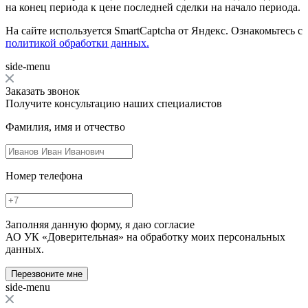
на конец периода к цене последней сделки на начало периода.
На сайте используется SmartCaptcha от Яндекс. Ознакомьтесь с
политикой обработки данных.
side-menu
Заказать звонок
Получите консультацию наших специалистов
Фамилия, имя и отчество
Номер телефона
Заполняя данную форму, я даю согласие
АО УК «Доверительная» на обработку моих персональных
данных.
Перезвоните мне
side-menu