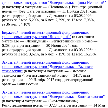
финансовых инструментов "Доверительная - фонд Неоновый"
(в настоящем материале — «Неоновый»). Регистрационный
номер — 4692, дата регистрации — 11 Ноября 2021 года,
регистрирующий орган — . Доходность на 03.08.2026г. в
рублях за 3 мес. 5,29%, за 6 мес. 7,39%, за 12 мес. 7,95%,
за 36 мес. 34,10%.
Биржевой паевой инвестиционный фонд рыночных
финансовых инструментов "Ликвидный"
(в настоящем
материале — «Ликвидный»). Регистрационный номер —
6268, дата регистрации — 20 Июня 2024 года,
регистрирующий орган — . Доходность на 03.08.2026г. в
рублях за 3 мес. 3,62%, за 6 мес. 7,15%, за 12 мес. 16,23%.
Закрытый паевой инвестиционный фонд рыночных
финансовых инструментов "Доверительная – Высокие
технологии"
(в настоящем материале — «Высокие
технологии»). Регистрационный номер — 3417, дата
регистрации — 09 Ноября 2017 года, регистрирующий
орган — Банк России.
Закрытый паевой инвестиционный фонд рыночных
финансовых инструментов "Доверительная - Биотехнологии"
(в настоящем материале — «Биотехнологии»).
Регистрационный номер — 3723, дата регистрации — 14 Мая