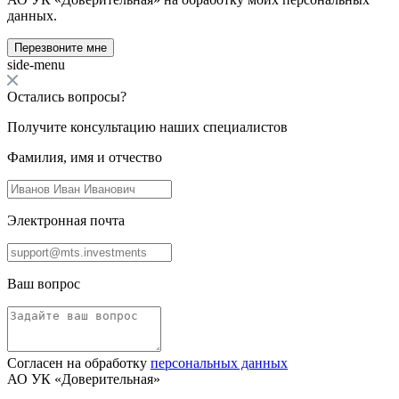
данных.
Перезвоните мне
side-menu
Остались вопросы?
Получите консультацию наших специалистов
Фамилия, имя и отчество
Электронная почта
Ваш вопрос
Согласен на обработку
персональных данных
АО УК «Доверительная»