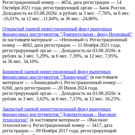
Регистрационный номер — 4654, дата регистрации — 14
Октября 2021 года, регистрирующий орган — Банк России.
Доходность на 03.08.2026г. в рублях за 3 мес. -7,76%, за 6 мес.
-16,01%, за 12 мес. -11,84%, за 36 мес. -24,86%.
Открытый паевой инвестиционный фонд рыночных
финансовых инструментов "Доверительная - фонд Неоновый"
(в настоящем материале — «Неоновый»). Регистрационный
номер — 4692, дата регистрации — 11 Ноября 2021 года,
регистрирующий орган — . Доходность на 03.08.2026г. в
рублях за 3 мес. 5,29%, за 6 мес. 7,39%, за 12 мес. 7,95%,
за 36 мес. 34,10%.
Биржевой паевой инвестиционный фонд рыночных
финансовых инструментов "Ликвидный"
(в настоящем
материале — «Ликвидный»). Регистрационный номер —
6268, дата регистрации — 20 Июня 2024 года,
регистрирующий орган — . Доходность на 03.08.2026г. в
рублях за 3 мес. 3,62%, за 6 мес. 7,15%, за 12 мес. 16,23%.
Закрытый паевой инвестиционный фонд рыночных
финансовых инструментов "Доверительная – Высокие
технологии"
(в настоящем материале — «Высокие
технологии»). Регистрационный номер — 3417, дата
регистрации — 09 Ноября 2017 года, регистрирующий