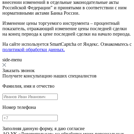
внесении изменений в отдельные законодательные акты
Российской Федерации" и принятыми в соответствии с ним
нормативными актами Банка России.
Изменение цены торгуемого инструмента – процентный
показатель, отражающий изменение цены последней сделки
на конец периода к цене последней сделки на начало периода.
На сайте используется SmartCaptcha от Яндекс. Ознакомьтесь с
политикой обработки данных.
side-menu
Заказать звонок
Получите консультацию наших специалистов
Фамилия, имя и отчество
Номер телефона
Заполняя данную форму, я даю согласие
АО УК «Доверительная» на обработку моих персональных