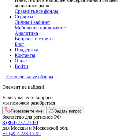
Инвестиции в наиболее консервативный сегмент
денежного рынка
Сравнить все фонды
Сервисы
Личный кабинет
Мобильное приложение
Аналитика
Вопросы и ответы
Блог
Поддержка
Контакты
О нас
Войти
Еженедельные обзоры
Элемент не найден!
Если у вас есть вопросы —
мы поможем разобраться
Перезвоните мне
Задать вопрос
бесплатно для регионов РФ
8 (800) 737-77-00
для Москвы и Московской обл.
+7 (495) 228-15-05