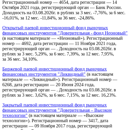
Регистрационный номер — 4654, дата регистрации — 14
Октября 2021 года, регистрирующий орган — Банк России.
Доходность на 03.08.2026г. в рублях за 3 мес. -7,76%, за 6 мес.
-16,01%, за 12 мес. -11,84%, за 36 мес. -24,86%.
Открытый паевой инвестиционный фонд рыночных
финансовых инструментов "Доверительная - фонд Неоновый"
(в настоящем материале — «Неоновый»). Регистрационный
номер — 4692, дата регистрации — 11 Ноября 2021 года,
регистрирующий орган — . Доходность на 03.08.2026г. в
рублях за 3 мес. 5,29%, за 6 мес. 7,39%, за 12 мес. 7,95%,
за 36 мес. 34,10%.
Биржевой паевой инвестиционный фонд рыночных
финансовых инструментов "Ликвидный"
(в настоящем
материале — «Ликвидный»). Регистрационный номер —
6268, дата регистрации — 20 Июня 2024 года,
регистрирующий орган — . Доходность на 03.08.2026г. в
рублях за 3 мес. 3,62%, за 6 мес. 7,15%, за 12 мес. 16,23%.
Закрытый паевой инвестиционный фонд рыночных
финансовых инструментов "Доверительная – Высокие
технологии"
(в настоящем материале — «Высокие
технологии»). Регистрационный номер — 3417, дата
регистрации — 09 Ноября 2017 года, регистрирующий