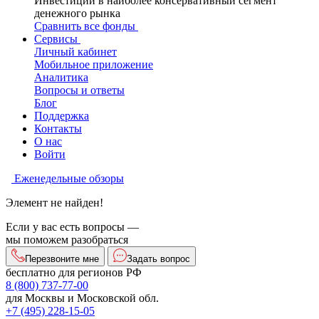
Инвестиции в наиболее консервативный сегмент
денежного рынка
Сравнить все фонды
Сервисы
Личный кабинет
Мобильное приложение
Аналитика
Вопросы и ответы
Блог
Поддержка
Контакты
О нас
Войти
Еженедельные обзоры
Элемент не найден!
Если у вас есть вопросы —
мы поможем разобраться
Перезвоните мне
Задать вопрос
бесплатно для регионов РФ
8 (800) 737-77-00
для Москвы и Московской обл.
+7 (495) 228-15-05