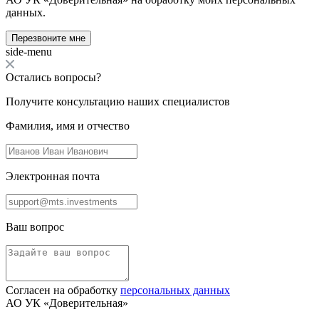
данных.
Перезвоните мне
side-menu
Остались вопросы?
Получите консультацию наших специалистов
Фамилия, имя и отчество
Электронная почта
Ваш вопрос
Согласен на обработку
персональных данных
АО УК «Доверительная»