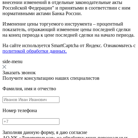
внесении изменений в отдельные законодательные акты
Российской Федерации" и принятыми в соответствии с ним
нормативными актами Банка России.
Изменение цены торгуемого инструмента – процентный
показатель, отражающий изменение цены последней сделки
на конец периода к цене последней сделки на начало периода.
На сайте используется SmartCaptcha от Яндекс. Ознакомьтесь с
политикой обработки данных.
side-menu
Заказать звонок
Получите консультацию наших специалистов
Фамилия, имя и отчество
Номер телефона
Заполняя данную форму, я даю согласие
АО УК «Доверительная» на обработку моих персональных