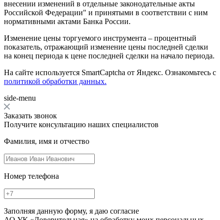
внесении изменений в отдельные законодательные акты
Российской Федерации" и принятыми в соответствии с ним
нормативными актами Банка России.
Изменение цены торгуемого инструмента – процентный
показатель, отражающий изменение цены последней сделки
на конец периода к цене последней сделки на начало периода.
На сайте используется SmartCaptcha от Яндекс. Ознакомьтесь с
политикой обработки данных.
side-menu
Заказать звонок
Получите консультацию наших специалистов
Фамилия, имя и отчество
Номер телефона
Заполняя данную форму, я даю согласие
АО УК «Доверительная» на обработку моих персональных