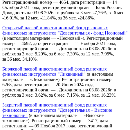
Регистрационный номер — 4654, дата регистрации — 14
Октября 2021 года, регистрирующий орган — Банк России.
Доходность на 03.08.2026г. в рублях за 3 мес. -7,76%, за 6 мес.
-16,01%, за 12 мес. -11,84%, за 36 мес. -24,86%.
Открытый паевой инвестиционный фонд рыночных
финансовых инструментов "Доверительная - фонд Неоновый"
(в настоящем материале — «Неоновый»). Регистрационный
номер — 4692, дата регистрации — 11 Ноября 2021 года,
регистрирующий орган — . Доходность на 03.08.2026г. в
рублях за 3 мес. 5,29%, за 6 мес. 7,39%, за 12 мес. 7,95%,
за 36 мес. 34,10%.
Биржевой паевой инвестиционный фонд рыночных
финансовых инструментов "Ликвидный"
(в настоящем
материале — «Ликвидный»). Регистрационный номер —
6268, дата регистрации — 20 Июня 2024 года,
регистрирующий орган — . Доходность на 03.08.2026г. в
рублях за 3 мес. 3,62%, за 6 мес. 7,15%, за 12 мес. 16,23%.
Закрытый паевой инвестиционный фонд рыночных
финансовых инструментов "Доверительная – Высокие
технологии"
(в настоящем материале — «Высокие
технологии»). Регистрационный номер — 3417, дата
регистрации — 09 Ноября 2017 года, регистрирующий