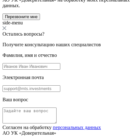
данных.
Перезвоните мне
side-menu
Остались вопросы?
Получите консультацию наших специалистов
Фамилия, имя и отчество
Электронная почта
Ваш вопрос
Согласен на обработку
персональных данных
АО УК «Доверительная»