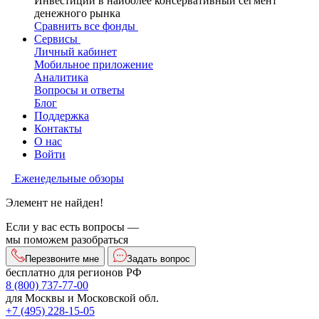
Инвестиции в наиболее консервативный сегмент
денежного рынка
Сравнить все фонды
Сервисы
Личный кабинет
Мобильное приложение
Аналитика
Вопросы и ответы
Блог
Поддержка
Контакты
О нас
Войти
Еженедельные обзоры
Элемент не найден!
Если у вас есть вопросы —
мы поможем разобраться
Перезвоните мне
Задать вопрос
бесплатно для регионов РФ
8 (800) 737-77-00
для Москвы и Московской обл.
+7 (495) 228-15-05