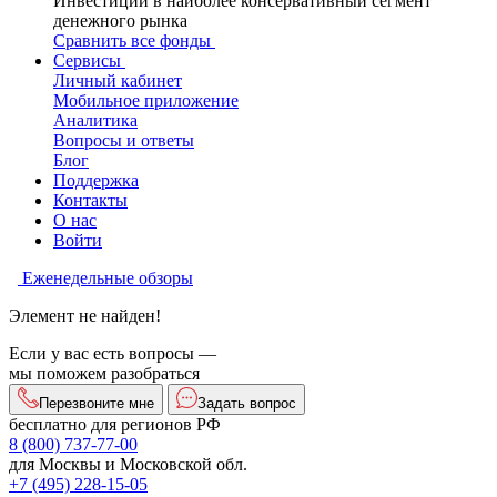
Инвестиции в наиболее консервативный сегмент
денежного рынка
Сравнить все фонды
Сервисы
Личный кабинет
Мобильное приложение
Аналитика
Вопросы и ответы
Блог
Поддержка
Контакты
О нас
Войти
Еженедельные обзоры
Элемент не найден!
Если у вас есть вопросы —
мы поможем разобраться
Перезвоните мне
Задать вопрос
бесплатно для регионов РФ
8 (800) 737-77-00
для Москвы и Московской обл.
+7 (495) 228-15-05