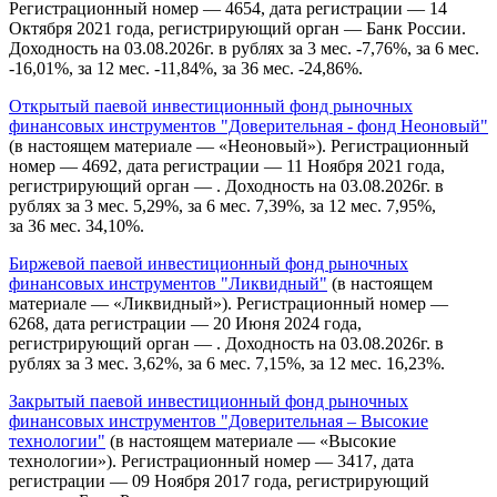
Регистрационный номер — 4654, дата регистрации — 14
Октября 2021 года, регистрирующий орган — Банк России.
Доходность на 03.08.2026г. в рублях за 3 мес. -7,76%, за 6 мес.
-16,01%, за 12 мес. -11,84%, за 36 мес. -24,86%.
Открытый паевой инвестиционный фонд рыночных
финансовых инструментов "Доверительная - фонд Неоновый"
(в настоящем материале — «Неоновый»). Регистрационный
номер — 4692, дата регистрации — 11 Ноября 2021 года,
регистрирующий орган — . Доходность на 03.08.2026г. в
рублях за 3 мес. 5,29%, за 6 мес. 7,39%, за 12 мес. 7,95%,
за 36 мес. 34,10%.
Биржевой паевой инвестиционный фонд рыночных
финансовых инструментов "Ликвидный"
(в настоящем
материале — «Ликвидный»). Регистрационный номер —
6268, дата регистрации — 20 Июня 2024 года,
регистрирующий орган — . Доходность на 03.08.2026г. в
рублях за 3 мес. 3,62%, за 6 мес. 7,15%, за 12 мес. 16,23%.
Закрытый паевой инвестиционный фонд рыночных
финансовых инструментов "Доверительная – Высокие
технологии"
(в настоящем материале — «Высокие
технологии»). Регистрационный номер — 3417, дата
регистрации — 09 Ноября 2017 года, регистрирующий