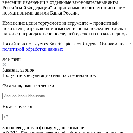
внесении изменений в отдельные законодательные акты
Российской Федерации" и принятыми в соответствии с ним
нормативными актами Банка России.
Изменение цены торгуемого инструмента – процентный
показатель, отражающий изменение цены последней сделки
на конец периода к цене последней сделки на начало периода.
На сайте используется SmartCaptcha от Яндекс. Ознакомьтесь с
политикой обработки данных.
side-menu
Заказать звонок
Получите консультацию наших специалистов
Фамилия, имя и отчество
Номер телефона
Заполняя данную форму, я даю согласие
АО УК «Доверительная» на обработку моих персональных