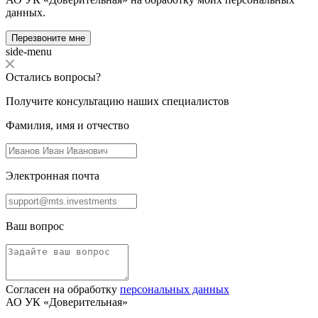
данных.
Перезвоните мне
side-menu
Остались вопросы?
Получите консультацию наших специалистов
Фамилия, имя и отчество
Электронная почта
Ваш вопрос
Согласен на обработку
персональных данных
АО УК «Доверительная»