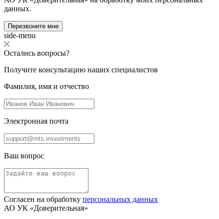
данных.
Перезвоните мне
side-menu
Остались вопросы?
Получите консультацию наших специалистов
Фамилия, имя и отчество
Электронная почта
Ваш вопрос
Согласен на обработку
персональных данных
АО УК «Доверительная»