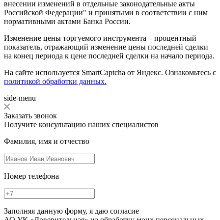
внесении изменений в отдельные законодательные акты
Российской Федерации" и принятыми в соответствии с ним
нормативными актами Банка России.
Изменение цены торгуемого инструмента – процентный
показатель, отражающий изменение цены последней сделки
на конец периода к цене последней сделки на начало периода.
На сайте используется SmartCaptcha от Яндекс. Ознакомьтесь с
политикой обработки данных.
side-menu
Заказать звонок
Получите консультацию наших специалистов
Фамилия, имя и отчество
Номер телефона
Заполняя данную форму, я даю согласие
АО УК «Доверительная» на обработку моих персональных