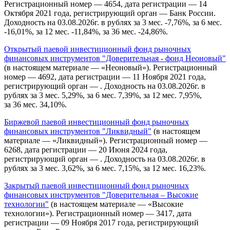
Регистрационный номер — 4654, дата регистрации — 14
Октября 2021 года, регистрирующий орган — Банк России.
Доходность на 03.08.2026г. в рублях за 3 мес. -7,76%, за 6 мес.
-16,01%, за 12 мес. -11,84%, за 36 мес. -24,86%.
Открытый паевой инвестиционный фонд рыночных
финансовых инструментов "Доверительная - фонд Неоновый"
(в настоящем материале — «Неоновый»). Регистрационный
номер — 4692, дата регистрации — 11 Ноября 2021 года,
регистрирующий орган — . Доходность на 03.08.2026г. в
рублях за 3 мес. 5,29%, за 6 мес. 7,39%, за 12 мес. 7,95%,
за 36 мес. 34,10%.
Биржевой паевой инвестиционный фонд рыночных
финансовых инструментов "Ликвидный"
(в настоящем
материале — «Ликвидный»). Регистрационный номер —
6268, дата регистрации — 20 Июня 2024 года,
регистрирующий орган — . Доходность на 03.08.2026г. в
рублях за 3 мес. 3,62%, за 6 мес. 7,15%, за 12 мес. 16,23%.
Закрытый паевой инвестиционный фонд рыночных
финансовых инструментов "Доверительная – Высокие
технологии"
(в настоящем материале — «Высокие
технологии»). Регистрационный номер — 3417, дата
регистрации — 09 Ноября 2017 года, регистрирующий