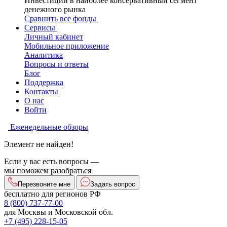
Инвестиции в наиболее консервативный сегмент
денежного рынка
Сравнить все фонды
Сервисы
Личный кабинет
Мобильное приложение
Аналитика
Вопросы и ответы
Блог
Поддержка
Контакты
О нас
Войти
Еженедельные обзоры
Элемент не найден!
Если у вас есть вопросы —
мы поможем разобраться
Перезвоните мне
Задать вопрос
бесплатно для регионов РФ
8 (800) 737-77-00
для Москвы и Московской обл.
+7 (495) 228-15-05