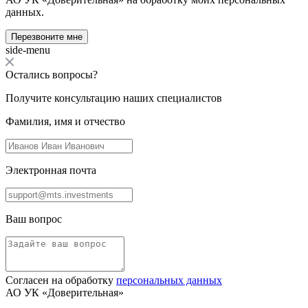
данных.
Перезвоните мне
side-menu
Остались вопросы?
Получите консультацию наших специалистов
Фамилия, имя и отчество
Электронная почта
Ваш вопрос
Согласен на обработку
персональных данных
АО УК «Доверительная»