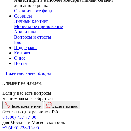
Инвестиции в наиболее консервативный сегмент
денежного рынка
Сравнить все фонды
Сервисы
Личный кабинет
Мобильное приложение
Аналитика
Вопросы и ответы
Блог
Поддержка
Контакты
О нас
Войти
Еженедельные обзоры
Элемент не найден!
Если у вас есть вопросы —
мы поможем разобраться
Перезвоните мне
Задать вопрос
бесплатно для регионов РФ
8 (800) 737-77-00
для Москвы и Московской обл.
+7 (495) 228-15-05