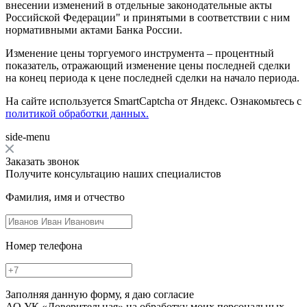
внесении изменений в отдельные законодательные акты
Российской Федерации" и принятыми в соответствии с ним
нормативными актами Банка России.
Изменение цены торгуемого инструмента – процентный
показатель, отражающий изменение цены последней сделки
на конец периода к цене последней сделки на начало периода.
На сайте используется SmartCaptcha от Яндекс. Ознакомьтесь с
политикой обработки данных.
side-menu
Заказать звонок
Получите консультацию наших специалистов
Фамилия, имя и отчество
Номер телефона
Заполняя данную форму, я даю согласие
АО УК «Доверительная» на обработку моих персональных