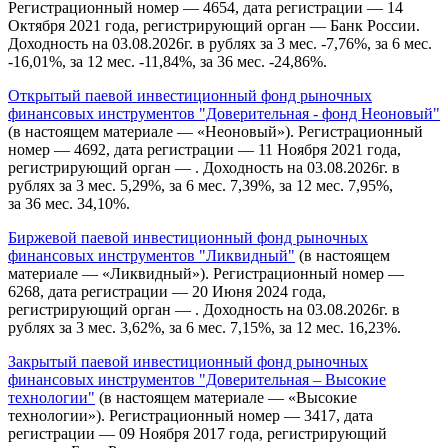
Регистрационный номер — 4654, дата регистрации — 14
Октября 2021 года, регистрирующий орган — Банк России.
Доходность на 03.08.2026г. в рублях за 3 мес. -7,76%, за 6 мес.
-16,01%, за 12 мес. -11,84%, за 36 мес. -24,86%.
Открытый паевой инвестиционный фонд рыночных
финансовых инструментов "Доверительная - фонд Неоновый"
(в настоящем материале — «Неоновый»). Регистрационный
номер — 4692, дата регистрации — 11 Ноября 2021 года,
регистрирующий орган — . Доходность на 03.08.2026г. в
рублях за 3 мес. 5,29%, за 6 мес. 7,39%, за 12 мес. 7,95%,
за 36 мес. 34,10%.
Биржевой паевой инвестиционный фонд рыночных
финансовых инструментов "Ликвидный"
(в настоящем
материале — «Ликвидный»). Регистрационный номер —
6268, дата регистрации — 20 Июня 2024 года,
регистрирующий орган — . Доходность на 03.08.2026г. в
рублях за 3 мес. 3,62%, за 6 мес. 7,15%, за 12 мес. 16,23%.
Закрытый паевой инвестиционный фонд рыночных
финансовых инструментов "Доверительная – Высокие
технологии"
(в настоящем материале — «Высокие
технологии»). Регистрационный номер — 3417, дата
регистрации — 09 Ноября 2017 года, регистрирующий