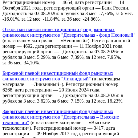
Регистрационный номер — 4654, дата регистрации — 14
Октября 2021 года, регистрирующий орган — Банк России.
Доходность на 03.08.2026г. в рублях за 3 мес. -7,76%, за 6 мес.
-16,01%, за 12 мес. -11,84%, за 36 мес. -24,86%.
Открытый паевой инвестиционный фонд рыночных
финансовых инструментов "Доверительная - фонд Неоновый"
(в настоящем материале — «Неоновый»). Регистрационный
номер — 4692, дата регистрации — 11 Ноября 2021 года,
регистрирующий орган — . Доходность на 03.08.2026г. в
рублях за 3 мес. 5,29%, за 6 мес. 7,39%, за 12 мес. 7,95%,
за 36 мес. 34,10%.
Биржевой паевой инвестиционный фонд рыночных
финансовых инструментов "Ликвидный"
(в настоящем
материале — «Ликвидный»). Регистрационный номер —
6268, дата регистрации — 20 Июня 2024 года,
регистрирующий орган — . Доходность на 03.08.2026г. в
рублях за 3 мес. 3,62%, за 6 мес. 7,15%, за 12 мес. 16,23%.
Закрытый паевой инвестиционный фонд рыночных
финансовых инструментов "Доверительная – Высокие
технологии"
(в настоящем материале — «Высокие
технологии»). Регистрационный номер — 3417, дата
регистрации — 09 Ноября 2017 года, регистрирующий