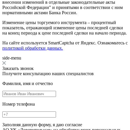
внесении изменений в отдельные законодательные акты
Российской Федерации" и принятыми в соответствии с ним
нормативными актами Банка России.
Изменение цены торгуемого инструмента – процентный
показатель, отражающий изменение цены последней сделки
на конец периода к цене последней сделки на начало периода.
На сайте используется SmartCaptcha от Яндекс. Ознакомьтесь с
политикой обработки данных.
side-menu
Заказать звонок
Получите консультацию наших специалистов
Фамилия, имя и отчество
Номер телефона
Заполняя данную форму, я даю согласие
АО УК «Доверительная» на обработку моих персональных