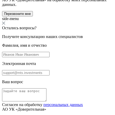
данных.
Перезвоните мне
side-menu
Остались вопросы?
Получите консультацию наших специалистов
Фамилия, имя и отчество
Электронная почта
Ваш вопрос
Согласен на обработку
персональных данных
АО УК «Доверительная»