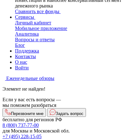
Инвестиции в наиболее консервативный сегмент
денежного рынка
Сравнить все фонды
Сервисы
Личный кабинет
Мобильное приложение
Аналитика
Вопросы и ответы
Блог
Поддержка
Контакты
О нас
Войти
Еженедельные обзоры
Элемент не найден!
Если у вас есть вопросы —
мы поможем разобраться
Перезвоните мне
Задать вопрос
бесплатно для регионов РФ
8 (800) 737-77-00
для Москвы и Московской обл.
+7 (495) 228-15-05